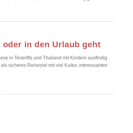
 oder in den Urlaub geht
iese in Teneriffa und Thailand mit Kindern ausfindig
als sicheres Reiseziel mit viel Kultur, interessanten