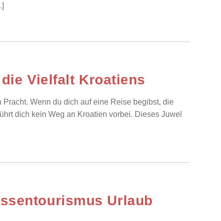
.]
die Vielfalt Kroatiens
 Pracht. Wenn du dich auf eine Reise begibst, die
führt dich kein Weg an Kroatien vorbei. Dieses Juwel
assentourismus Urlaub