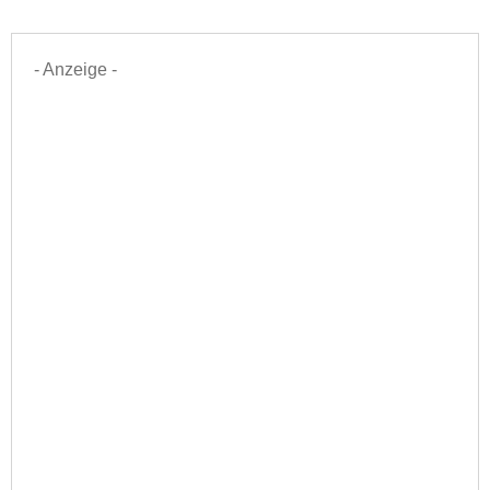
- Anzeige -