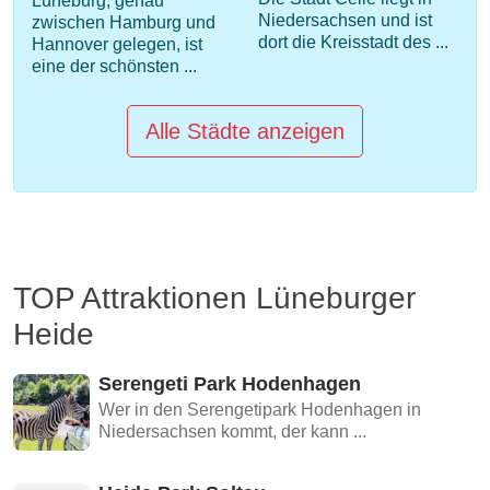
Lüneburg, genau
Niedersachsen und ist
zwischen Hamburg und
dort die Kreisstadt des ...
Hannover gelegen, ist
eine der schönsten ...
Alle Städte anzeigen
TOP Attraktionen Lüneburger
Heide
Serengeti Park Hodenhagen
Wer in den Serengetipark Hodenhagen in
Niedersachsen kommt, der kann ...