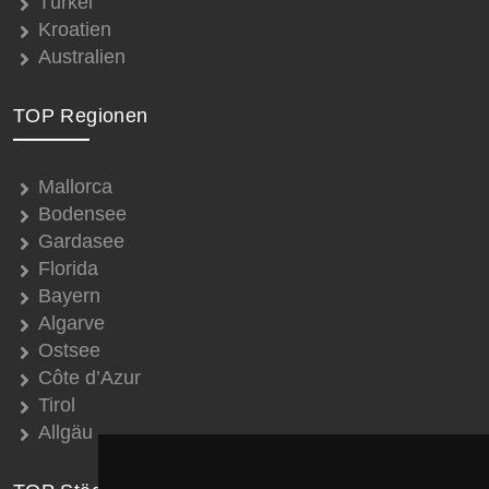
Türkei
Kroatien
Australien
TOP Regionen
Mallorca
Bodensee
Gardasee
Florida
Bayern
Algarve
Ostsee
Côte d’Azur
Tirol
Allgäu