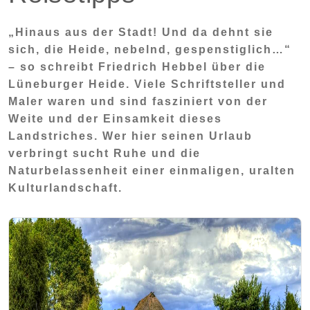
„Hinaus aus der Stadt! Und da dehnt sie
sich, die Heide, nebelnd, gespenstiglich…“
– so schreibt Friedrich Hebbel über die
Lüneburger Heide. Viele Schriftsteller und
Maler waren und sind fasziniert von der
Weite und der Einsamkeit dieses
Landstriches. Wer hier seinen Urlaub
verbringt sucht Ruhe und die
Naturbelassenheit einer einmaligen, uralten
Kulturlandschaft.