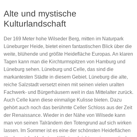
Alte und mystische
Kulturlandschaft
Der 169 Meter hohe Wilseder Berg, mitten im Naturpark
Lüneburger Heide, bietet einen fantastischen Blick über die
weite, blühende und größte Heidefläche Europas. An klaren
Tagen kann man die Kirchturmspitzen von Hamburg und
Lüneburg sehen. Lüneburg und Celle, das sind die
markantesten Städte in diesem Gebiet. Lüneburg die alte,
reiche Salzstadt versetzt einen mit seinen vielen uralten
Fachwerk- und Bürgerhäusern weit in das Mittelalter zurück.
Auch Celle kann diese einmalige Kulisse bieten. Dazu
gehört auch noch das berühmte Celler Schloss aus der Zeit
der Renaissance. Wieder in der Nähe von Wilsede kann
man von seinen Talrändern den Totengrund auf sich wirken
lassen. Im Sommer ist es eine der schönsten Heideflächen