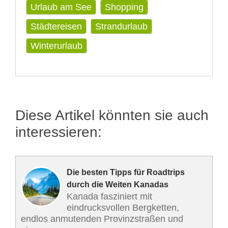
Urlaub am See
Shopping
Städtereisen
Strandurlaub
Winterurlaub
Diese Artikel könnten sie auch
interessieren:
Die besten Tipps für Roadtrips
durch die Weiten Kanadas
Kanada fasziniert mit
eindrucksvollen Bergketten,
endlos anmutenden Provinzstraßen und