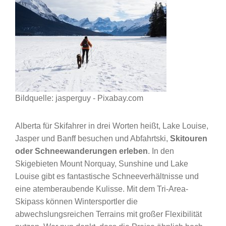
Bildquelle: jasperguy - Pixabay.com
Alberta für Skifahrer in drei Worten heißt, Lake Louise,
Jasper und Banff besuchen und Abfahrtski,
Skitouren
oder Schneewanderungen erleben
. In den
Skigebieten Mount Norquay, Sunshine und Lake
Louise gibt es fantastische Schneeverhältnisse und
eine atemberaubende Kulisse. Mit dem Tri-Area-
Skipass können Wintersportler die
abwechslungsreichen Terrains mit großer Flexibilität