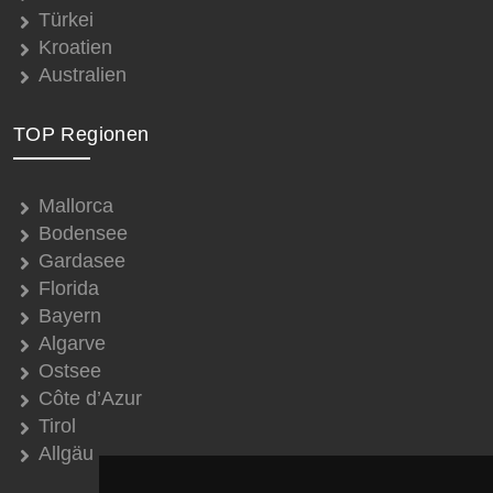
Türkei
Kroatien
Australien
TOP Regionen
Mallorca
Bodensee
Gardasee
Florida
Bayern
Algarve
Ostsee
Côte d’Azur
Tirol
Allgäu