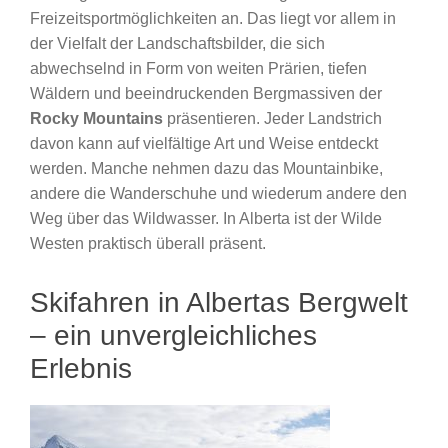
Freizeitsportmöglichkeiten an. Das liegt vor allem in
der Vielfalt der Landschaftsbilder, die sich
abwechselnd in Form von weiten Prärien, tiefen
Wäldern und beeindruckenden Bergmassiven der
Rocky Mountains
präsentieren. Jeder Landstrich
davon kann auf vielfältige Art und Weise entdeckt
werden. Manche nehmen dazu das Mountainbike,
andere die Wanderschuhe und wiederum andere den
Weg über das Wildwasser. In Alberta ist der Wilde
Westen praktisch überall präsent.
Skifahren in Albertas Bergwelt
– ein unvergleichliches
Erlebnis