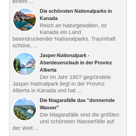
einem ...
Die schönsten Nationalparks in
Kanada
Reich an Naturgewalten, ist
Kanada ein Land
beeindruckender Nationalparks. Traumhaft
schöne, ...
Jasper-Nationalpark -
Abenteuerurlaub in der Provinz
Alberta
Der im Jahr 1907 gegründete
Jasper-Natinalpark liegt in der Provinz
Alberta in Kanada und hat ...
Die Niagarafälle das "donnernde
Wasser"
Die Niagarafälle sind die größten
und schönsten Wasserfälle auf
der Welt ...