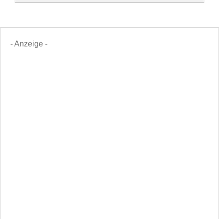
- Anzeige -