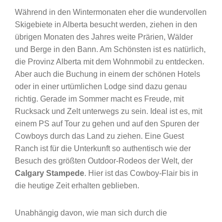
Während in den Wintermonaten eher die wundervollen
Skigebiete in Alberta besucht werden, ziehen in den
übrigen Monaten des Jahres weite Prärien, Wälder
und Berge in den Bann. Am Schönsten ist es natürlich,
die Provinz Alberta mit dem Wohnmobil zu entdecken.
Aber auch die Buchung in einem der schönen Hotels
oder in einer urtümlichen Lodge sind dazu genau
richtig. Gerade im Sommer macht es Freude, mit
Rucksack und Zelt unterwegs zu sein. Ideal ist es, mit
einem PS auf Tour zu gehen und auf den Spuren der
Cowboys durch das Land zu ziehen. Eine Guest
Ranch ist für die Unterkunft so authentisch wie der
Besuch des größten Outdoor-Rodeos der Welt, der
Calgary Stampede
. Hier ist das Cowboy-Flair bis in
die heutige Zeit erhalten geblieben.
Unabhängig davon, wie man sich durch die