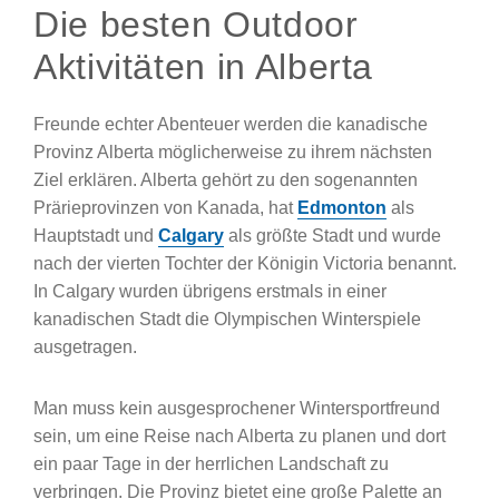
Die besten Outdoor
Aktivitäten in Alberta
Freunde echter Abenteuer werden die kanadische
Provinz Alberta möglicherweise zu ihrem nächsten
Ziel erklären. Alberta gehört zu den sogenannten
Prärieprovinzen von Kanada, hat
Edmonton
als
Hauptstadt und
Calgary
als größte Stadt und wurde
nach der vierten Tochter der Königin Victoria benannt.
In Calgary wurden übrigens erstmals in einer
kanadischen Stadt die Olympischen Winterspiele
ausgetragen.
Man muss kein ausgesprochener Wintersportfreund
sein, um eine Reise nach Alberta zu planen und dort
ein paar Tage in der herrlichen Landschaft zu
verbringen. Die Provinz bietet eine große Palette an