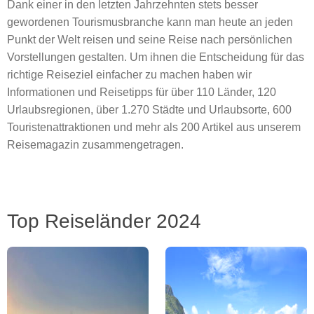
Dank einer in den letzten Jahrzehnten stets besser
gewordenen Tourismusbranche kann man heute an jeden
Punkt der Welt reisen und seine Reise nach persönlichen
Vorstellungen gestalten. Um ihnen die Entscheidung für das
richtige Reiseziel einfacher zu machen haben wir
Informationen und Reisetipps für über 110 Länder, 120
Urlaubsregionen, über 1.270 Städte und Urlaubsorte, 600
Touristenattraktionen und mehr als 200 Artikel aus unserem
Reisemagazin zusammengetragen.
Top Reiseländer 2024