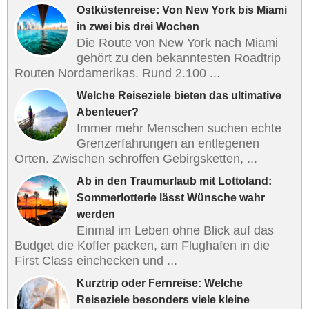
Ostküstenreise: Von New York bis Miami
in zwei bis drei Wochen
Die Route von New York nach Miami
gehört zu den bekanntesten Roadtrip
Routen Nordamerikas. Rund 2.100 ...
Welche Reiseziele bieten das ultimative
Abenteuer?
Immer mehr Menschen suchen echte
Grenzerfahrungen an entlegenen
Orten. Zwischen schroffen Gebirgsketten, ...
Ab in den Traumurlaub mit Lottoland:
Sommerlotterie lässt Wünsche wahr
werden
Einmal im Leben ohne Blick auf das
Budget die Koffer packen, am Flughafen in die
First Class einchecken und ...
Kurztrip oder Fernreise: Welche
Reiseziele besonders viele kleine