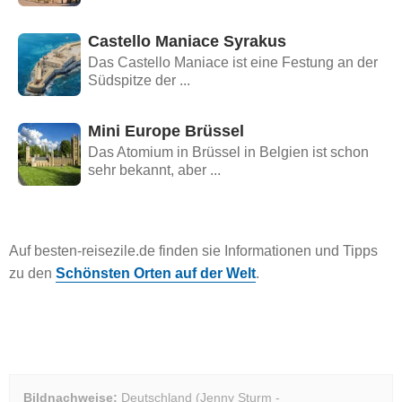
Castello Maniace Syrakus
Das Castello Maniace ist eine Festung an der
Südspitze der ...
Mini Europe Brüssel
Das Atomium in Brüssel in Belgien ist schon
sehr bekannt, aber ...
Auf besten-reisezile.de finden sie Informationen und Tipps
zu den
Schönsten Orten auf der Welt
.
Bildnachweise:
Deutschland (Jenny Sturm -