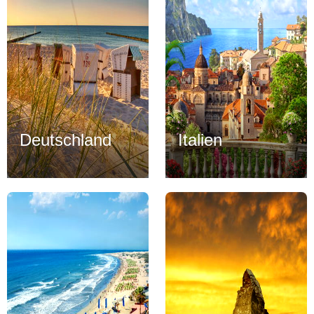
Deutschland
Italien