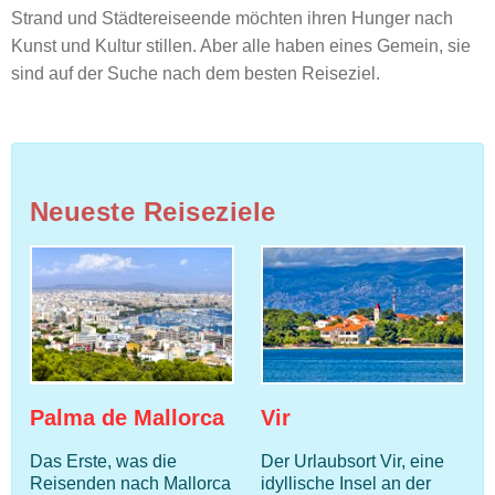
Strand und Städtereiseende möchten ihren Hunger nach
Kunst und Kultur stillen. Aber alle haben eines Gemein, sie
sind auf der Suche nach dem besten Reiseziel.
Neueste Reiseziele
Palma de Mallorca
Vir
Das Erste, was die
Der Urlaubsort Vir, eine
Reisenden nach Mallorca
idyllische Insel an der