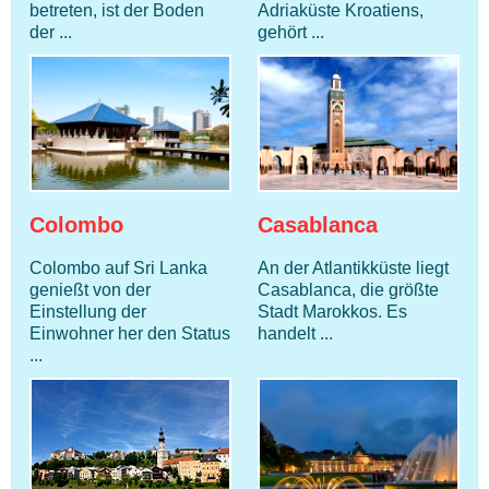
betreten, ist der Boden
Adriaküste Kroatiens,
der ...
gehört ...
Colombo
Casablanca
Colombo auf Sri Lanka
An der Atlantikküste liegt
genießt von der
Casablanca, die größte
Einstellung der
Stadt Marokkos. Es
Einwohner her den Status
handelt ...
...