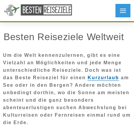
Besten Reiseziele Weltweit
Um die Welt kennenzulernen, gibt es eine
Vielzahl an Möglichkeiten und jede Menge
unterschiedliche Reiseziele. Doch was ist
das Beste Reiseziel für einen
Kurzurlaub
am
See oder in den Bergen? Andere möchten
unbedingt dorthin, wo die Sonne am meisten
scheint und die ganz besonders
abenteuerlustigen suchen Abwechslung bei
Kulturreisen oder Fernreisen einmal rund um
die Erde.