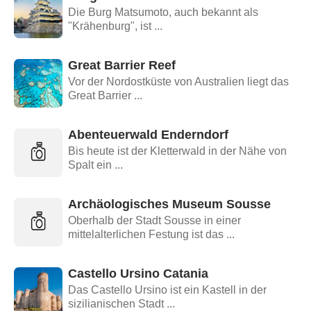
Die Burg Matsumoto, auch bekannt als
"Krähenburg", ist ...
Great Barrier Reef
Vor der Nordostküste von Australien liegt das
Great Barrier ...
Abenteuerwald Enderndorf
Bis heute ist der Kletterwald in der Nähe von
Spalt ein ...
Archäologisches Museum Sousse
Oberhalb der Stadt Sousse in einer
mittelalterlichen Festung ist das ...
Castello Ursino Catania
Das Castello Ursino ist ein Kastell in der
sizilianischen Stadt ...