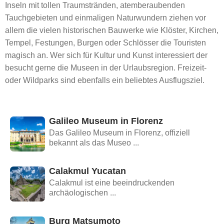
Inseln mit tollen Traumstränden, atemberaubenden
Tauchgebieten und einmaligen Naturwundern ziehen vor
allem die vielen historischen Bauwerke wie Klöster, Kirchen,
Tempel, Festungen, Burgen oder Schlösser die Touristen
magisch an. Wer sich für Kultur und Kunst interessiert der
besucht gerne die Museen in der Urlaubsregion. Freizeit-
oder Wildparks sind ebenfalls ein beliebtes Ausflugsziel.
Galileo Museum in Florenz
Das Galileo Museum in Florenz, offiziell
bekannt als das Museo ...
Calakmul Yucatan
Calakmul ist eine beeindruckenden
archäologischen ...
Burg Matsumoto