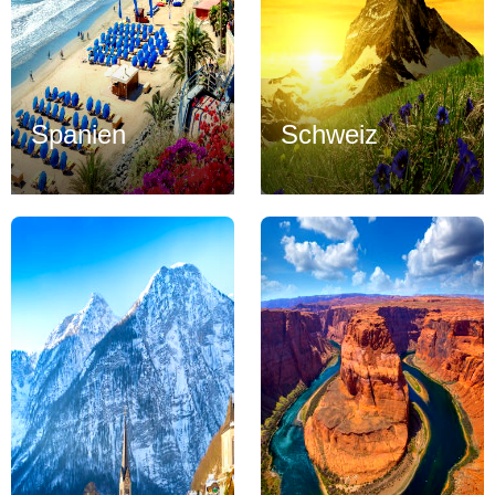
Spanien
Schweiz