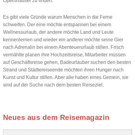
Opernhäuser zu finden.
Es gibt viele Gründe warum Menschen in die Ferne
schweifen. Der eine möchte entspannen bei einem
Wellnessurlaub, der andere möchte Land und Leute
kennenlernen und wieder ein anderer möchte seine Gier
nach Adrenalin bei einem Abenteuerurlaub stillen. Frisch
vermählte planen ihre Hochzeitsreise, Mitarbeiter müssen
auf Geschäftsreise gehen, Badeurlauber suchen den besten
Strand und Städtereiseende möchten ihren Hunger nach
Kunst und Kultur stillen. Aber alle haben eines Gemein, sie
sind auf der Suche nach dem besten Reiseziel.
Neues aus dem Reisemagazin