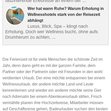
faszinierende Erlebnisse an einem der ...
Wer hat wann Ruhe? Warum Erholung in
Wellnesshotels stark von der Reisezeit
abhängt
Luxus, Blick, Spa – klingt nach
Erholung. Doch wer Wellness bucht, ohne aufs
Drumherum zu achten, ...
Die Ferienzeit ist für viele Menschen die schönste Zeit im
Jahr, denn dann geht es mit der ganzen Familie, dem
Partner oder der Partnerin oder mit Freunden in den wohl
verdienten Urlaub. Der eine möchte entspannen bei einem
Wellnessurlaub, der andere möchte Land und Leute
kennenlernen und wieder ein anderer möchte seine Gier
nach Adrenalin bei einem Abenteuerurlaub stillen. Frisch
vermählte planen ihre Hochzeitsreise, Mitarbeiter müssen
auf Geschäftsreise gehen, Badeurlauber suchen den besten