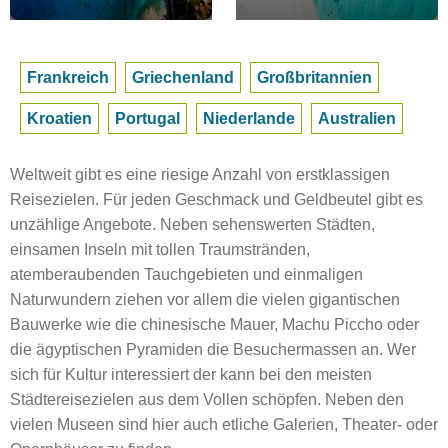
Frankreich
Griechenland
Großbritannien
Kroatien
Portugal
Niederlande
Australien
Weltweit gibt es eine riesige Anzahl von erstklassigen
Reisezielen. Für jeden Geschmack und Geldbeutel gibt es
unzählige Angebote. Neben sehenswerten Städten,
einsamen Inseln mit tollen Traumstränden,
atemberaubenden Tauchgebieten und einmaligen
Naturwundern ziehen vor allem die vielen gigantischen
Bauwerke wie die chinesische Mauer, Machu Piccho oder
die ägyptischen Pyramiden die Besuchermassen an. Wer
sich für Kultur interessiert der kann bei den meisten
Städtereisezielen aus dem Vollen schöpfen. Neben den
vielen Museen sind hier auch etliche Galerien, Theater- oder