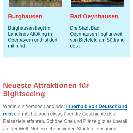
Burghausen
Bad Oeynhausen
Burghausen liegt im
Die Stadt Bad
Landkreis Altötting in
Oeynhausen liegt unweit
Oberbayern und ist dort
von Bielefeld am Südrand
mit rund ...
des ...
Neueste Attraktionen für
Sightseeing
Wer in ein fremdes Land oder
innerhalb von Deutschland
reist
der möchte auch etwas über die Geschichte des
Reiseziels erfahren. Schöne Orte und Plätze gibt es überall
auf der Welt. Neben sehenswerten Städten, einsamen