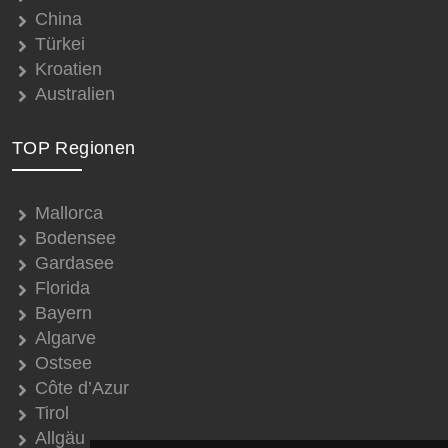
China
Türkei
Kroatien
Australien
TOP Regionen
Mallorca
Bodensee
Gardasee
Florida
Bayern
Algarve
Ostsee
Côte d’Azur
Tirol
Allgäu