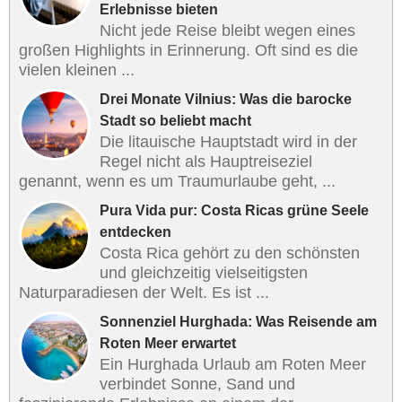
Erlebnisse bieten
Nicht jede Reise bleibt wegen eines
großen Highlights in Erinnerung. Oft sind es die
vielen kleinen ...
Drei Monate Vilnius: Was die barocke
Stadt so beliebt macht
Die litauische Hauptstadt wird in der
Regel nicht als Hauptreiseziel
genannt, wenn es um Traumurlaube geht, ...
Pura Vida pur: Costa Ricas grüne Seele
entdecken
Costa Rica gehört zu den schönsten
und gleichzeitig vielseitigsten
Naturparadiesen der Welt. Es ist ...
Sonnenziel Hurghada: Was Reisende am
Roten Meer erwartet
Ein Hurghada Urlaub am Roten Meer
verbindet Sonne, Sand und