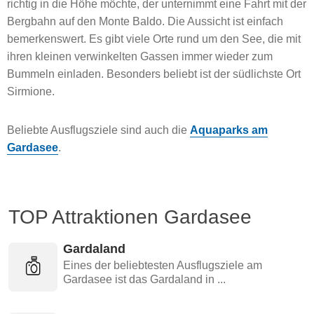
richtig in die Höhe möchte, der unternimmt eine Fahrt mit der
Bergbahn auf den Monte Baldo. Die Aussicht ist einfach
bemerkenswert. Es gibt viele Orte rund um den See, die mit
ihren kleinen verwinkelten Gassen immer wieder zum
Bummeln einladen. Besonders beliebt ist der südlichste Ort
Sirmione.
Beliebte Ausflugsziele sind auch die
Aquaparks am
Gardasee
.
TOP Attraktionen Gardasee
Gardaland
Eines der beliebtesten Ausflugsziele am
Gardasee ist das Gardaland in ...