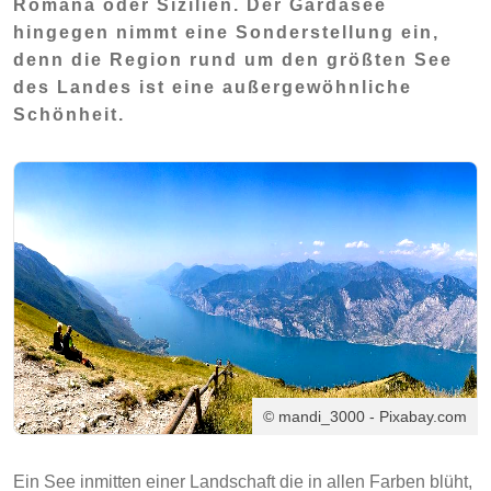
Romana oder Sizilien. Der Gardasee
hingegen nimmt eine Sonderstellung ein,
denn die Region rund um den größten See
des Landes ist eine außergewöhnliche
Schönheit.
© mandi_3000 - Pixabay.com
Ein See inmitten einer Landschaft die in allen Farben blüht,