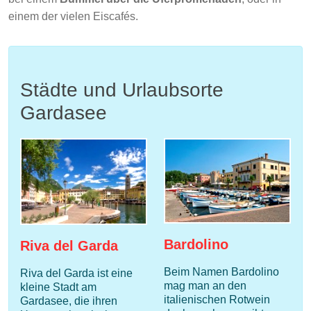
einem der vielen Eiscafés.
Städte und Urlaubsorte
Gardasee
Bardolino
Riva del Garda
Beim Namen Bardolino
Riva del Garda ist eine
mag man an den
kleine Stadt am
italienischen Rotwein
Gardasee, die ihren