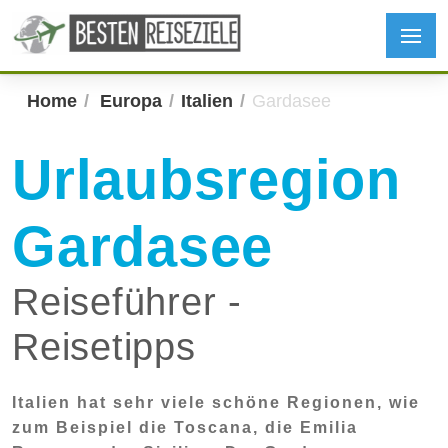
Home
Europa
Italien
Gardasee
Urlaubsregion
Gardasee
Reiseführer -
Reisetipps
Italien hat sehr viele schöne Regionen, wie
zum Beispiel die Toscana, die Emilia