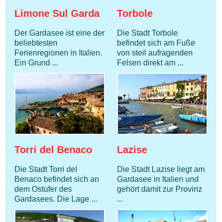
Limone Sul Garda
Torbole
Der Gardasee ist eine der
Die Stadt Torbole
beliebtesten
befindet sich am Fuße
Ferienregionen in Italien.
von steil aufragenden
Ein Grund ...
Felsen direkt am ...
Torri del Benaco
Lazise
Die Stadt Torri del
Die Stadt Lazise liegt am
Benaco befindet sich an
Gardasee in Italien und
dem Ostufer des
gehört damit zur Provinz
Gardasees. Die Lage ...
...