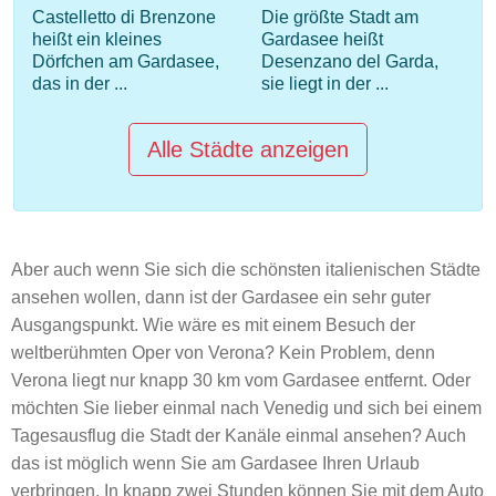
Castelletto di Brenzone
Die größte Stadt am
heißt ein kleines
Gardasee heißt
Dörfchen am Gardasee,
Desenzano del Garda,
das in der ...
sie liegt in der ...
Alle Städte anzeigen
Aber auch wenn Sie sich die schönsten italienischen Städte
ansehen wollen, dann ist der Gardasee ein sehr guter
Ausgangspunkt. Wie wäre es mit einem Besuch der
weltberühmten Oper von Verona? Kein Problem, denn
Verona liegt nur knapp 30 km vom Gardasee entfernt. Oder
möchten Sie lieber einmal nach Venedig und sich bei einem
Tagesausflug die Stadt der Kanäle einmal ansehen? Auch
das ist möglich wenn Sie am Gardasee Ihren Urlaub
verbringen. In knapp zwei Stunden können Sie mit dem Auto