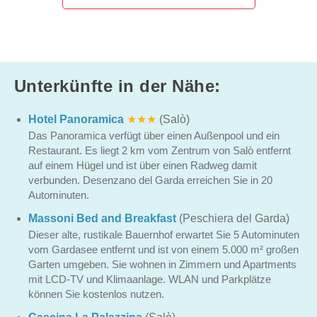
Unterkünfte in der Nähe:
Hotel Panoramica
★★★
(Salò)
Das Panoramica verfügt über einen Außenpool und ein
Restaurant. Es liegt 2 km vom Zentrum von Salò entfernt
auf einem Hügel und ist über einen Radweg damit
verbunden. Desenzano del Garda erreichen Sie in 20
Autominuten.
Massoni Bed and Breakfast
(Peschiera del Garda)
Dieser alte, rustikale Bauernhof erwartet Sie 5 Autominuten
vom Gardasee entfernt und ist von einem 5.000 m² großen
Garten umgeben. Sie wohnen in Zimmern und Apartments
mit LCD-TV und Klimaanlage. WLAN und Parkplätze
können Sie kostenlos nutzen.