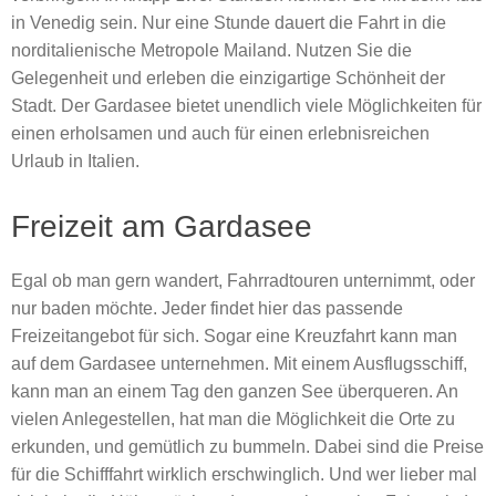
in Venedig sein. Nur eine Stunde dauert die Fahrt in die
norditalienische Metropole Mailand. Nutzen Sie die
Gelegenheit und erleben die einzigartige Schönheit der
Stadt. Der Gardasee bietet unendlich viele Möglichkeiten für
einen erholsamen und auch für einen erlebnisreichen
Urlaub in Italien.
Freizeit am Gardasee
Egal ob man gern wandert, Fahrradtouren unternimmt, oder
nur baden möchte. Jeder findet hier das passende
Freizeitangebot für sich. Sogar eine Kreuzfahrt kann man
auf dem Gardasee unternehmen. Mit einem Ausflugsschiff,
kann man an einem Tag den ganzen See überqueren. An
vielen Anlegestellen, hat man die Möglichkeit die Orte zu
erkunden, und gemütlich zu bummeln. Dabei sind die Preise
für die Schifffahrt wirklich erschwinglich. Und wer lieber mal