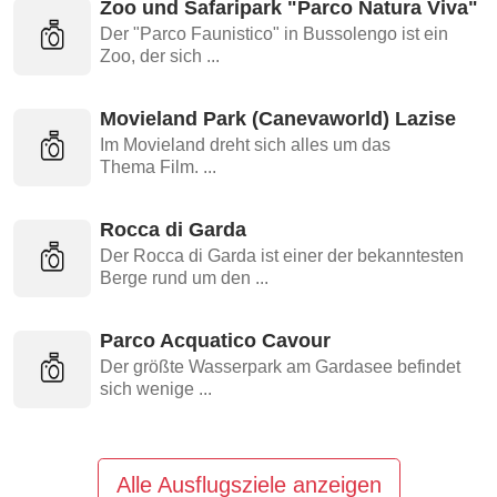
Zoo und Safaripark "Parco Natura Viva"
Der "Parco Faunistico" in Bussolengo ist ein
Zoo, der sich ...
Movieland Park (Canevaworld) Lazise
Im Movieland dreht sich alles um das
Thema Film. ...
Rocca di Garda
Der Rocca di Garda ist einer der bekanntesten
Berge rund um den ...
Parco Acquatico Cavour
Der größte Wasserpark am Gardasee befindet
sich wenige ...
Alle Ausflugsziele anzeigen