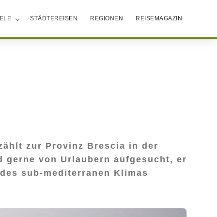
IELE
STÄDTEREISEN
REGIONEN
REISEMAGAZIN
ählt zur Provinz Brescia in der
d gerne von Urlaubern aufgesucht, er
 des sub-mediterranen Klimas