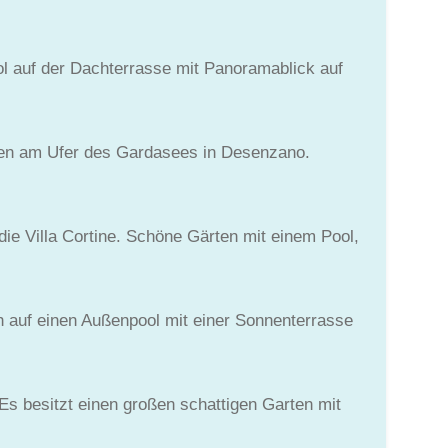
ol auf der Dachterrasse mit Panoramablick auf
onen am Ufer des Gardasees in Desenzano.
die Villa Cortine. Schöne Gärten mit einem Pool,
ch auf einen Außenpool mit einer Sonnenterrasse
Es besitzt einen großen schattigen Garten mit