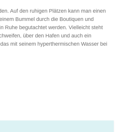
den. Auf den ruhigen Plätzen kann man einen
h einem Bummel durch die Boutiquen und
 Ruhe begutachtet werden. Vielleicht steht
chweifen, über den Hafen und auch ein
, das mit seinem hyperthermischen Wasser bei