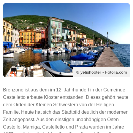
© yetishooter - Fotolia.com
Brenzone ist aus dem im 12. Jahrhundert in der Gemeinde
Castelletto erbaute Kloster entstanden. Dieses gehört heute
dem Orden der Kleinen Schwestern von der Heiligen
Familie. Heute hat sich das Stadtbild deutlich der modernen
Zeit angepasst. Aus den einstigen unabhängigen Orten
Castello, Mamiga, Castelletto und Prada wurden im Jahre