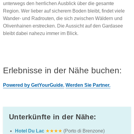
unterwegs den herrlichen Ausblick über die gesamte
Region. Wer lieber auf sicherem Boden bleibt, findet viele
Wander- und Radrouten, die sich zwischen Wäldern und
Olivenhainen erstrecken. Die Aussicht auf den Gardasee
bleibt dabei nahezu immer im Blick.
Erlebnisse in der Nähe buchen:
Powered by GetYourGuide.
Werden Sie Partner.
Unterkünfte in der Nähe:
Hotel Du Lac
★★★★
(Porto di Brenzone)