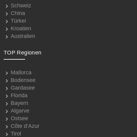
Schweiz
China
Türkei
Kroatien
Australien
TOP Regionen
Mallorca
Bodensee
Gardasee
Florida
Bayern
Algarve
Ostsee
Côte d’Azur
Tirol