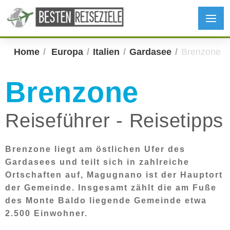
Home
Europa
Italien
Gardasee
Brenzone
Brenzone
Reiseführer - Reisetipps
Brenzone liegt am östlichen Ufer des
Gardasees und teilt sich in zahlreiche
Ortschaften auf, Magugnano ist der Hauptort
der Gemeinde. Insgesamt zählt die am Fuße
des Monte Baldo liegende Gemeinde etwa
2.500 Einwohner.