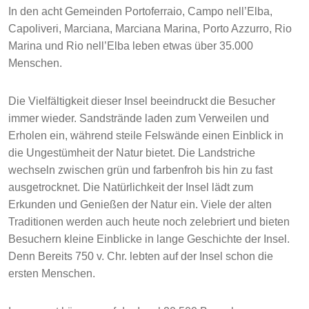
In den acht Gemeinden Portoferraio, Campo nell’Elba,
Capoliveri, Marciana, Marciana Marina, Porto Azzurro, Rio
Marina und Rio nell’Elba leben etwas über 35.000
Menschen.
Die Vielfältigkeit dieser Insel beeindruckt die Besucher
immer wieder. Sandstrände laden zum Verweilen und
Erholen ein, während steile Felswände einen Einblick in
die Ungestümheit der Natur bietet. Die Landstriche
wechseln zwischen grün und farbenfroh bis hin zu fast
ausgetrocknet. Die Natürlichkeit der Insel lädt zum
Erkunden und Genießen der Natur ein. Viele der alten
Traditionen werden auch heute noch zelebriert und bieten
Besuchern kleine Einblicke in lange Geschichte der Insel.
Denn Bereits 750 v. Chr. lebten auf der Insel schon die
ersten Menschen.