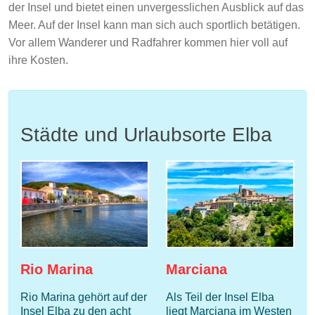
der Insel und bietet einen unvergesslichen Ausblick auf das
Meer. Auf der Insel kann man sich auch sportlich betätigen.
Vor allem Wanderer und Radfahrer kommen hier voll auf
ihre Kosten.
Städte und Urlaubsorte Elba
Rio Marina
Marciana
Rio Marina gehört auf der
Als Teil der Insel Elba
Insel Elba zu den acht
liegt Marciana im Westen