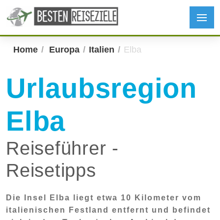
Home
Europa
Italien
Elba
Urlaubsregion
Elba
Reiseführer -
Reisetipps
Die Insel Elba liegt etwa 10 Kilometer vom
italienischen Festland entfernt und befindet