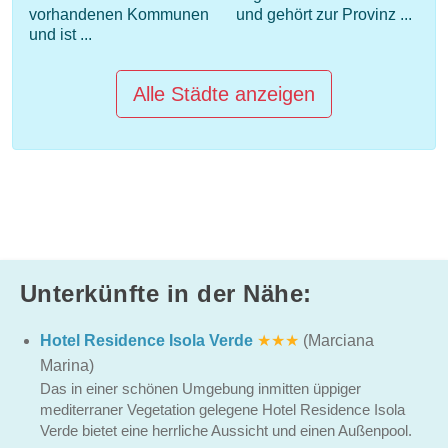
vorhandenen Kommunen
und gehört zur Provinz ...
und ist ...
Alle Städte anzeigen
Unterkünfte in der Nähe:
Hotel Residence Isola Verde
★★★
(Marciana
Marina)
Das in einer schönen Umgebung inmitten üppiger
mediterraner Vegetation gelegene Hotel Residence Isola
Verde bietet eine herrliche Aussicht und einen Außenpool.