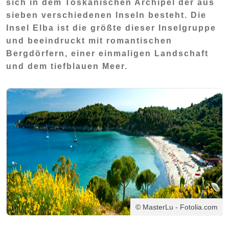
sich in dem Toskanischen Archipel der aus
sieben verschiedenen Inseln besteht. Die
Insel Elba ist die größte dieser Inselgruppe
und beeindruckt mit romantischen
Bergdörfern, einer einmaligen Landschaft
und dem tiefblauen Meer.
© MasterLu - Fotolia.com