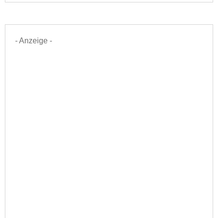
- Anzeige -