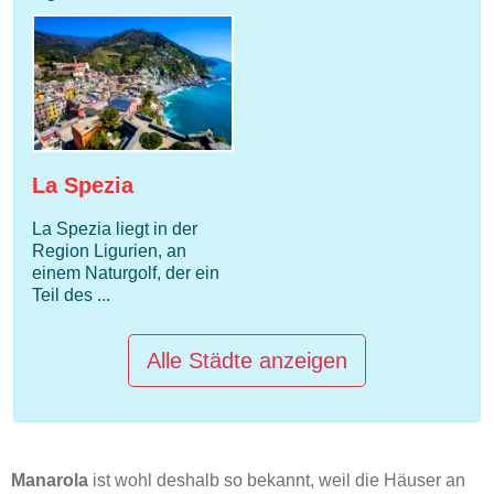
La Spezia
La Spezia liegt in der
Region Ligurien, an
einem Naturgolf, der ein
Teil des ...
Alle Städte anzeigen
Manarola
ist wohl deshalb so bekannt, weil die Häuser an