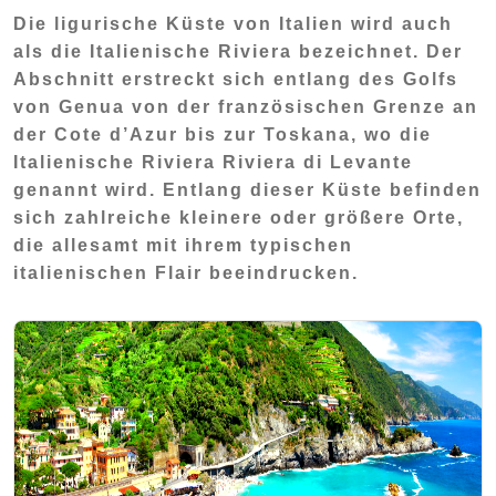
Die ligurische Küste von Italien wird auch
als die Italienische Riviera bezeichnet. Der
Abschnitt erstreckt sich entlang des Golfs
von Genua von der französischen Grenze an
der Cote d’Azur bis zur Toskana, wo die
Italienische Riviera Riviera di Levante
genannt wird. Entlang dieser Küste befinden
sich zahlreiche kleinere oder größere Orte,
die allesamt mit ihrem typischen
italienischen Flair beeindrucken.