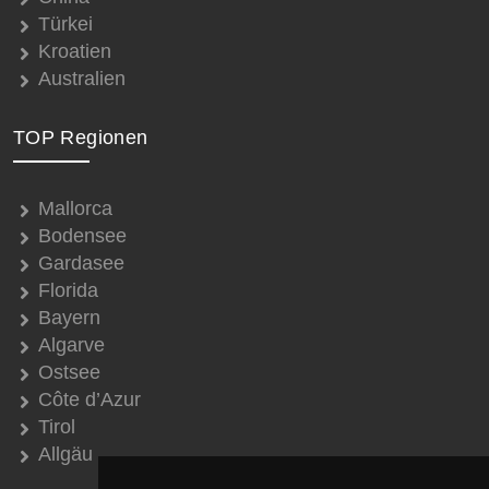
Türkei
Kroatien
Australien
TOP Regionen
Mallorca
Bodensee
Gardasee
Florida
Bayern
Algarve
Ostsee
Côte d’Azur
Tirol
Allgäu