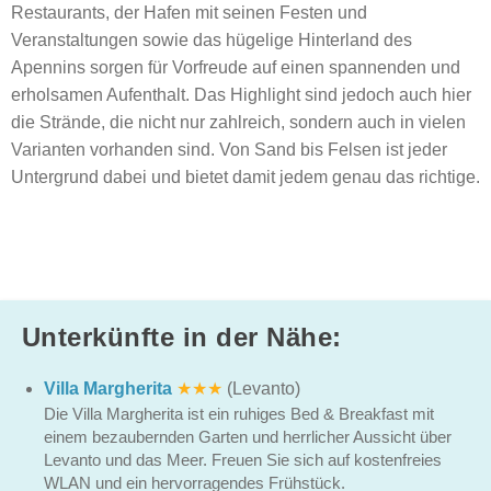
Restaurants, der Hafen mit seinen Festen und
Veranstaltungen sowie das hügelige Hinterland des
Apennins sorgen für Vorfreude auf einen spannenden und
erholsamen Aufenthalt. Das Highlight sind jedoch auch hier
die Strände, die nicht nur zahlreich, sondern auch in vielen
Varianten vorhanden sind. Von Sand bis Felsen ist jeder
Untergrund dabei und bietet damit jedem genau das richtige.
Unterkünfte in der Nähe:
Villa Margherita
★★★
(Levanto)
Die Villa Margherita ist ein ruhiges Bed & Breakfast mit
einem bezaubernden Garten und herrlicher Aussicht über
Levanto und das Meer. Freuen Sie sich auf kostenfreies
WLAN und ein hervorragendes Frühstück.