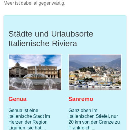
Meer ist dabei allgegenwärtig.
Städte und Urlaubsorte
Italienische Riviera
Genua
Sanremo
Genua ist eine
Ganz oben im
italienische Stadt im
italienischen Stiefel, nur
Herzen der Region
20 km von der Grenze zu
Ligurien, sie hat ...
Frankreich ...