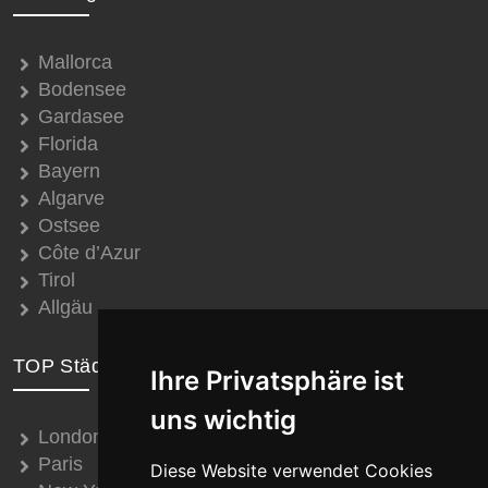
Mallorca
Bodensee
Gardasee
Florida
Bayern
Algarve
Ostsee
Côte d’Azur
Tirol
Allgäu
TOP Städte
Ihre Privatsphäre ist
uns wichtig
London
Paris
Diese Website verwendet Cookies