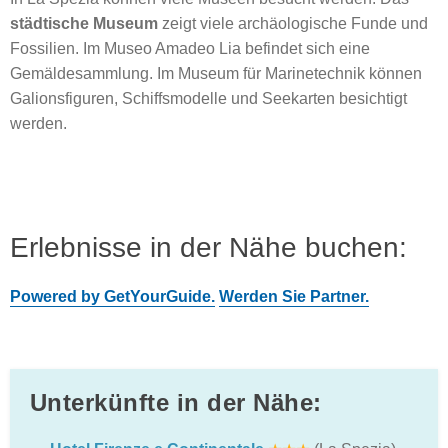
städtische Museum
zeigt viele archäologische Funde und
Fossilien. Im Museo Amadeo Lia befindet sich eine
Gemäldesammlung. Im Museum für Marinetechnik können
Galionsfiguren, Schiffsmodelle und Seekarten besichtigt
werden.
Erlebnisse in der Nähe buchen:
Powered by GetYourGuide.
Werden Sie Partner.
Unterkünfte in der Nähe: