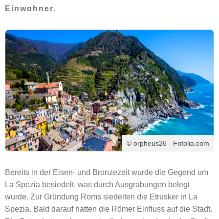
Einwohner.
© orpheus26 - Fotolia.com
Bereits in der Eisen- und Bronzezeit wurde die Gegend um
La Spezia besiedelt, was durch Ausgrabungen belegt
wurde. Zur Gründung Roms siedelten die Etrusker in La
Spezia. Bald darauf hatten die Römer Einfluss auf die Stadt.