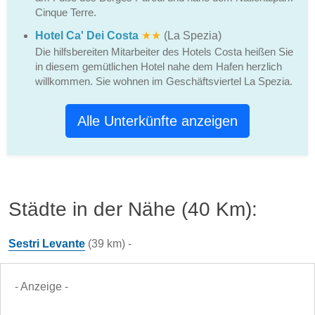
Cinque Terre.
Hotel Ca' Dei Costa
★★
(La Spezia)
Die hilfsbereiten Mitarbeiter des Hotels Costa heißen Sie
in diesem gemütlichen Hotel nahe dem Hafen herzlich
willkommen. Sie wohnen im Geschäftsviertel La Spezia.
Alle Unterkünfte anzeigen
Städte in der Nähe (40 Km):
Sestri Levante
(39 km) -
- Anzeige -