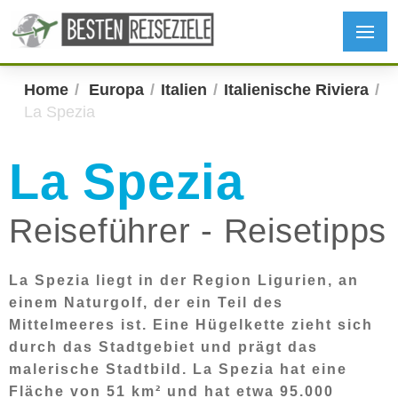
Home
Europa
Italien
Italienische Riviera
La Spezia
La Spezia
Reiseführer - Reisetipps
La Spezia liegt in der Region Ligurien, an
einem Naturgolf, der ein Teil des
Mittelmeeres ist. Eine Hügelkette zieht sich
durch das Stadtgebiet und prägt das
malerische Stadtbild. La Spezia hat eine
Fläche von 51 km² und hat etwa 95.000