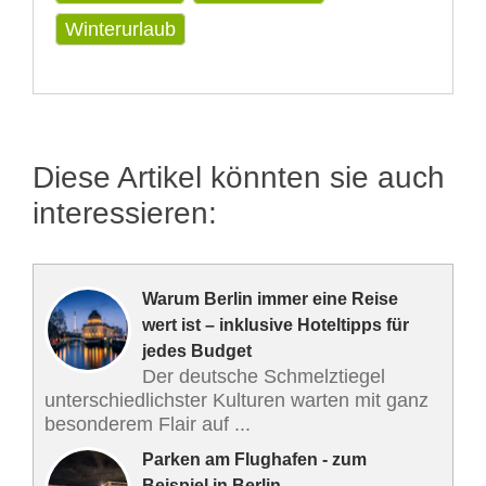
Winterurlaub
Diese Artikel könnten sie auch
interessieren:
Warum Berlin immer eine Reise
wert ist – inklusive Hoteltipps für
jedes Budget
Der deutsche Schmelztiegel
unterschiedlichster Kulturen warten mit ganz
besonderem Flair auf ...
Parken am Flughafen - zum
Beispiel in Berlin