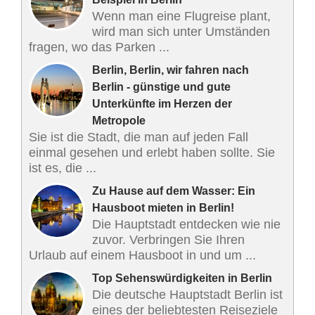
Wenn man eine Flugreise plant,
wird man sich unter Umständen
fragen, wo das Parken ...
Berlin, Berlin, wir fahren nach
Berlin - günstige und gute
Unterkünfte im Herzen der
Metropole
Sie ist die Stadt, die man auf jeden Fall
einmal gesehen und erlebt haben sollte. Sie
ist es, die ...
Zu Hause auf dem Wasser: Ein
Hausboot mieten in Berlin!
Die Hauptstadt entdecken wie nie
zuvor. Verbringen Sie Ihren
Urlaub auf einem Hausboot in und um ...
Top Sehenswürdigkeiten in Berlin
Die deutsche Hauptstadt Berlin ist
eines der beliebtesten Reiseziele