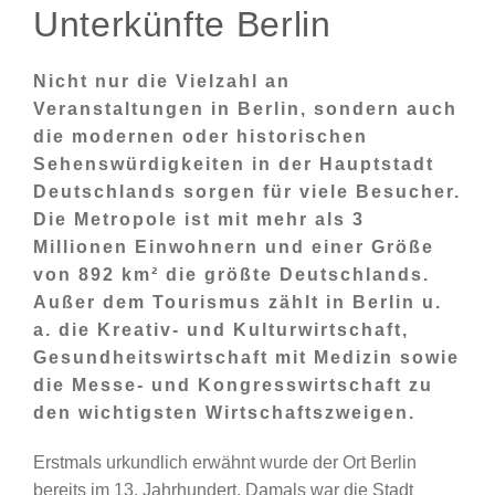
Unterkünfte Berlin
Nicht nur die Vielzahl an
Veranstaltungen in Berlin, sondern auch
die modernen oder historischen
Sehenswürdigkeiten in der Hauptstadt
Deutschlands sorgen für viele Besucher.
Die Metropole ist mit mehr als 3
Millionen Einwohnern und einer Größe
von 892 km² die größte Deutschlands.
Außer dem Tourismus zählt in Berlin u.
a. die Kreativ- und Kulturwirtschaft,
Gesundheitswirtschaft mit Medizin sowie
die Messe- und Kongresswirtschaft zu
den wichtigsten Wirtschaftszweigen.
Erstmals urkundlich erwähnt wurde der Ort Berlin
bereits im 13. Jahrhundert. Damals war die Stadt