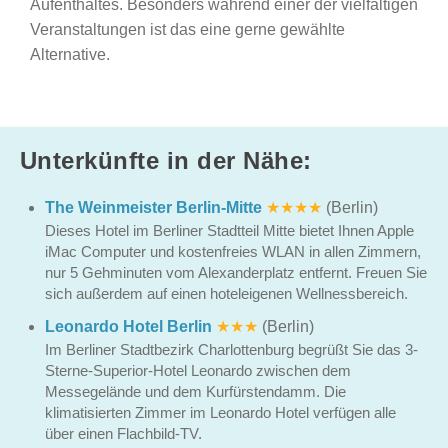
Aufenthaltes. Besonders während einer der vielfältigen
Veranstaltungen ist das eine gerne gewählte
Alternative.
Unterkünfte in der Nähe:
The Weinmeister Berlin-Mitte
★★★★
(Berlin)
Dieses Hotel im Berliner Stadtteil Mitte bietet Ihnen Apple
iMac Computer und kostenfreies WLAN in allen Zimmern,
nur 5 Gehminuten vom Alexanderplatz entfernt. Freuen Sie
sich außerdem auf einen hoteleigenen Wellnessbereich.
Leonardo Hotel Berlin
★★★
(Berlin)
Im Berliner Stadtbezirk Charlottenburg begrüßt Sie das 3-
Sterne-Superior-Hotel Leonardo zwischen dem
Messegelände und dem Kurfürstendamm. Die
klimatisierten Zimmer im Leonardo Hotel verfügen alle
über einen Flachbild-TV.