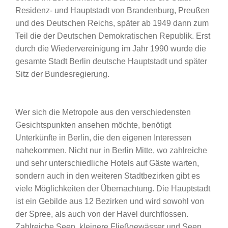
Residenz- und Hauptstadt von Brandenburg, Preußen
und des Deutschen Reichs, später ab 1949 dann zum
Teil die der Deutschen Demokratischen Republik. Erst
durch die Wiedervereinigung im Jahr 1990 wurde die
gesamte Stadt Berlin deutsche Hauptstadt und später
Sitz der Bundesregierung.
Wer sich die Metropole aus den verschiedensten
Gesichtspunkten ansehen möchte, benötigt
Unterkünfte in Berlin, die den eigenen Interessen
nahekommen. Nicht nur in Berlin Mitte, wo zahlreiche
und sehr unterschiedliche Hotels auf Gäste warten,
sondern auch in den weiteren Stadtbezirken gibt es
viele Möglichkeiten der Übernachtung. Die Hauptstadt
ist ein Gebilde aus 12 Bezirken und wird sowohl von
der Spree, als auch von der Havel durchflossen.
Zahlreiche Seen, kleinere Fließgewässer und Seen