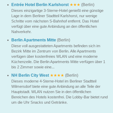
Entrée Hotel Berlin Karlshorst
★★★
(Berlin)
Dieses einzigartige 3-Sterne-Hotel genießt eine günstige
Lage in dem Berliner Stadtteil Karlshorst, nur wenige
Schritte vom nächsten S-Bahnhof entfernt. Das Hotel
verfügt über eine gute Anbindung an den öffentlichen
Nahverkehr.
Berlin Apartments Mitte
(Berlin)
Diese voll ausgestatteten Apartments befinden sich im
Bezirk Mitte im Zentrum von Berlin. Alle Apartments
verfügen über kostenfreies WLAN und eine moderne
Küchenzeile. Die Berlin Apartments Mitte verfügen über 1
bis 2 Zimmer sowie eine...
NH Berlin City West
★★★★
(Berlin)
Dieses moderne 4-Sterne-Hotel im Berliner Stadtteil
Wilmersdorf biete eine gute Anbindung an alle Teile der
Hauptstadt. WLAN nutzen Sie in den öffentlichen
Bereichen des Hotels kostenfrei. Die Lobby-Bar bietet rund
um die Uhr Snacks und Getränke.