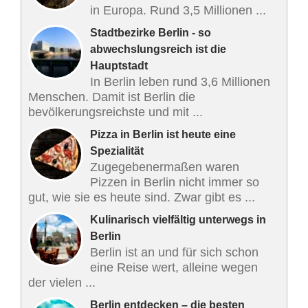
in Europa. Rund 3,5 Millionen ...
Stadtbezirke Berlin - so
abwechslungsreich ist die
Hauptstadt
In Berlin leben rund 3,6 Millionen
Menschen. Damit ist Berlin die
bevölkerungsreichste und mit ...
Pizza in Berlin ist heute eine
Spezialität
Zugegebenermaßen waren
Pizzen in Berlin nicht immer so
gut, wie sie es heute sind. Zwar gibt es ...
Kulinarisch vielfältig unterwegs in
Berlin
Berlin ist an und für sich schon
eine Reise wert, alleine wegen
der vielen ...
Berlin entdecken – die besten