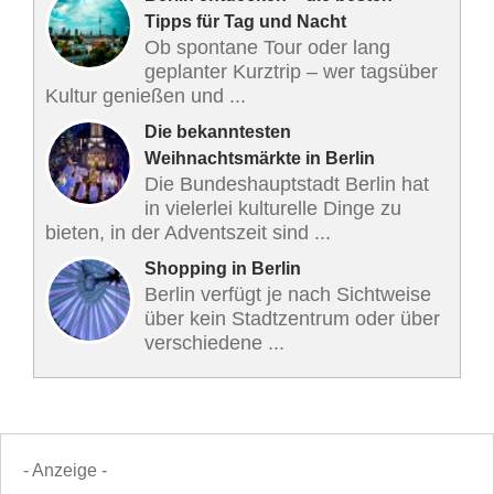
Tipps für Tag und Nacht
Ob spontane Tour oder lang
geplanter Kurztrip – wer tagsüber
Kultur genießen und ...
Die bekanntesten
Weihnachtsmärkte in Berlin
Die Bundeshauptstadt Berlin hat
in vielerlei kulturelle Dinge zu
bieten, in der Adventszeit sind ...
Shopping in Berlin
Berlin verfügt je nach Sichtweise
über kein Stadtzentrum oder über
verschiedene ...
- Anzeige -