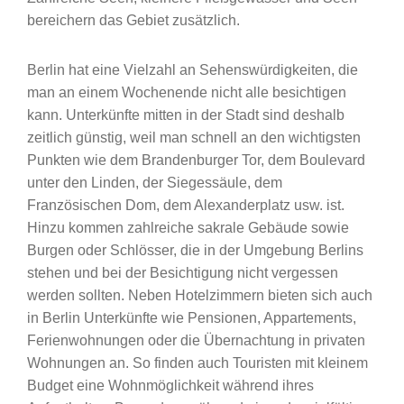
bereichern das Gebiet zusätzlich.
Berlin hat eine Vielzahl an Sehenswürdigkeiten, die
man an einem Wochenende nicht alle besichtigen
kann. Unterkünfte mitten in der Stadt sind deshalb
zeitlich günstig, weil man schnell an den wichtigsten
Punkten wie dem Brandenburger Tor, dem Boulevard
unter den Linden, der Siegessäule, dem
Französischen Dom, dem Alexanderplatz usw. ist.
Hinzu kommen zahlreiche sakrale Gebäude sowie
Burgen oder Schlösser, die in der Umgebung Berlins
stehen und bei der Besichtigung nicht vergessen
werden sollten. Neben Hotelzimmern bieten sich auch
in Berlin Unterkünfte wie Pensionen, Appartements,
Ferienwohnungen oder die Übernachtung in privaten
Wohnungen an. So finden auch Touristen mit kleinem
Budget eine Wohnmöglichkeit während ihres