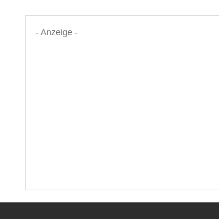
- Anzeige -