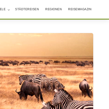
IELE
STÄDTEREISEN
REGIONEN
REISEMAGAZIN