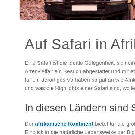
Auf Safari in Afr
Eine Safari ist die ideale Gelegenheit, sich
Artenvielfalt ein Besuch abgestattet und mit
für ein derartiges Vorhaben so gut an wie Afri
und was die Highlights einer Safari sind, woll
In diesen Ländern sind 
Der
afrikanische Kontinent
bietet für die gr
Einblick in die natürliche Lebensweise der B