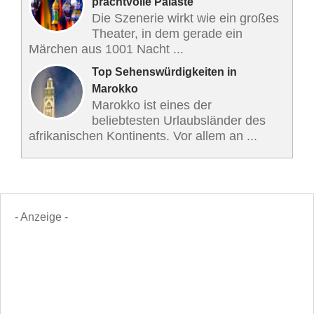
prachtvolle Paläste
Die Szenerie wirkt wie ein großes
Theater, in dem gerade ein
Märchen aus 1001 Nacht ...
Top Sehenswürdigkeiten in
Marokko
Marokko ist eines der
beliebtesten Urlaubsländer des
afrikanischen Kontinents. Vor allem an ...
- Anzeige -