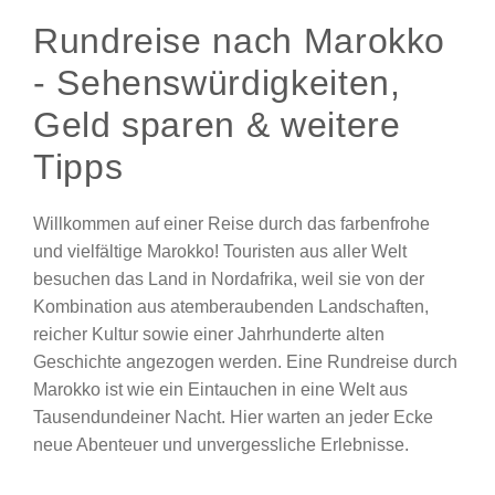
Rundreise nach Marokko
- Sehenswürdigkeiten,
Geld sparen & weitere
Tipps
Willkommen auf einer Reise durch das farbenfrohe
und vielfältige Marokko! Touristen aus aller Welt
besuchen das Land in Nordafrika, weil sie von der
Kombination aus atemberaubenden Landschaften,
reicher Kultur sowie einer Jahrhunderte alten
Geschichte angezogen werden. Eine Rundreise durch
Marokko ist wie ein Eintauchen in eine Welt aus
Tausendundeiner Nacht. Hier warten an jeder Ecke
neue Abenteuer und unvergessliche Erlebnisse.