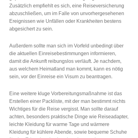
Zusätzlich empfiehlt es sich, eine Reiseversicherung
abzuschließen, um im Falle von unvorhergesehenen
Ereignissen wie Unfällen oder Krankheiten bestens
abgesichert zu sein.
Außerdem sollte man sich im Vorfeld unbedingt über
die aktuellen Einreisebestimmungen informieren,
damit die Ankunft reibungslos verläuft. Je nachdem,
aus welchem Heimatland man kommt, kann es nötig
sein, vor der Einreise ein Visum zu beantragen.
Eine weitere kluge Vorbereitungsmaßnahme ist das
Erstellen einer Packliste, mit der man bestimmt nichts
Wichtiges für die Reise vergisst. Man sollte darauf
achten, besonders praktische Dinge wie Reiseadapter,
leichte Kleidung für warme Tage und wärmere
Kleidung für kühlere Abende, sowie bequeme Schuhe