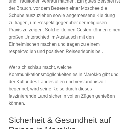
und Traditionen vertraut machen. Ein gutes Beispiel ist
der Brauch, vor dem Betreten einer Moschee die
Schuhe auszuziehen sowie angemessene Kleidung
zu tragen, um Respekt gegenüber der religiösen
Praxis zu zeigen. Solche kleinen Gesten können einen
großen Unterschied im Austausch mit den
Einheimischen machen und tragen zu einem
respektvollen und positiven Reiseerlebnis bei.
Wer sich schlau macht, welche
Kommunikationsmöglichkeiten es in Marokko gibt und
der Kultur des Landes offen und verständnisvoll
begegnet, wird seine Reise durch dieses
faszinierende Land sicher in vollen Zügen genießen
können.
Sicherheit & Gesundheit auf