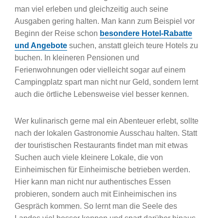
man viel erleben und gleichzeitig auch seine
Ausgaben gering halten. Man kann zum Beispiel vor
Beginn der Reise schon
besondere Hotel-Rabatte
und Angebote
suchen, anstatt gleich teure Hotels zu
buchen. In kleineren Pensionen und
Ferienwohnungen oder vielleicht sogar auf einem
Campingplatz spart man nicht nur Geld, sondern lernt
auch die örtliche Lebensweise viel besser kennen.
Wer kulinarisch gerne mal ein Abenteuer erlebt, sollte
nach der lokalen Gastronomie Ausschau halten. Statt
der touristischen Restaurants findet man mit etwas
Suchen auch viele kleinere Lokale, die von
Einheimischen für Einheimische betrieben werden.
Hier kann man nicht nur authentisches Essen
probieren, sondern auch mit Einheimischen ins
Gespräch kommen. So lernt man die Seele des