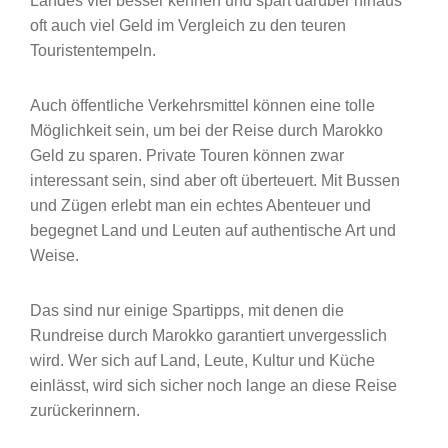
Landes viel besser kennen und spart darüber hinaus
oft auch viel Geld im Vergleich zu den teuren
Touristentempeln.
Auch öffentliche Verkehrsmittel können eine tolle
Möglichkeit sein, um bei der Reise durch Marokko
Geld zu sparen. Private Touren können zwar
interessant sein, sind aber oft überteuert. Mit Bussen
und Zügen erlebt man ein echtes Abenteuer und
begegnet Land und Leuten auf authentische Art und
Weise.
Das sind nur einige Spartipps, mit denen die
Rundreise durch Marokko garantiert unvergesslich
wird. Wer sich auf Land, Leute, Kultur und Küche
einlässt, wird sich sicher noch lange an diese Reise
zurückerinnern.