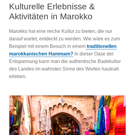
Kulturelle Erlebnisse &
Aktivitäten in Marokko
Marokko hat eine reiche Kultur zu bieten, die nur
darauf wartet, entdeckt zu werden. Wie wäre es zum
Beispiel mit einem Besuch in einem
traditionellen
marokkanischen Hammam?
In dieser Oase der
Entspannung kann man die authentische Badekultur
des Landes im wahrsten Sinne des Wortes hautnah
erleben.