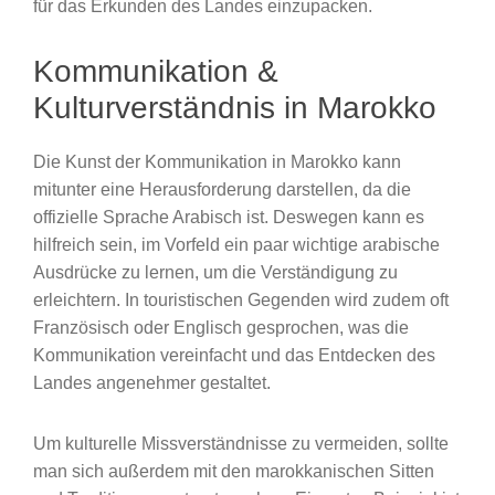
für das Erkunden des Landes einzupacken.
Kommunikation &
Kulturverständnis in Marokko
Die Kunst der Kommunikation in Marokko kann
mitunter eine Herausforderung darstellen, da die
offizielle Sprache Arabisch ist. Deswegen kann es
hilfreich sein, im Vorfeld ein paar wichtige arabische
Ausdrücke zu lernen, um die Verständigung zu
erleichtern. In touristischen Gegenden wird zudem oft
Französisch oder Englisch gesprochen, was die
Kommunikation vereinfacht und das Entdecken des
Landes angenehmer gestaltet.
Um kulturelle Missverständnisse zu vermeiden, sollte
man sich außerdem mit den marokkanischen Sitten