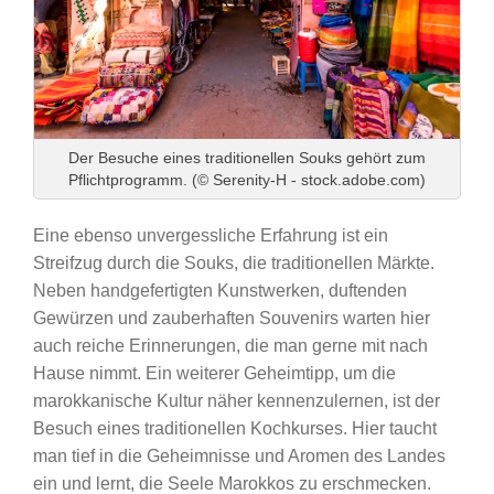
Der Besuche eines traditionellen Souks gehört zum
Pflichtprogramm. (© Serenity-H - stock.adobe.com)
Eine ebenso unvergessliche Erfahrung ist ein
Streifzug durch die Souks, die traditionellen Märkte.
Neben handgefertigten Kunstwerken, duftenden
Gewürzen und zauberhaften Souvenirs warten hier
auch reiche Erinnerungen, die man gerne mit nach
Hause nimmt. Ein weiterer Geheimtipp, um die
marokkanische Kultur näher kennenzulernen, ist der
Besuch eines traditionellen Kochkurses. Hier taucht
man tief in die Geheimnisse und Aromen des Landes
ein und lernt, die Seele Marokkos zu erschmecken.