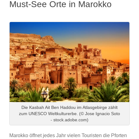
Must-See Orte in Marokko
Die Kasbah Ait Ben Haddou im Atlasgebirge zählt
zum UNESCO Weltkulturerbe. (© Jose Ignacio Soto
- stock.adobe.com)
Marokko öffnet jedes Jahr vielen Touristen die Pforten