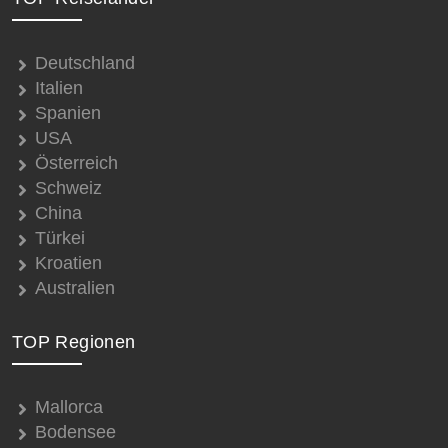
Deutschland
Italien
Spanien
USA
Österreich
Schweiz
China
Türkei
Kroatien
Australien
TOP Regionen
Mallorca
Bodensee