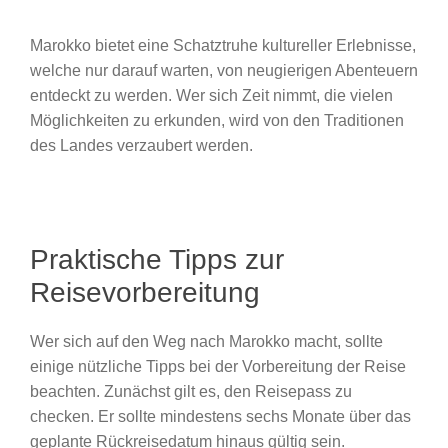
Marokko bietet eine Schatztruhe kultureller Erlebnisse,
welche nur darauf warten, von neugierigen Abenteuern
entdeckt zu werden. Wer sich Zeit nimmt, die vielen
Möglichkeiten zu erkunden, wird von den Traditionen
des Landes verzaubert werden.
Praktische Tipps zur
Reisevorbereitung
Wer sich auf den Weg nach Marokko macht, sollte
einige nützliche Tipps bei der Vorbereitung der Reise
beachten. Zunächst gilt es, den Reisepass zu
checken. Er sollte mindestens sechs Monate über das
geplante Rückreisedatum hinaus gültig sein.