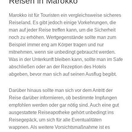
Reisen in Marokko
Marokko ist für Touristen ein vergleichsweise sicheres
Reiseland. Es gibt jedoch einige Vorkehrungen, die
man auf jeder Reise treffen kann, um die Sicherheit
noch zu erhöhen. Wertgegenstände sollte man zum
Beispiel immer eng am Körper tragen und nur
mitnehmen, wenn sie unbedingt gebraucht werden.
Was in der Unterkunft bleiben kann, sollte man im Safe
abschließen oder an der Rezeption des Hotels
abgeben, bevor man sich auf seinen Ausflug begibt.
Darüber hinaus sollte man sich vor dem Antritt der
Reise darüber informieren, ob bestimmte Impfungen
empfohlen werden oder gar nötig sind. Auch eine gut
ausgestattete Reiseapotheke gehört unbedingt ins
Reisegepäck, um sich für alle Eventualitäten
wappnen. Als weitere Vorsichtsmaßnahme ist es