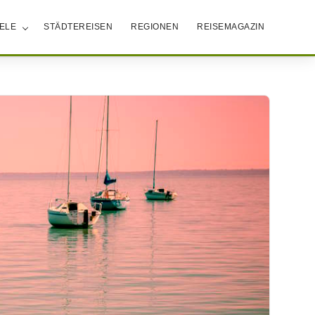
IELE
STÄDTEREISEN
REGIONEN
REISEMAGAZIN