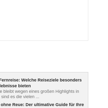
 Fernreise: Welche Reiseziele besonders
rlebnisse bieten
e bleibt wegen eines großen Highlights in
sind es die vielen ...
ohne Reue: Der ultimative Guide für Ihre