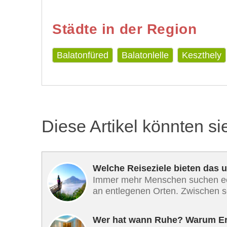
Städte in der Region
Balatonfüred
Balatonlelle
Keszthely
Diese Artikel könnten si
Welche Reiseziele bieten das 
Immer mehr Menschen suchen e
an entlegenen Orten. Zwischen sc
Wer hat wann Ruhe? Warum Er