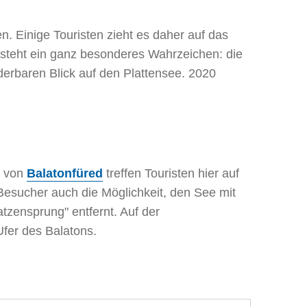
. Einige Touristen zieht es daher auf das
 steht ein ganz besonderes Wahrzeichen: die
erbaren Blick auf den Plattensee. 2020
t von
Balatonfüred
treffen Touristen hier auf
Besucher auch die Möglichkeit, den See mit
atzensprung" entfernt. Auf der
fer des Balatons.