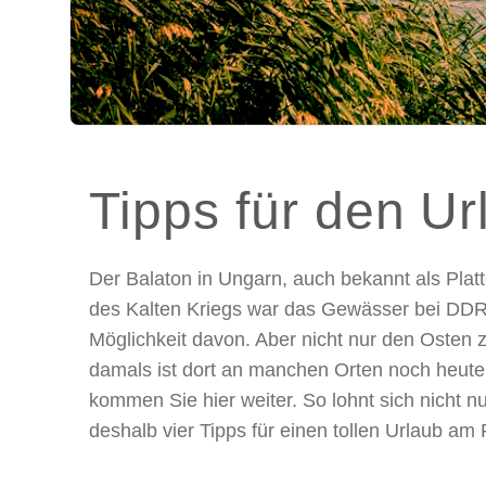
Tipps für den U
Der Balaton in Ungarn, auch bekannt als Plat
des Kalten Kriegs war das Gewässer bei DDR-
Möglichkeit davon. Aber nicht nur den Osten 
damals ist dort an manchen Orten noch heute
kommen Sie hier weiter. So lohnt sich nicht n
deshalb vier Tipps für einen tollen Urlaub am