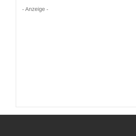
- Anzeige -