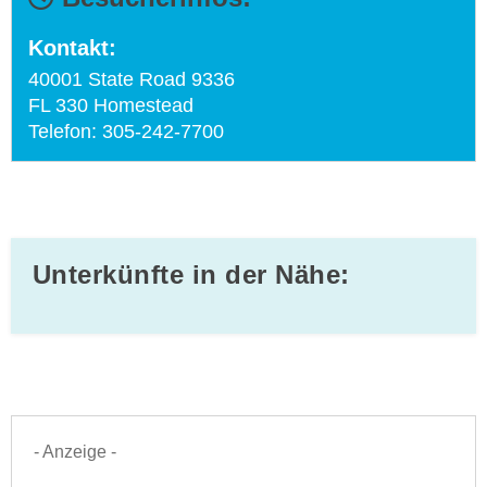
Kontakt:
40001 State Road 9336
FL 330 Homestead
Telefon: 305-242-7700
Unterkünfte in der Nähe:
- Anzeige -