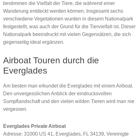
bestimmen die Vielfalt der Tiere, die während einer
Wanderung entdeckt werden können. Insgesamt sechs
verschiedene Vegetationen wurden in diesem Nationalpark
festgestellt, was auch der Grund für die Tiervielfalt ist. Dieser
Nationalpark beeindruckt mit vielen Gegensätzen, die sich
gegenseitig ideal ergänzen.
Airboat Touren durch die
Everglades
Am besten man erkundet die Everglades mit einem Airboat.
Den unvergesslichen Anblick der eindrucksvollen
Sumpflandschaft und den vielen wilden Tieren wird man nie
vergessen.
Everglades Private Airboat
Adresse: 31000 US 41, Everglades, FL 34139, Vereinigte