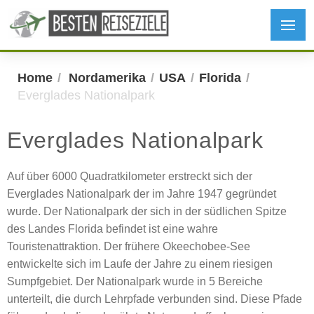
Home
Nordamerika
USA
Florida
Everglades Nationalpark
Everglades Nationalpark
Auf über 6000 Quadratkilometer erstreckt sich der
Everglades Nationalpark der im Jahre 1947 gegründet
wurde. Der Nationalpark der sich in der südlichen Spitze
des Landes Florida befindet ist eine wahre
Touristenattraktion. Der frühere Okeechobee-See
entwickelte sich im Laufe der Jahre zu einem riesigen
Sumpfgebiet. Der Nationalpark wurde in 5 Bereiche
unterteilt, die durch Lehrpfade verbunden sind. Diese Pfade