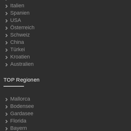
Italien
Spanien
USA
Österreich
Schweiz
China
Türkei
Kroatien
Australien
TOP Regionen
Mallorca
Bodensee
Gardasee
Florida
Bayern