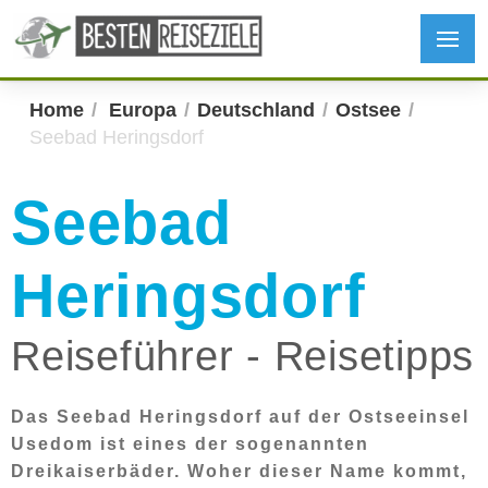
Home
Europa
Deutschland
Ostsee
Seebad Heringsdorf
Seebad
Heringsdorf
Reiseführer - Reisetipps
Das Seebad Heringsdorf auf der Ostseeinsel
Usedom ist eines der sogenannten
Dreikaiserbäder. Woher dieser Name kommt,