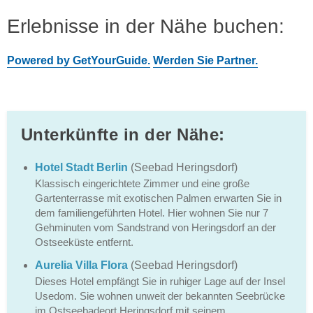
Erlebnisse in der Nähe buchen:
Powered by GetYourGuide.
Werden Sie Partner.
Unterkünfte in der Nähe:
Hotel Stadt Berlin
(Seebad Heringsdorf)
Klassisch eingerichtete Zimmer und eine große
Gartenterrasse mit exotischen Palmen erwarten Sie in
dem familiengeführten Hotel. Hier wohnen Sie nur 7
Gehminuten vom Sandstrand von Heringsdorf an der
Ostseeküste entfernt.
Aurelia Villa Flora
(Seebad Heringsdorf)
Dieses Hotel empfängt Sie in ruhiger Lage auf der Insel
Usedom. Sie wohnen unweit der bekannten Seebrücke
im Ostseebadeort Heringsdorf mit seinem