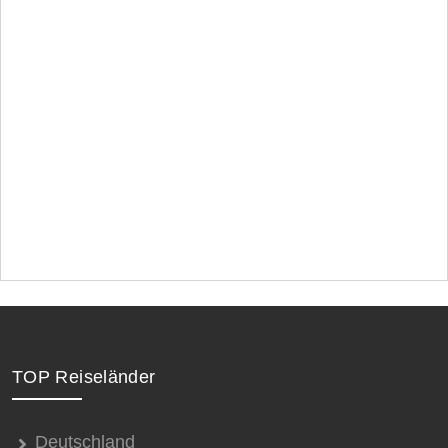
TOP Reiseländer
Deutschland