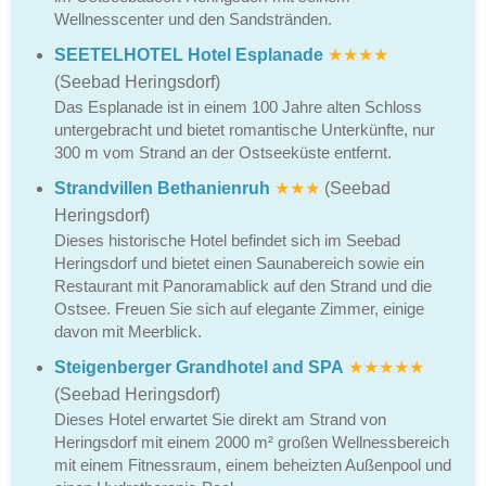
Wellnesscenter und den Sandstränden.
SEETELHOTEL Hotel Esplanade
★★★★
(Seebad Heringsdorf)
Das Esplanade ist in einem 100 Jahre alten Schloss
untergebracht und bietet romantische Unterkünfte, nur
300 m vom Strand an der Ostseeküste entfernt.
Strandvillen Bethanienruh
★★★
(Seebad
Heringsdorf)
Dieses historische Hotel befindet sich im Seebad
Heringsdorf und bietet einen Saunabereich sowie ein
Restaurant mit Panoramablick auf den Strand und die
Ostsee. Freuen Sie sich auf elegante Zimmer, einige
davon mit Meerblick.
Steigenberger Grandhotel and SPA
★★★★★
(Seebad Heringsdorf)
Dieses Hotel erwartet Sie direkt am Strand von
Heringsdorf mit einem 2000 m² großen Wellnessbereich
mit einem Fitnessraum, einem beheizten Außenpool und