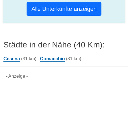
Alle Unterkünfte anzeigen
Städte in der Nähe (40 Km):
Cesena
(31 km) -
Comacchio
(31 km) -
- Anzeige -