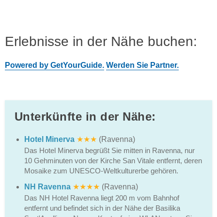
Erlebnisse in der Nähe buchen:
Powered by GetYourGuide.
Werden Sie Partner.
Unterkünfte in der Nähe:
Hotel Minerva
★★★
(Ravenna)
Das Hotel Minerva begrüßt Sie mitten in Ravenna, nur
10 Gehminuten von der Kirche San Vitale entfernt, deren
Mosaike zum UNESCO-Weltkulturerbe gehören.
NH Ravenna
★★★★
(Ravenna)
Das NH Hotel Ravenna liegt 200 m vom Bahnhof
entfernt und befindet sich in der Nähe der Basilika