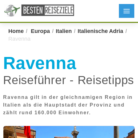
Home
Europa
Italien
Italienische Adria
Ravenna
Ravenna
Reiseführer - Reisetipps
Ravenna gilt in der gleichnamigen Region in
Italien als die Hauptstadt der Provinz und
zählt rund 160.000 Einwohner.