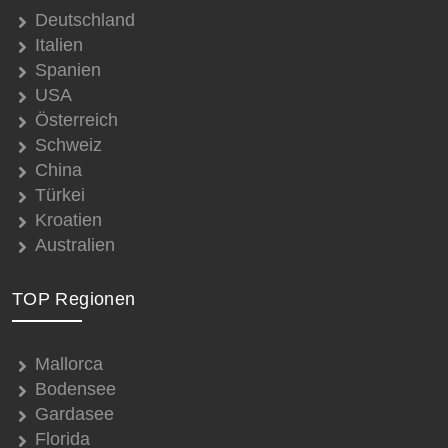
Deutschland
Italien
Spanien
USA
Österreich
Schweiz
China
Türkei
Kroatien
Australien
TOP Regionen
Mallorca
Bodensee
Gardasee
Florida