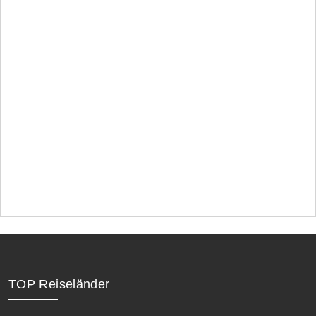
TOP Reiseländer