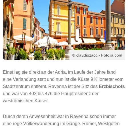
© claudiozacc - Fotolia.com
Einst lag sie direkt an der Adria, im Laufe der Jahre fand
eine Verlandung statt und nun ist die Küste 9 Kilometer vom
Stadtzentrum entfernt. Ravenna ist der Sitz des
Erzbischofs
und war von 402 bis 476 die Hauptresidenz der
weströmischen Kaiser.
Durch deren Anwesenheit war in Ravenna schon immer
eine rege Völkerwanderung im Gange. Römer, Westgoten