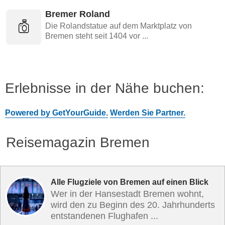
Bremer Roland
Die Rolandstatue auf dem Marktplatz von
Bremen steht seit 1404 vor ...
Erlebnisse in der Nähe buchen:
Powered by GetYourGuide.
Werden Sie Partner.
Reisemagazin Bremen
Alle Flugziele von Bremen auf einen Blick
Wer in der Hansestadt Bremen wohnt,
wird den zu Beginn des 20. Jahrhunderts
entstandenen Flughafen ...