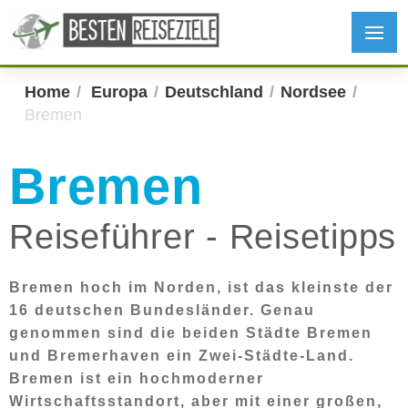
Home
Europa
Deutschland
Nordsee
Bremen
Bremen
Reiseführer - Reisetipps
Bremen hoch im Norden, ist das kleinste der
16 deutschen Bundesländer. Genau
genommen sind die beiden Städte Bremen
und Bremerhaven ein Zwei-Städte-Land.
Bremen ist ein hochmoderner
Wirtschaftsstandort, aber mit einer großen,