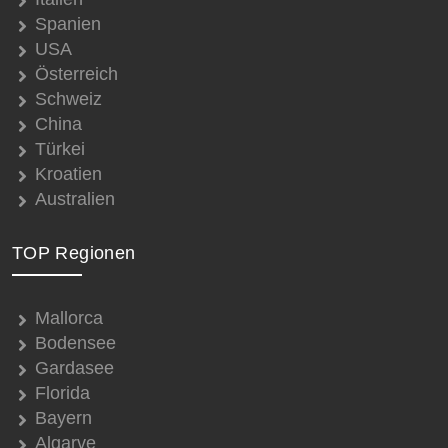
Spanien
USA
Österreich
Schweiz
China
Türkei
Kroatien
Australien
TOP Regionen
Mallorca
Bodensee
Gardasee
Florida
Bayern
Algarve