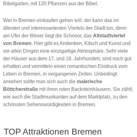
Bibelgarten, mit 120 Pflanzen aus der Bibel.
Wer in Bremen einkaufen gehen will, der kann das im
ältesten und interessantesten Viertels der Stadt tun, denn
am Ufer der Weser liegt die Schnoor, das
Altstadtviertel
von Bremen
. Hier gibt es Andenken, Kitsch und Kunst und
vor allen Dingen eine einzigartige Atmosphäre. Sehr viele
der Häuser aus dem 17. und 18. Jahrhundert, sind noch gut
erhalten und vermitteln einen romantischen Eindruck vom
Leben in Bremen, in vergangenen Zeiten. Unbedingt
ansehen sollte man sich auch die
malerische
Böttcherstraße
mit ihren roten Backsteinhäusern. Sie zählt,
wie auch die Stadtmusikanten auf dem Marktplatz, zu den
schönsten Sehenswürdigkeiten in Bremen.
TOP Attraktionen Bremen