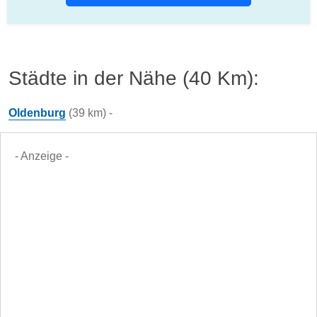
Städte in der Nähe (40 Km):
Oldenburg
(39 km) -
- Anzeige -