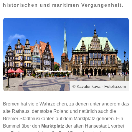
historischen und maritimen Vergangenheit.
© Kavalenkava - Fotolia.com
Bremen hat viele Wahrzeichen, zu denen unter anderem das
alte Rathaus, der stolze Roland und natürlich auch die
Bremer Stadtmusikanten auf dem Marktplatz gehören. Ein
Bummel über den
Marktplatz
der alten Hansestadt, vorbei