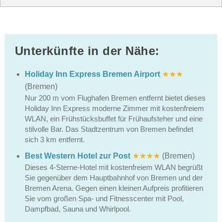
Unterkünfte in der Nähe:
Holiday Inn Express Bremen Airport
★★★
(Bremen)
Nur 200 m vom Flughafen Bremen entfernt bietet dieses
Holiday Inn Express moderne Zimmer mit kostenfreiem
WLAN, ein Frühstücksbuffet für Frühaufsteher und eine
stilvolle Bar. Das Stadtzentrum von Bremen befindet
sich 3 km entfernt.
Best Western Hotel zur Post
★★★★
(Bremen)
Dieses 4-Sterne-Hotel mit kostenfreiem WLAN begrüßt
Sie gegenüber dem Hauptbahnhof von Bremen und der
Bremen Arena. Gegen einen kleinen Aufpreis profitieren
Sie vom großen Spa- und Fitnesscenter mit Pool,
Dampfbad, Sauna und Whirlpool.