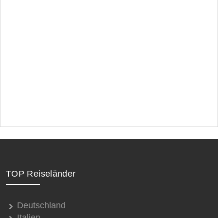
TOP Reiseländer
Deutschland
Italien