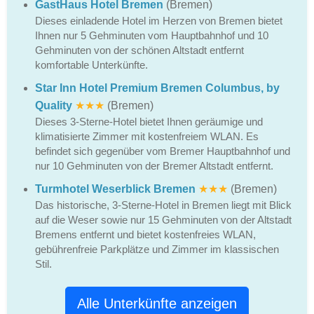
GastHaus Hotel Bremen
(Bremen)
Dieses einladende Hotel im Herzen von Bremen bietet
Ihnen nur 5 Gehminuten vom Hauptbahnhof und 10
Gehminuten von der schönen Altstadt entfernt
komfortable Unterkünfte.
Star Inn Hotel Premium Bremen Columbus, by
Quality
★★★
(Bremen)
Dieses 3-Sterne-Hotel bietet Ihnen geräumige und
klimatisierte Zimmer mit kostenfreiem WLAN. Es
befindet sich gegenüber vom Bremer Hauptbahnhof und
nur 10 Gehminuten von der Bremer Altstadt entfernt.
Turmhotel Weserblick Bremen
★★★
(Bremen)
Das historische, 3-Sterne-Hotel in Bremen liegt mit Blick
auf die Weser sowie nur 15 Gehminuten von der Altstadt
Bremens entfernt und bietet kostenfreies WLAN,
gebührenfreie Parkplätze und Zimmer im klassischen
Stil.
Alle Unterkünfte anzeigen