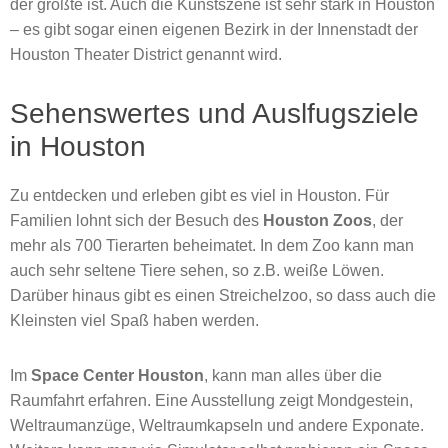
der größte ist. Auch die Kunstszene ist sehr stark in Houston
– es gibt sogar einen eigenen Bezirk in der Innenstadt der
Houston Theater District genannt wird.
Sehenswertes und Auslfugsziele
in Houston
Zu entdecken und erleben gibt es viel in Houston. Für
Familien lohnt sich der Besuch des
Houston Zoos
, der
mehr als 700 Tierarten beheimatet. In dem Zoo kann man
auch sehr seltene Tiere sehen, so z.B. weiße Löwen.
Darüber hinaus gibt es einen Streichelzoo, so dass auch die
Kleinsten viel Spaß haben werden.
Im
Space Center Houston
, kann man alles über die
Raumfahrt erfahren. Eine Ausstellung zeigt Mondgestein,
Weltraumanzüge, Weltraumkapseln und andere Exponate.