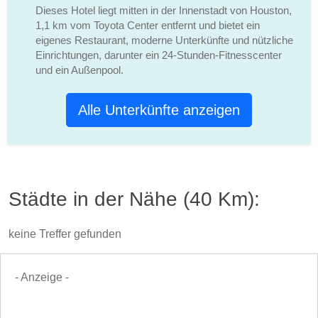
Dieses Hotel liegt mitten in der Innenstadt von Houston,
1,1 km vom Toyota Center entfernt und bietet ein
eigenes Restaurant, moderne Unterkünfte und nützliche
Einrichtungen, darunter ein 24-Stunden-Fitnesscenter
und ein Außenpool.
Alle Unterkünfte anzeigen
Städte in der Nähe (40 Km):
keine Treffer gefunden
- Anzeige -