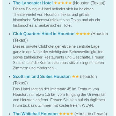
The Lancaster Hotel
★★★★★
(Houston (Texas))
Dieses Boutique-Hotel befindet sich im belebten
Theaterviertel von Houston, Texas und gilt als
historische Sehenswürdigkeit von Texas und als ein
historisches amerikanisches Hotel.
Club Quarters Hotel in Houston
★★★★
(Houston
(Texas))
Dieses private Clubhotel genießt eine zentrale Lage
ganz in der Nähe der wichtigsten Sehenswürdigkeiten
sowie zahlreicher Restaurants und Geschäfte. Freuen
Sie sich auf die Kombination aus stilvoll eingerichteten
Zimmern und modernen...
Scott Inn and Suites Houston
★★
(Houston
(Texas))
Das Hotel liegt an der Interstate 45 im Zentrum von
Houston, nur etwa 1,5 km vom Eingang der Universität
von Houston entfernt. Freuen Sie sich auf ein tägliches
Frühstück und Zimmer mit kostenfreiem WLAN.
The Whitehall Houston
★★★★
(Houston (Texas))