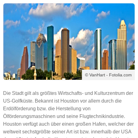
© VanHart - Fotolia.com
Die Stadt gilt als größtes Wirtschafts- und Kulturzentrum der
US-Golfküste. Bekannt ist Houston vor allem durch die
Erdölförderung bzw. die Herstellung von
Ölförderungsmaschinen und seine Flugtechnikindustrie.
Houston verfügt auch über einen großen Hafen, welcher der
weltweit sechstgrößte seiner Art ist bzw. innerhalb der USA