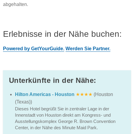
abgehalten.
Erlebnisse in der Nähe buchen:
Powered by GetYourGuide.
Werden Sie Partner.
Unterkünfte in der Nähe:
Hilton Americas - Houston
★★★★
(Houston
(Texas))
Dieses Hotel begrüßt Sie in zentraler Lage in der
Innenstadt von Houston direkt am Kongress- und
Ausstellungskomplex George R. Brown Convention
Center, in der Nähe des Minute Maid Park.