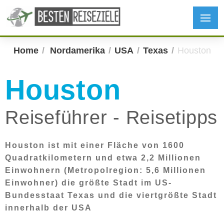
Home
Nordamerika
USA
Texas
Houston
Houston
Reiseführer - Reisetipps
Houston ist mit einer Fläche von 1600
Quadratkilometern und etwa 2,2 Millionen
Einwohnern (Metropolregion: 5,6 Millionen
Einwohner) die größte Stadt im US-
Bundesstaat Texas und die viertgrößte Stadt
innerhalb der USA