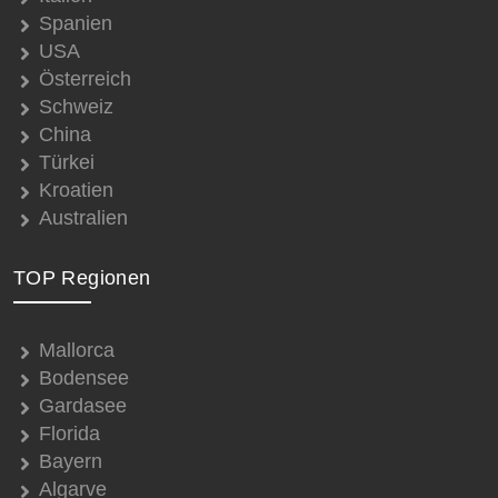
Spanien
USA
Österreich
Schweiz
China
Türkei
Kroatien
Australien
TOP Regionen
Mallorca
Bodensee
Gardasee
Florida
Bayern
Algarve