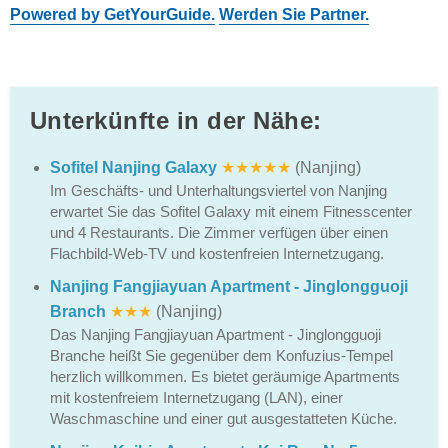
Powered by GetYourGuide.
Werden Sie Partner.
Unterkünfte in der Nähe:
Sofitel Nanjing Galaxy
★★★★★
(Nanjing)
Im Geschäfts- und Unterhaltungsviertel von Nanjing
erwartet Sie das Sofitel Galaxy mit einem Fitnesscenter
und 4 Restaurants. Die Zimmer verfügen über einen
Flachbild-Web-TV und kostenfreien Internetzugang.
Nanjing Fangjiayuan Apartment - Jinglongguoji
Branch
★★★
(Nanjing)
Das Nanjing Fangjiayuan Apartment - Jinglongguoji
Branche heißt Sie gegenüber dem Konfuzius-Tempel
herzlich willkommen. Es bietet geräumige Apartments
mit kostenfreiem Internetzugang (LAN), einer
Waschmaschine und einer gut ausgestatteten Küche.