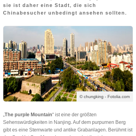
sie ist daher eine Stadt, die sich
Chinabesucher unbedingt ansehen sollten.
© chungking - Fotolia.com
„
The purple Mountain
“ ist eine der größten
Sehenswürdigkeiten in Nanjing. Auf dem purpurnen Berg
gibt es eine Sternwarte und antike Grabanlagen. Berühmt ist