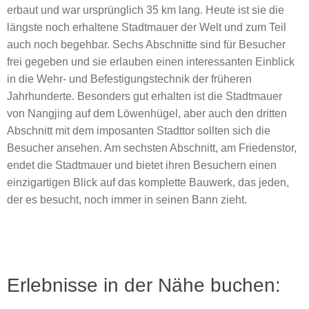
erbaut und war ursprünglich 35 km lang. Heute ist sie die
längste noch erhaltene Stadtmauer der Welt und zum Teil
auch noch begehbar. Sechs Abschnitte sind für Besucher
frei gegeben und sie erlauben einen interessanten Einblick
in die Wehr- und Befestigungstechnik der früheren
Jahrhunderte. Besonders gut erhalten ist die Stadtmauer
von Nangjing auf dem Löwenhügel, aber auch den dritten
Abschnitt mit dem imposanten Stadttor sollten sich die
Besucher ansehen. Am sechsten Abschnitt, am Friedenstor,
endet die Stadtmauer und bietet ihren Besuchern einen
einzigartigen Blick auf das komplette Bauwerk, das jeden,
der es besucht, noch immer in seinen Bann zieht.
Erlebnisse in der Nähe buchen: