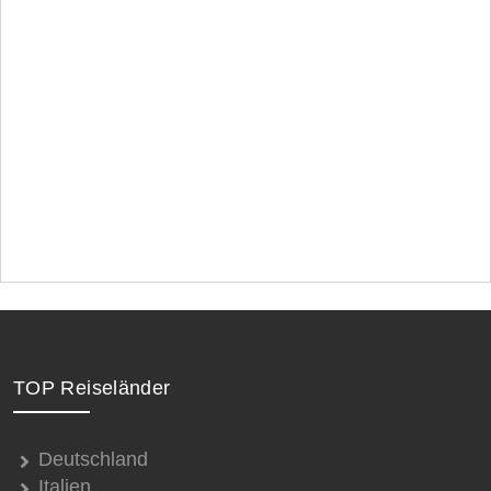
TOP Reiseländer
Deutschland
Italien