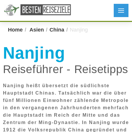
Home
Asien
China
Nanjing
Nanjing
Reiseführer - Reisetipps
Nanjing heißt übersetzt die südlichste
Hauptstadt Chinas. Tatsächlich war die über
fünf Millionen Einwohner zählende Metropole
in den vergangenen Jahrhunderten mehrfach
die Hauptstadt im Reich der Mitte und das
Zentrum der Ming-Dynastie. In Nanjing wurde
1912 die Volksrepublik China gegründet und