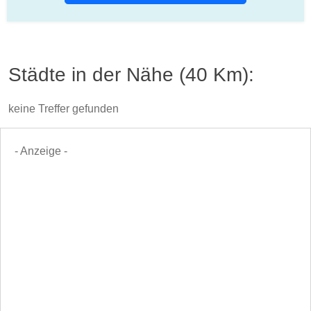
Städte in der Nähe (40 Km):
keine Treffer gefunden
- Anzeige -