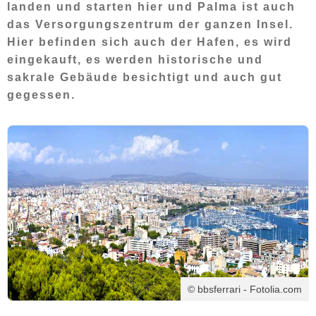
landen und starten hier und Palma ist auch
das Versorgungszentrum der ganzen Insel.
Hier befinden sich auch der Hafen, es wird
eingekauft, es werden historische und
sakrale Gebäude besichtigt und auch gut
gegessen.
© bbsferrari - Fotolia.com