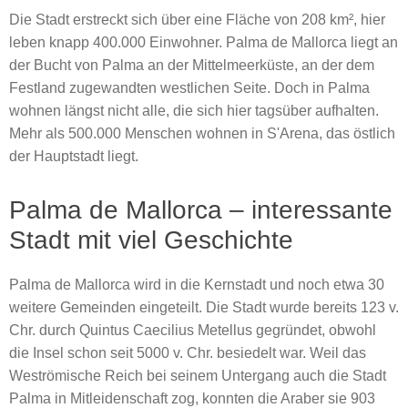
Die Stadt erstreckt sich über eine Fläche von 208 km², hier
leben knapp 400.000 Einwohner. Palma de Mallorca liegt an
der Bucht von Palma an der Mittelmeerküste, an der dem
Festland zugewandten westlichen Seite. Doch in Palma
wohnen längst nicht alle, die sich hier tagsüber aufhalten.
Mehr als 500.000 Menschen wohnen in S'Arena, das östlich
der Hauptstadt liegt.
Palma de Mallorca – interessante
Stadt mit viel Geschichte
Palma de Mallorca wird in die Kernstadt und noch etwa 30
weitere Gemeinden eingeteilt. Die Stadt wurde bereits 123 v.
Chr. durch Quintus Caecilius Metellus gegründet, obwohl
die Insel schon seit 5000 v. Chr. besiedelt war. Weil das
Weströmische Reich bei seinem Untergang auch die Stadt
Palma in Mitleidenschaft zog, konnten die Araber sie 903