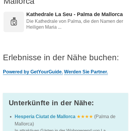
Mallorca
Kathedrale La Seu - Palma de Mallorca
Die Kathedrale von Palma, die den Namen der
Heiligen Maria ...
Erlebnisse in der Nähe buchen:
Powered by GetYourGuide.
Werden Sie Partner.
Unterkünfte in der Nähe:
Hesperia Ciutat de Mallorca
★★★★
(Palma de
Mallorca)
In attraktiven Gärten in der Wohngegend von La