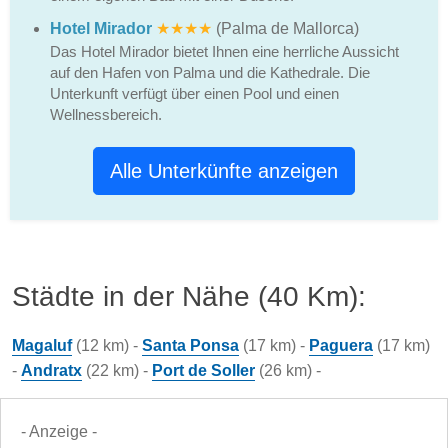
Hotel Mirador
★★★★
(Palma de Mallorca)
Das Hotel Mirador bietet Ihnen eine herrliche Aussicht
auf den Hafen von Palma und die Kathedrale. Die
Unterkunft verfügt über einen Pool und einen
Wellnessbereich.
Alle Unterkünfte anzeigen
Städte in der Nähe (40 Km):
Magaluf
(12 km) -
Santa Ponsa
(17 km) -
Paguera
(17 km)
-
Andratx
(22 km) -
Port de Soller
(26 km) -
- Anzeige -