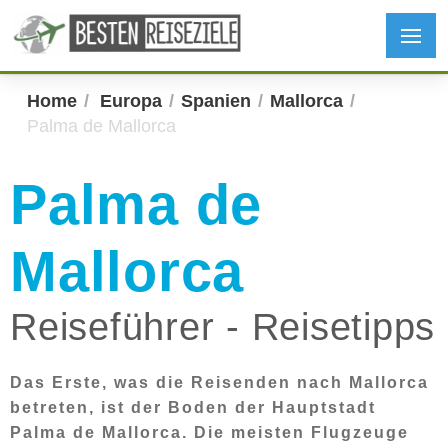
Home
Europa
Spanien
Mallorca
Palma de Mallorca
Palma de
Mallorca
Reiseführer - Reisetipps
Das Erste, was die Reisenden nach Mallorca
betreten, ist der Boden der Hauptstadt
Palma de Mallorca. Die meisten Flugzeuge