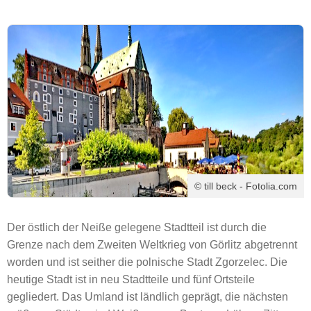
© till beck - Fotolia.com
Der östlich der Neiße gelegene Stadtteil ist durch die
Grenze nach dem Zweiten Weltkrieg von Görlitz abgetrennt
worden und ist seither die polnische Stadt Zgorzelec. Die
heutige Stadt ist in neu Stadtteile und fünf Ortsteile
gegliedert. Das Umland ist ländlich geprägt, die nächsten