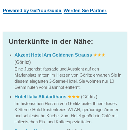
Powered by GetYourGuide.
Werden Sie Partner.
Unterkünfte in der Nähe:
Akzent Hotel Am Goldenen Strauss
★★★
(Görlitz)
Eine Jugendstilfassade und Aussicht auf den
Marienplatz mitten im Herzen von Görlitz erwarten Sie in
diesem eleganten 3-Sterne-Hotel. Sie wohnen nur 10
Gehminuten vom Bahnhof entfernt.
Hotel Italia Altstadthaus
★★★
(Görlitz)
Im historischen Herzen von Görlitz bietet Ihnen dieses
3-Sterne-Hotel kostenfreies WLAN, geräumige Zimmer
und schlesische Küche. Zum Hotel gehört ein Café mit
italienischen Eis- und Kaffeespezialitäten.