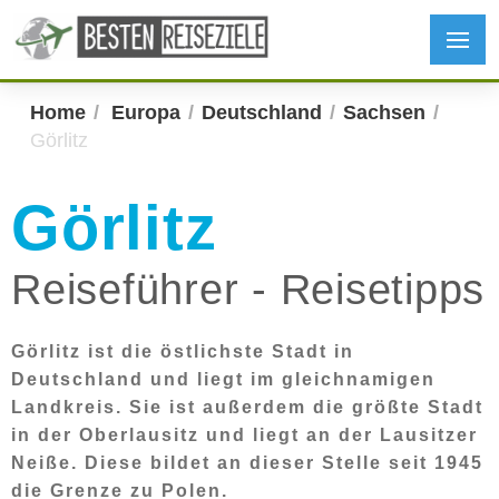
Home
Europa
Deutschland
Sachsen
Görlitz
Görlitz
Reiseführer - Reisetipps
Görlitz ist die östlichste Stadt in
Deutschland und liegt im gleichnamigen
Landkreis. Sie ist außerdem die größte Stadt
in der Oberlausitz und liegt an der Lausitzer
Neiße. Diese bildet an dieser Stelle seit 1945
die Grenze zu Polen.