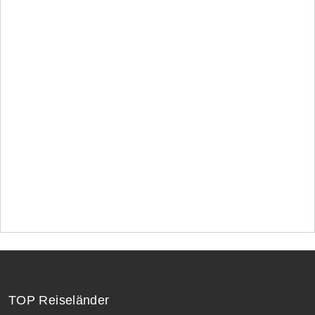
TOP Reiseländer