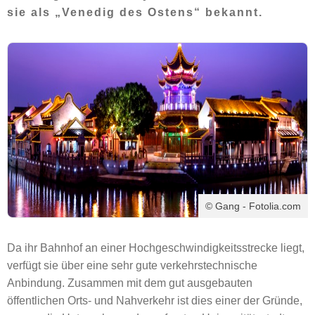
sie als „Venedig des Ostens“ bekannt.
© Gang - Fotolia.com
Da ihr Bahnhof an einer Hochgeschwindigkeitsstrecke liegt,
verfügt sie über eine sehr gute verkehrstechnische
Anbindung. Zusammen mit dem gut ausgebauten
öffentlichen Orts- und Nahverkehr ist dies einer der Gründe,