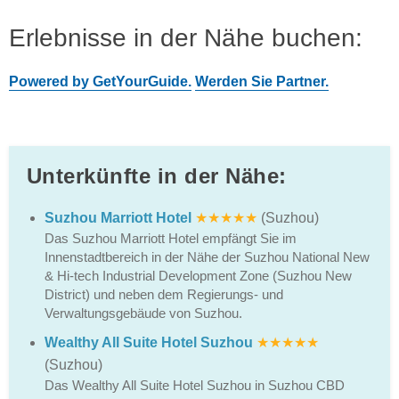
Erlebnisse in der Nähe buchen:
Powered by GetYourGuide.
Werden Sie Partner.
Unterkünfte in der Nähe:
Suzhou Marriott Hotel
★★★★★
(Suzhou)
Das Suzhou Marriott Hotel empfängt Sie im
Innenstadtbereich in der Nähe der Suzhou National New
& Hi-tech Industrial Development Zone (Suzhou New
District) und neben dem Regierungs- und
Verwaltungsgebäude von Suzhou.
Wealthy All Suite Hotel Suzhou
★★★★★
(Suzhou)
Das Wealthy All Suite Hotel Suzhou in Suzhou CBD