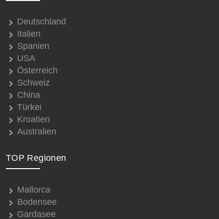
Deutschland
Italien
Spanien
USA
Österreich
Schweiz
China
Türkei
Kroatien
Australien
TOP Regionen
Mallorca
Bodensee
Gardasee