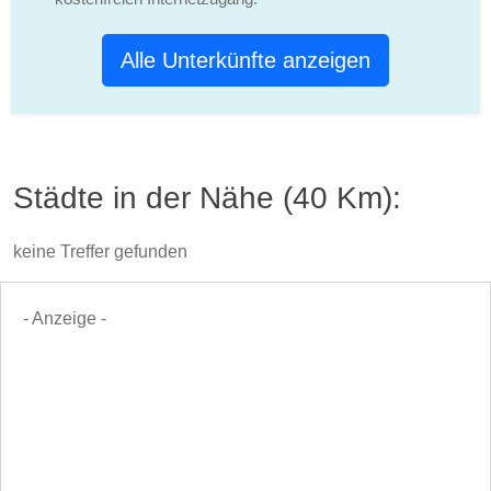
Alle Unterkünfte anzeigen
Städte in der Nähe (40 Km):
keine Treffer gefunden
- Anzeige -