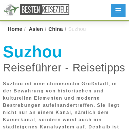
Home
Asien
China
Suzhou
Suzhou
Reiseführer - Reisetipps
Suzhou ist eine chinesische Großstadt, in
der Bewahrung von historischen und
kulturellen Elementen und moderne
Bestrebungen aufeinandertreffen. Sie liegt
nicht nur an einem Kanal, nämlich dem
Kaiserkanal, sondern weist auch ein
stadteigenes Kanalsystem auf. Deshalb ist