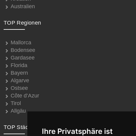
Australien
TOP Regionen
Mallorca
Bodensee
Gardasee
Florida
Bayern
Algarve
Ostsee
Côte d’Azur
Tirol
Allgäu
TOP Städte
Ihre Privatsphäre ist