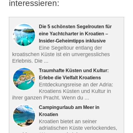
interessieren:
Die 5 schönsten Segelrouten für
eine Yachtcharter in Kroatien –
Insider-Geheimtipps inklusive
Eine Segeltour entlang der
kroatischen Küste ist ein unvergessliches
Erlebnis. Die ...
Traumhafte Küsten und Kultur:
Erlebe die Vielfalt Kroatiens
Entdeckungsreise an der Adria:
Kroatiens Küsten und Kultur in
ihrer ganzen Pracht. Wenn du ...
Campingurlaub am Meer in
Kroatien
Kroatien bietet an seiner
adriatischen Küste verlockendes,