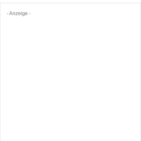
- Anzeige -