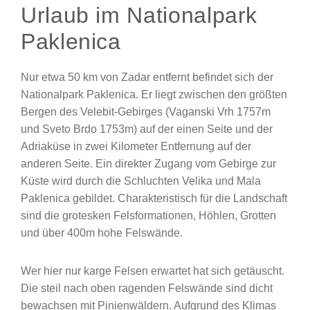
Urlaub im Nationalpark
Paklenica
Nur etwa 50 km von Zadar entfernt befindet sich der
Nationalpark Paklenica. Er liegt zwischen den größten
Bergen des Velebit-Gebirges (Vaganski Vrh 1757m
und Sveto Brdo 1753m) auf der einen Seite und der
Adriaküse in zwei Kilometer Entfernung auf der
anderen Seite. Ein direkter Zugang vom Gebirge zur
Küste wird durch die Schluchten Velika und Mala
Paklenica gebildet. Charakteristisch für die Landschaft
sind die grotesken Felsformationen, Höhlen, Grotten
und über 400m hohe Felswände.
Wer hier nur karge Felsen erwartet hat sich getäuscht.
Die steil nach oben ragenden Felswände sind dicht
bewachsen mit Pinienwäldern. Aufgrund des Klimas