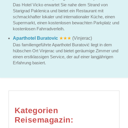
Das Hotel Vicko erwartet Sie nahe dem Strand von
Starigrad Paklenica und bietet ein Restaurant mit
schmackhafter lokaler und internationaler Küche, einen
Supermarkt, einen kostenlosen bewachten Parkplatz und
kostenlosen Fahrradverleih.
Aparthotel Buratovic
★★★
(Vinjerac)
Das familiengeführte Aparthotel Buratović liegt in dem
hübschen Ort Vinjerac und bietet geräumige Zimmer und
einen erstklassigen Service, der auf einer langjährigen
Erfahrung basiert.
Kategorien
Reisemagazin: