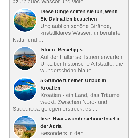
azurblaues Wasser und viele ...
Diese Dinge sollten sie tun, wenn
Sie Dalmatien besuchen
Unglaublich schöne Strände,
kristallklares Wasser, unberührte
Natur und ...
Istrien: Reisetipps
Auf der Halbinsel Istrien erwarten
Urlauber historische Altstädte, die
wunderschöne blaue ...
5 Gründe für einen Urlaub in
Kroatien
Kroatien - ein Land, das Träume
weckt. Zwischen Nord- und
Südeuropa gelegen erstreckt es ...
Insel Hvar - wunderschöne Insel in
der Adria
Besonders in den