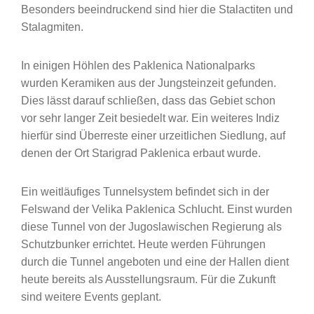
Besonders beeindruckend sind hier die Stalactiten und
Stalagmiten.
In einigen Höhlen des Paklenica Nationalparks
wurden Keramiken aus der Jungsteinzeit gefunden.
Dies lässt darauf schließen, dass das Gebiet schon
vor sehr langer Zeit besiedelt war. Ein weiteres Indiz
hierfür sind Überreste einer urzeitlichen Siedlung, auf
denen der Ort Starigrad Paklenica erbaut wurde.
Ein weitläufiges Tunnelsystem befindet sich in der
Felswand der Velika Paklenica Schlucht. Einst wurden
diese Tunnel von der Jugoslawischen Regierung als
Schutzbunker errichtet. Heute werden Führungen
durch die Tunnel angeboten und eine der Hallen dient
heute bereits als Ausstellungsraum. Für die Zukunft
sind weitere Events geplant.