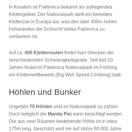
In Kroatien ist Paklenica bekannt als aufregendes
Klettergebiet. Der Nationalpark stellt ein beliebtes
Kletterziel in Europa dar, was den über 400m hohen
Felswänden der Schlucht Velika Paklenica zu
verdanken ist.
Auf ca.
400 Kletterrouten
findet man Strecken der
verschiedensten Schwierigkeitsgrade. Seit fast 10
Jahren findet im Paklenica Nationalpark im Frühling
ein Kletterwettbewerb (Big Wall Speed Climbing) statt.
Höhlen und Bunker
Ungefähr
70 Höhlen
sind im Nationalpark zu zählen.
Doch lediglich die
Manita Pec
kann besichtigt werden.
Die aus zwei Räumen bestehende Höhle ist in etwa
175m lang. Geschätzt wird sie auf stolze 80.000 Jahre.