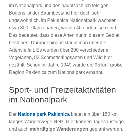
im Nationalpark und des hauptsächlich felsigen
Bodens ist der Baumbestand hier doch sehr
ungewöhnlich. Im Paklenica Nationalpark wachsen
etwa 800 Pflanzenarten, wovon 40 endemisch sind.
Das bedeutet, dass diese Arten nur in diesem Gebiet
bestehen. Darüber hinaus staunt man über die
Artenvielfalt. Es wurden über 200 verschiedene
Vogelarten, 82 Schmetterlingsarten und Wild hier
gezählt. Schon im Jahre 1949 wurde die 95 km² große
Region Paklenica zum Nationalpark ernannt.
Sport- und Freizeitaktivitäten
im Nationalpark
Der
Nationalpark Paklenica
bietet ein über 150 km
langes Wanderwege-Netz. Hier können Tagesausflüge
und auch
mehrtägige Wanderungen
geplant werden.