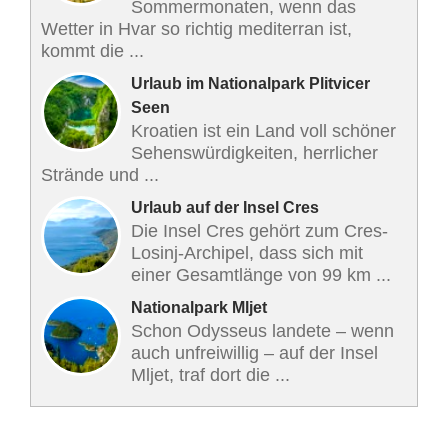
Sommermonaten, wenn das
Wetter in Hvar so richtig mediterran ist,
kommt die ...
Urlaub im Nationalpark Plitvicer
Seen
Kroatien ist ein Land voll schöner
Sehenswürdigkeiten, herrlicher
Strände und ...
Urlaub auf der Insel Cres
Die Insel Cres gehört zum Cres-
Losinj-Archipel, dass sich mit
einer Gesamtlänge von 99 km ...
Nationalpark Mljet
Schon Odysseus landete – wenn
auch unfreiwillig – auf der Insel
Mljet, traf dort die ...