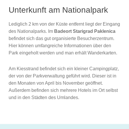
Unterkunft am Nationalpark
Lediglich 2 km von der Küste entfernt liegt der Eingang
des Nationalparks. Im
Badeort Starigrad Paklenica
befindet sich das gut organisierte Besucherzentrum.
Hier können umfangreiche Informationen über den
Park eingeholt werden und man erhält Wanderkarten.
Am Kiesstrand befindet sich ein kleiner Campingplatz,
der von der Parkverwaltung geführt wird. Dieser ist in
den Monaten von April bis November geöffnet.
Außerdem befinden sich mehrere Hotels im Ort selbst
und in den Städten des Umlandes.