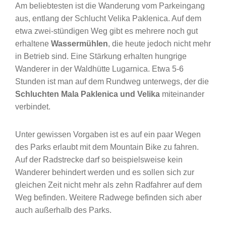
Am beliebtesten ist die Wanderung vom Parkeingang
aus, entlang der Schlucht Velika Paklenica. Auf dem
etwa zwei-stündigen Weg gibt es mehrere noch gut
erhaltene
Wassermühlen
, die heute jedoch nicht mehr
in Betrieb sind. Eine Stärkung erhalten hungrige
Wanderer in der Waldhütte Lugarnica. Etwa 5-6
Stunden ist man auf dem Rundweg unterwegs, der die
Schluchten Mala Paklenica und Velika
miteinander
verbindet.
Unter gewissen Vorgaben ist es auf ein paar Wegen
des Parks erlaubt mit dem Mountain Bike zu fahren.
Auf der Radstrecke darf so beispielsweise kein
Wanderer behindert werden und es sollen sich zur
gleichen Zeit nicht mehr als zehn Radfahrer auf dem
Weg befinden. Weitere Radwege befinden sich aber
auch außerhalb des Parks.