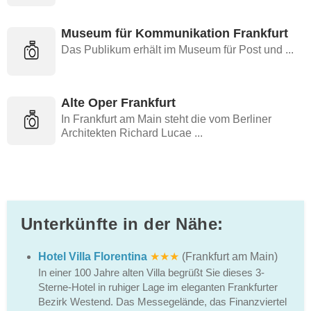
Museum für Kommunikation Frankfurt
Das Publikum erhält im Museum für Post und ...
Alte Oper Frankfurt
In Frankfurt am Main steht die vom Berliner
Architekten Richard Lucae ...
Unterkünfte in der Nähe:
Hotel Villa Florentina
★★★
(Frankfurt am Main)
In einer 100 Jahre alten Villa begrüßt Sie dieses 3-
Sterne-Hotel in ruhiger Lage im eleganten Frankfurter
Bezirk Westend. Das Messegelände, das Finanzviertel