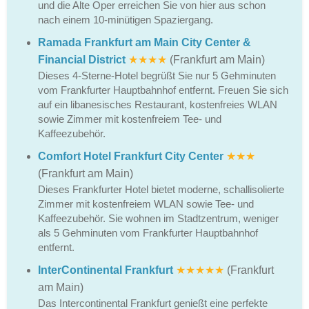
und die Alte Oper erreichen Sie von hier aus schon
nach einem 10-minütigen Spaziergang.
Ramada Frankfurt am Main City Center &
Financial District
★★★★
(Frankfurt am Main)
Dieses 4-Sterne-Hotel begrüßt Sie nur 5 Gehminuten
vom Frankfurter Hauptbahnhof entfernt. Freuen Sie sich
auf ein libanesisches Restaurant, kostenfreies WLAN
sowie Zimmer mit kostenfreiem Tee- und
Kaffeezubehör.
Comfort Hotel Frankfurt City Center
★★★
(Frankfurt am Main)
Dieses Frankfurter Hotel bietet moderne, schallisolierte
Zimmer mit kostenfreiem WLAN sowie Tee- und
Kaffeezubehör. Sie wohnen im Stadtzentrum, weniger
als 5 Gehminuten vom Frankfurter Hauptbahnhof
entfernt.
InterContinental Frankfurt
★★★★★
(Frankfurt
am Main)
Das Intercontinental Frankfurt genießt eine perfekte