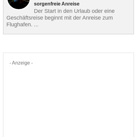
sorgenfreie Anreise
Der Start in den Urlaub oder eine
Geschäftsreise beginnt mit der Anreise zum
Flughafen. ...
- Anzeige -