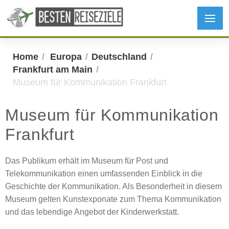
Home
Europa
Deutschland
Frankfurt am Main
Museum für Kommunikation Frankfurt
Museum für Kommunikation
Frankfurt
Das Publikum erhält im Museum für Post und
Telekommunikation einen umfassenden Einblick in die
Geschichte der Kommunikation. Als Besonderheit in diesem
Museum gelten Kunstexponate zum Thema Kommunikation
und das lebendige Angebot der Kinderwerkstatt.