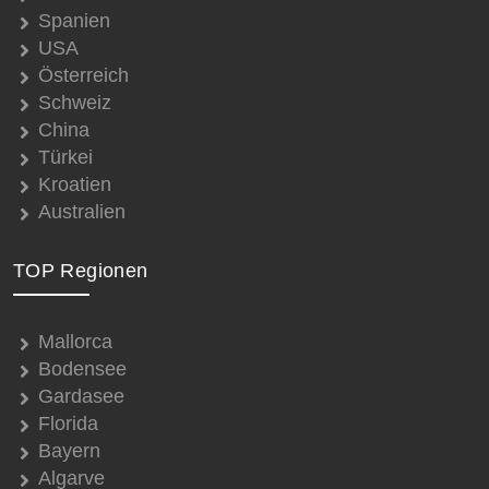
Spanien
USA
Österreich
Schweiz
China
Türkei
Kroatien
Australien
TOP Regionen
Mallorca
Bodensee
Gardasee
Florida
Bayern
Algarve