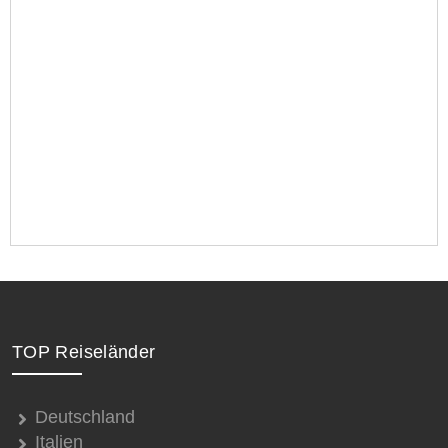
TOP Reiseländer
Deutschland
Italien