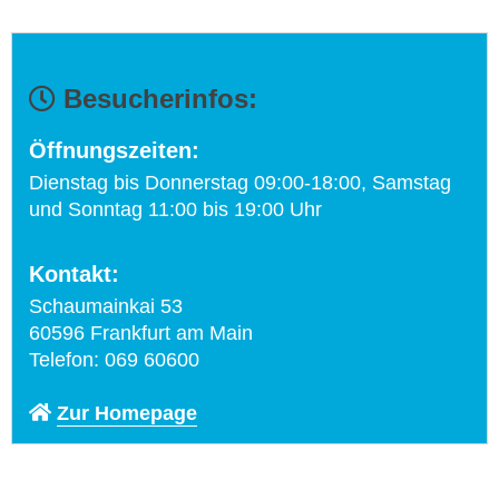
Besucherinfos:
Öffnungszeiten:
Dienstag bis Donnerstag 09:00-18:00, Samstag
und Sonntag 11:00 bis 19:00 Uhr
Kontakt:
Schaumainkai 53
60596 Frankfurt am Main
Telefon: 069 60600
Zur Homepage