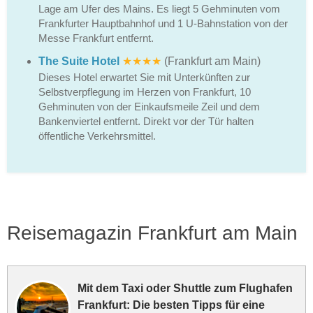
Lage am Ufer des Mains. Es liegt 5 Gehminuten vom
Frankfurter Hauptbahnhof und 1 U-Bahnstation von der
Messe Frankfurt entfernt.
The Suite Hotel
★★★★
(Frankfurt am Main)
Dieses Hotel erwartet Sie mit Unterkünften zur
Selbstverpflegung im Herzen von Frankfurt, 10
Gehminuten von der Einkaufsmeile Zeil und dem
Bankenviertel entfernt. Direkt vor der Tür halten
öffentliche Verkehrsmittel.
Reisemagazin Frankfurt am Main
Mit dem Taxi oder Shuttle zum Flughafen
Frankfurt: Die besten Tipps für eine