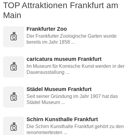
TOP Attraktionen Frankfurt am
Main
Frankfurter Zoo
Der Frankfurter Zoologische Garten wurde
bereits im Jahr 1858 ...
caricatura museum Frankfurt
Im Museum für Komische Kunst werden in der
Dauerausstallung ...
Städel Museum Frankfurt
Seit seiner Gründung im Jahr 1907 hat das
Städel Museum ...
Schirn Kunsthalle Frankfurt
Die Schirn Kunsthalle Frankfurt gehört zu den
renommiertesten ...