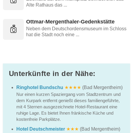
Alte Rathaus das ...
Ottmar-Mergenthaler-Gedenkstätte
Neben dem Deutschordensmuseum im Schloss
hat die Stadt noch eine ...
Unterkünfte in der Nähe:
Ringhotel Bundschu
★★★★
(Bad Mergentheim)
Nur einen kurzen Spaziergang vom Stadtzentrum und
dem Kurpark entfernt genießt dieses familiengeführte,
mit 4 Sternen ausgezeichnete Hotel-Restaurant eine
ruhige Lage. Es bietet Ihnen fränkische Küche und
kostenfreie Parkplätze.
Hotel Deutschmeister
★★★
(Bad Mergentheim)