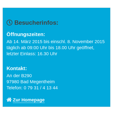
Besucherinfos:
Öffnungszeiten:
Ab 14. März 2015 bis einschl. 8. November 2015
täglich ab 09:00 Uhr bis 18.00 Uhr geöffnet,
letzter Einlass: 16.30 Uhr
Kontakt:
An der B290
97980 Bad Megentheim
Telefon: 0 79 31 / 4 13 44
Zur Homepage