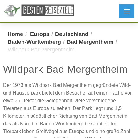
Home
Europa
Deutschland
Baden-Württemberg
Bad Mergentheim
Wildpark Bad Mergentheim
Wildpark Bad Mergentheim
Der 1973 als Wildpark Bad Mergentheim gegründete Wild-
und Haustierpark bietet dem Besucher auf einer Fläche von
etwa 35 Hektar die Gelegenheit, viele verschiedene
Tierarten aus Europa zu sehen. Der Park liegt rund 1,5
Kilometer in südöstlicher Richtung von Bad Mergentheim,
das als Kurort in Baden Württemberg bekannt ist. Im
Tierpark leben Greifvögel aus Europa und eine große Zahl