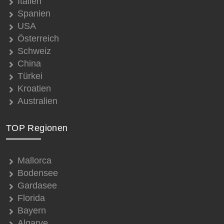
Italien
Spanien
USA
Österreich
Schweiz
China
Türkei
Kroatien
Australien
TOP Regionen
Mallorca
Bodensee
Gardasee
Florida
Bayern
Algarve