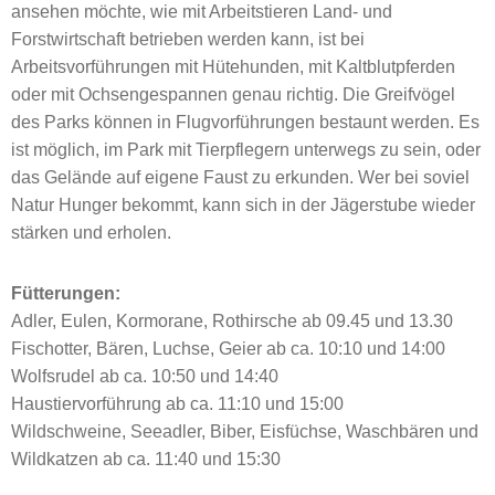
ansehen möchte, wie mit Arbeitstieren Land- und
Forstwirtschaft betrieben werden kann, ist bei
Arbeitsvorführungen mit Hütehunden, mit Kaltblutpferden
oder mit Ochsengespannen genau richtig. Die Greifvögel
des Parks können in Flugvorführungen bestaunt werden. Es
ist möglich, im Park mit Tierpflegern unterwegs zu sein, oder
das Gelände auf eigene Faust zu erkunden. Wer bei soviel
Natur Hunger bekommt, kann sich in der Jägerstube wieder
stärken und erholen.
Fütterungen:
Adler, Eulen, Kormorane, Rothirsche ab 09.45 und 13.30
Fischotter, Bären, Luchse, Geier ab ca. 10:10 und 14:00
Wolfsrudel ab ca. 10:50 und 14:40
Haustiervorführung ab ca. 11:10 und 15:00
Wildschweine, Seeadler, Biber, Eisfüchse, Waschbären und
Wildkatzen ab ca. 11:40 und 15:30