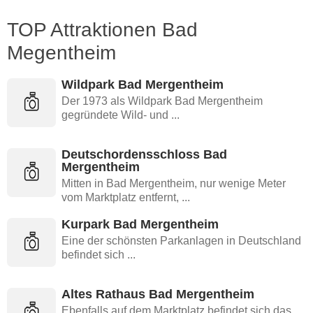
TOP Attraktionen Bad
Megentheim
Wildpark Bad Mergentheim
Der 1973 als Wildpark Bad Mergentheim
gegründete Wild- und ...
Deutschordensschloss Bad
Mergentheim
Mitten in Bad Mergentheim, nur wenige Meter
vom Marktplatz entfernt, ...
Kurpark Bad Mergentheim
Eine der schönsten Parkanlagen in Deutschland
befindet sich ...
Altes Rathaus Bad Mergentheim
Ebenfalls auf dem Marktplatz befindet sich das