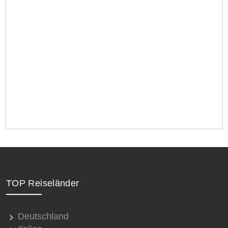
TOP Reiseländer
Deutschland