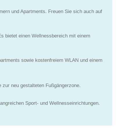
mmern und Apartments. Freuen Sie sich auch auf
Es bietet einen Wellnessbereich mit einem
Apartments sowie kostenfreiem WLAN und einem
e zur neu gestalteten Fußgängerzone.
angreichen Sport- und Wellnesseinrichtungen.