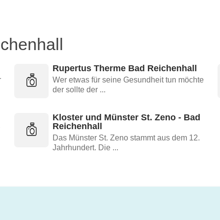
ichenhall
Rupertus Therme Bad Reichenhall
r
Wer etwas für seine Gesundheit tun möchte
der sollte der ...
Kloster und Münster St. Zeno - Bad
Reichenhall
Das Münster St. Zeno stammt aus dem 12.
Jahrhundert. Die ...