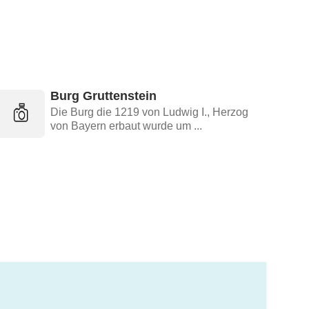
Burg Gruttenstein
Die Burg die 1219 von Ludwig I., Herzog
von Bayern erbaut wurde um ...