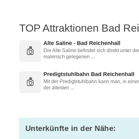
TOP Attraktionen Bad Re
Alte Saline - Bad Reichenhall
Die Alte Saline befindet sich direkt unter de
malerisch gelegenen ...
Predigtstuhlbahn Bad Reichenhall
Mit der Predigtstuhlbahn kann man, in einer
der ältesten ...
Unterkünfte in der Nähe: