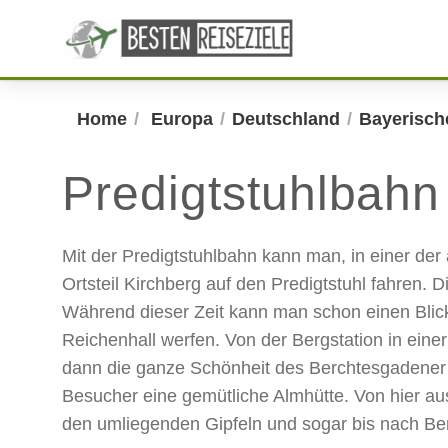
Home
Europa
Deutschland
Bayerisch
Predigtstuhlbahn
Mit der Predigtstuhlbahn kann man, in einer de
Ortsteil Kirchberg auf den Predigtstuhl fahren. 
Während dieser Zeit kann man schon einen Blic
Reichenhall werfen. Von der Bergstation in eine
dann die ganze Schönheit des Berchtesgadener
Besucher eine gemütliche Almhütte. Von hier a
den umliegenden Gipfeln und sogar bis nach Be