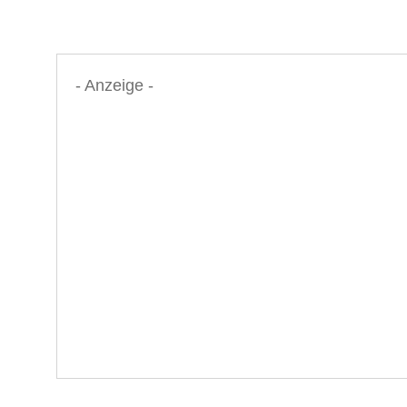
- Anzeige -