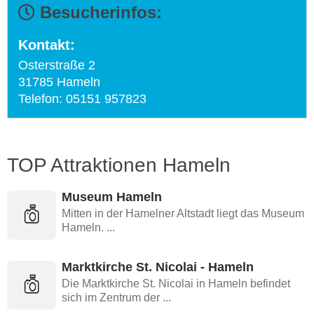
Besucherinfos:
Kontakt:
Osterstraße 2
31785 Hameln
Telefon: 05151 957823
TOP Attraktionen Hameln
Museum Hameln
Mitten in der Hamelner Altstadt liegt das Museum
Hameln. ...
Marktkirche St. Nicolai - Hameln
Die Marktkirche St. Nicolai in Hameln befindet
sich im Zentrum der ...