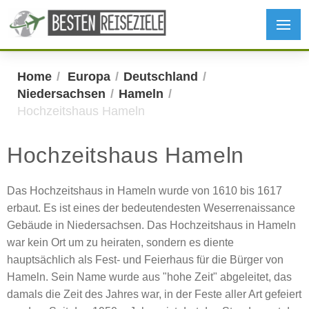
Home
Europa
Deutschland
Niedersachsen
Hameln
Hochzeitshaus Hameln
Hochzeitshaus Hameln
Das Hochzeitshaus in Hameln wurde von 1610 bis 1617
erbaut. Es ist eines der bedeutendesten Weserrenaissance
Gebäude in Niedersachsen. Das Hochzeitshaus in Hameln
war kein Ort um zu heiraten, sondern es diente
hauptsächlich als Fest- und Feierhaus für die Bürger von
Hameln. Sein Name wurde aus "hohe Zeit" abgeleitet, das
damals die Zeit des Jahres war, in der Feste aller Art gefeiert