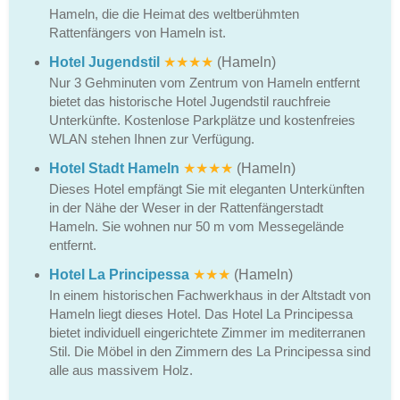
Hameln, die die Heimat des weltberühmten
Rattenfängers von Hameln ist.
Hotel Jugendstil
★★★★
(Hameln)
Nur 3 Gehminuten vom Zentrum von Hameln entfernt
bietet das historische Hotel Jugendstil rauchfreie
Unterkünfte. Kostenlose Parkplätze und kostenfreies
WLAN stehen Ihnen zur Verfügung.
Hotel Stadt Hameln
★★★★
(Hameln)
Dieses Hotel empfängt Sie mit eleganten Unterkünften
in der Nähe der Weser in der Rattenfängerstadt
Hameln. Sie wohnen nur 50 m vom Messegelände
entfernt.
Hotel La Principessa
★★★
(Hameln)
In einem historischen Fachwerkhaus in der Altstadt von
Hameln liegt dieses Hotel. Das Hotel La Principessa
bietet individuell eingerichtete Zimmer im mediterranen
Stil. Die Möbel in den Zimmern des La Principessa sind
alle aus massivem Holz.