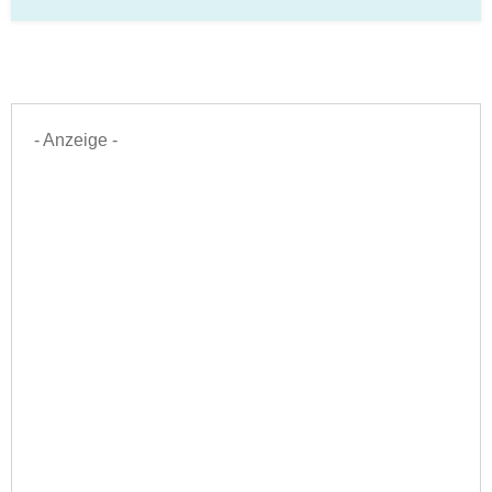
- Anzeige -