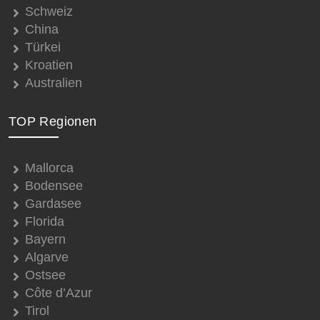
Schweiz
China
Türkei
Kroatien
Australien
TOP Regionen
Mallorca
Bodensee
Gardasee
Florida
Bayern
Algarve
Ostsee
Côte d’Azur
Tirol