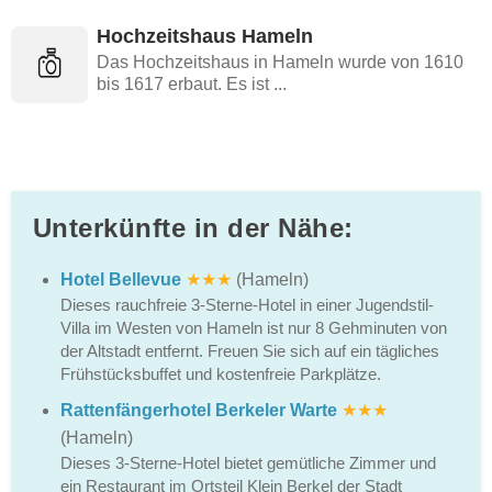
Hochzeitshaus Hameln
Das Hochzeitshaus in Hameln wurde von 1610
bis 1617 erbaut. Es ist ...
Unterkünfte in der Nähe:
Hotel Bellevue
★★★
(Hameln)
Dieses rauchfreie 3-Sterne-Hotel in einer Jugendstil-
Villa im Westen von Hameln ist nur 8 Gehminuten von
der Altstadt entfernt. Freuen Sie sich auf ein tägliches
Frühstücksbuffet und kostenfreie Parkplätze.
Rattenfängerhotel Berkeler Warte
★★★
(Hameln)
Dieses 3-Sterne-Hotel bietet gemütliche Zimmer und
ein Restaurant im Ortsteil Klein Berkel der Stadt