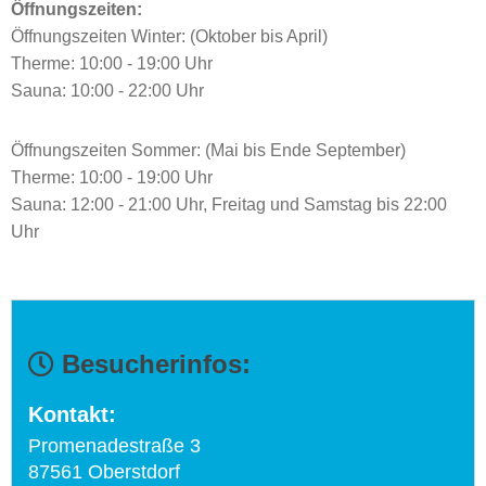
Öffnungszeiten:
Öffnungszeiten Winter: (Oktober bis April)
Therme: 10:00 - 19:00 Uhr
Sauna: 10:00 - 22:00 Uhr
Öffnungszeiten Sommer: (Mai bis Ende September)
Therme: 10:00 - 19:00 Uhr
Sauna: 12:00 - 21:00 Uhr, Freitag und Samstag bis 22:00
Uhr
Besucherinfos:
Kontakt:
Promenadestraße 3
87561 Oberstdorf