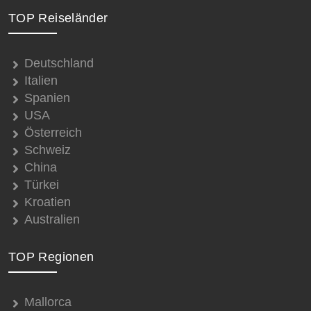
TOP Reiseländer
Deutschland
Italien
Spanien
USA
Österreich
Schweiz
China
Türkei
Kroatien
Australien
TOP Regionen
Mallorca