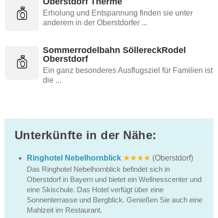
Oberstdorf Therme
Erholung und Entspannung finden sie unter
anderem in der Oberstdorfer ...
Sommerrodelbahn SöllereckRodel
Oberstdorf
Ein ganz besonderes Ausflugsziel für Familien ist
die ...
Unterkünfte in der Nähe:
Ringhotel Nebelhornblick
★★★★
(Oberstdorf)
Das Ringhotel Nebelhornblick befindet sich in
Oberstdorf in Bayern und bietet ein Wellnesscenter und
eine Skischule. Das Hotel verfügt über eine
Sonnenterrasse und Bergblick. Genießen Sie auch eine
Mahlzeit im Restaurant.