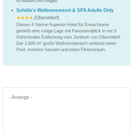
schwäbischen Allgäu.
Schüle's Wellnessresort & SPA Adults Only
★★★★
(Oberstdorf)
Dieses 4-Sterne-Superior-Hotel für Erwachsene
genießt eine ruhige Lage mit Panoramablick in nur 5
Gehminuten Entfernung vom Zentrum von Oberstdorf.
Der 2.600 m² große Wellnessbereich umfasst einen
Pool, mehrere Saunen und einen Fitnessraum.
- Anzeige -