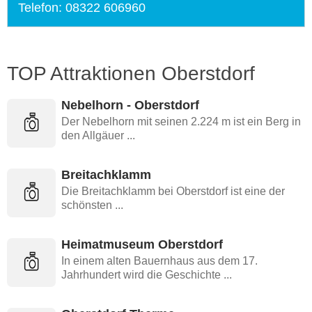
Telefon: 08322 606960
TOP Attraktionen Oberstdorf
Nebelhorn - Oberstdorf
Der Nebelhorn mit seinen 2.224 m ist ein Berg in
den Allgäuer ...
Breitachklamm
Die Breitachklamm bei Oberstdorf ist eine der
schönsten ...
Heimatmuseum Oberstdorf
In einem alten Bauernhaus aus dem 17.
Jahrhundert wird die Geschichte ...