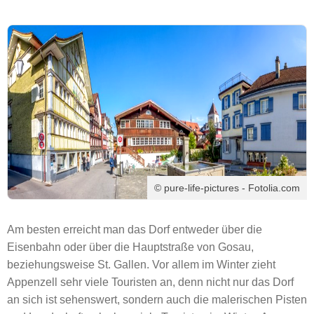
© pure-life-pictures - Fotolia.com
Am besten erreicht man das Dorf entweder über die
Eisenbahn oder über die Hauptstraße von Gosau,
beziehungsweise St. Gallen. Vor allem im Winter zieht
Appenzell sehr viele Touristen an, denn nicht nur das Dorf
an sich ist sehenswert, sondern auch die malerischen Pisten