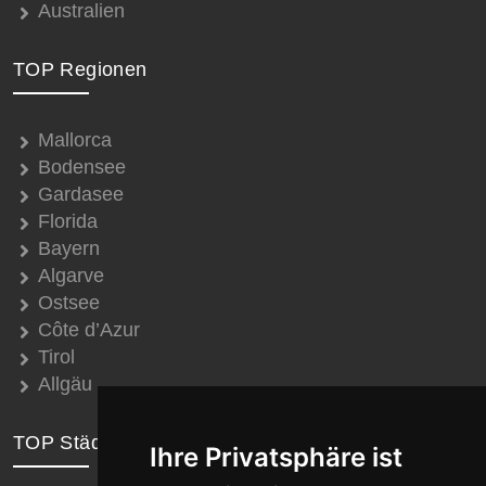
Australien
TOP Regionen
Mallorca
Bodensee
Gardasee
Florida
Bayern
Algarve
Ostsee
Côte d’Azur
Tirol
Allgäu
TOP Städte
Ihre Privatsphäre ist