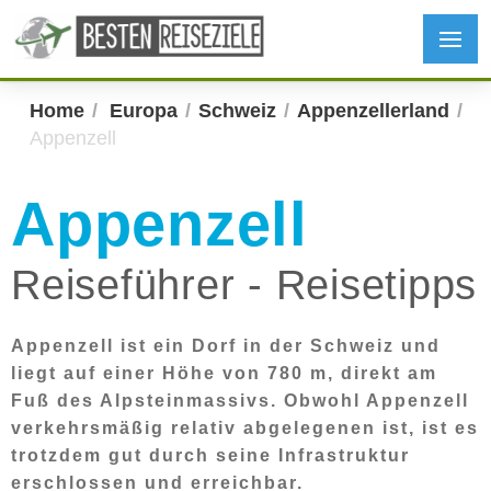
Home
Europa
Schweiz
Appenzellerland
Appenzell
Appenzell
Reiseführer - Reisetipps
Appenzell ist ein Dorf in der Schweiz und
liegt auf einer Höhe von 780 m, direkt am
Fuß des Alpsteinmassivs. Obwohl Appenzell
verkehrsmäßig relativ abgelegenen ist, ist es
trotzdem gut durch seine Infrastruktur
erschlossen und erreichbar.