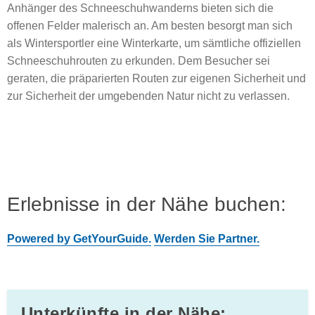
Anhänger des Schneeschuhwanderns bieten sich die
offenen Felder malerisch an. Am besten besorgt man sich
als Wintersportler eine Winterkarte, um sämtliche offiziellen
Schneeschuhrouten zu erkunden. Dem Besucher sei
geraten, die präparierten Routen zur eigenen Sicherheit und
zur Sicherheit der umgebenden Natur nicht zu verlassen.
Erlebnisse in der Nähe buchen:
Powered by GetYourGuide.
Werden Sie Partner.
Unterkünfte in der Nähe: