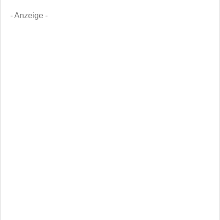
- Anzeige -