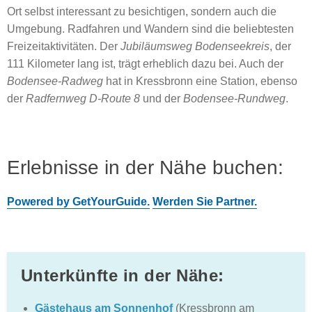
Ort selbst interessant zu besichtigen, sondern auch die
Umgebung. Radfahren und Wandern sind die beliebtesten
Freizeitaktivitäten. Der
Jubiläumsweg Bodenseekreis
, der
111 Kilometer lang ist, trägt erheblich dazu bei. Auch der
Bodensee-Radweg
hat in Kressbronn eine Station, ebenso
der
Radfernweg D-Route 8
und der
Bodensee-Rundweg
.
Erlebnisse in der Nähe buchen:
Powered by GetYourGuide.
Werden Sie Partner.
Unterkünfte in der Nähe:
Gästehaus am Sonnenhof
(Kressbronn am