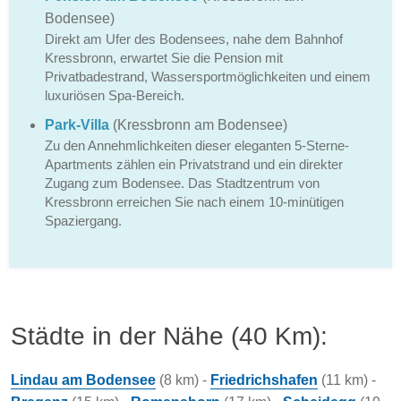
Bodensee)
Direkt am Ufer des Bodensees, nahe dem Bahnhof
Kressbronn, erwartet Sie die Pension mit
Privatbadestrand, Wassersportmöglichkeiten und einem
luxuriösen Spa-Bereich.
Park-Villa
(Kressbronn am Bodensee)
Zu den Annehmlichkeiten dieser eleganten 5-Sterne-
Apartments zählen ein Privatstrand und ein direkter
Zugang zum Bodensee. Das Stadtzentrum von
Kressbronn erreichen Sie nach einem 10-minütigen
Spaziergang.
Städte in der Nähe (40 Km):
Lindau am Bodensee
(8 km) -
Friedrichshafen
(11 km) -