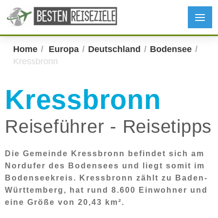
Home
Europa
Deutschland
Bodensee
Kressbronn
Kressbronn
Reiseführer - Reisetipps
Die Gemeinde Kressbronn befindet sich am
Nordufer des Bodensees und liegt somit im
Bodenseekreis. Kressbronn zählt zu Baden-
Württemberg, hat rund 8.600 Einwohner und
eine Größe von 20,43 km².