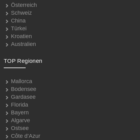
Österreich
Schweiz
China
Türkei
Kroatien
Australien
TOP Regionen
Mallorca
Bodensee
Gardasee
Florida
Bayern
Algarve
Ostsee
Côte d’Azur