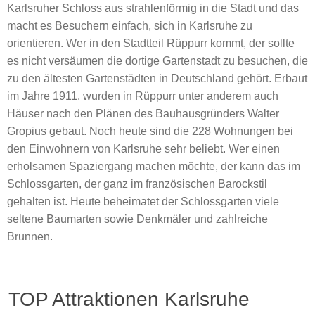
Karlsruher Schloss aus strahlenförmig in die Stadt und das
macht es Besuchern einfach, sich in Karlsruhe zu
orientieren. Wer in den Stadtteil Rüppurr kommt, der sollte
es nicht versäumen die dortige Gartenstadt zu besuchen, die
zu den ältesten Gartenstädten in Deutschland gehört. Erbaut
im Jahre 1911, wurden in Rüppurr unter anderem auch
Häuser nach den Plänen des Bauhausgründers Walter
Gropius gebaut. Noch heute sind die 228 Wohnungen bei
den Einwohnern von Karlsruhe sehr beliebt. Wer einen
erholsamen Spaziergang machen möchte, der kann das im
Schlossgarten, der ganz im französischen Barockstil
gehalten ist. Heute beheimatet der Schlossgarten viele
seltene Baumarten sowie Denkmäler und zahlreiche
Brunnen.
TOP Attraktionen Karlsruhe