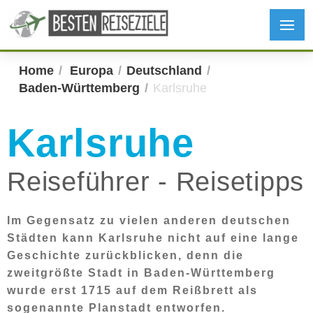
Home
Europa
Deutschland
Baden-Württemberg
Karlsruhe
Karlsruhe
Reiseführer - Reisetipps
Im Gegensatz zu vielen anderen deutschen
Städten kann Karlsruhe nicht auf eine lange
Geschichte zurückblicken, denn die
zweitgrößte Stadt in Baden-Württemberg
wurde erst 1715 auf dem Reißbrett als
sogenannte Planstadt entworfen.