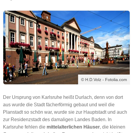
© H.D.Volz - Fotolia.com
Der Ursprung von Karlsruhe heißt Durlach, denn von dort
aus wurde die Stadt fächerförmig gebaut und weil die
Planstadt so schön war, wurde sie zur Hauptstadt und auch
zur Residenzstadt des damaligen Landes Baden. In
Karlsruhe fehlen die
mittelalterlichen Häuser
, die kleinen