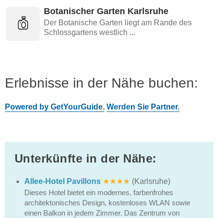
Botanischer Garten Karlsruhe
Der Botanische Garten liegt am Rande des
Schlossgartens westlich ...
Erlebnisse in der Nähe buchen:
Powered by GetYourGuide.
Werden Sie Partner.
Unterkünfte in der Nähe:
Allee-Hotel Pavillons
★★★★
(Karlsruhe)
Dieses Hotel bietet ein modernes, farbenfrohes
architektonisches Design, kostenloses WLAN sowie
einen Balkon in jedem Zimmer. Das Zentrum von