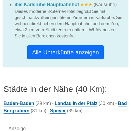
ibis Karlsruhe Hauptbahnhof
★★★
(Karlsruhe)
Dieses moderne 3-Sterne-Hotel begrüßt Sie mit
geschmackvoll eingerichteten Zimmern in Karlsruhe. Sie
wohnen direkt neben dem Hauptbahnhof und dem Zoo,
etwa 2 km vom Stadtzentrum entfernt. WLAN nutzen
Sie in allen Bereichen kostenfrei.
Alle Unterkünfte anzeigen
Städte in der Nähe (40 Km):
Baden-Baden
(29 km) -
Landau in der Pfalz
(30 km) -
Bad
Bergzabern
(31 km) -
Speyer
(35 km) -
- Anzeige -