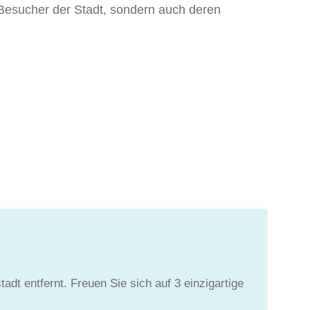
e Besucher der Stadt, sondern auch deren
dt entfernt. Freuen Sie sich auf 3 einzigartige