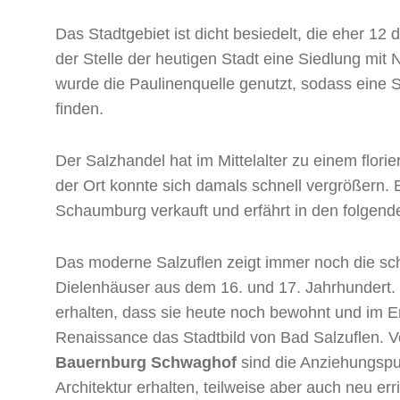
Das Stadtgebiet ist dicht besiedelt, die eher 12 
der Stelle der heutigen Stadt eine Siedlung mit 
wurde die Paulinenquelle genutzt, sodass eine S
finden.
Der Salzhandel hat im Mittelalter zu einem flor
der Ort konnte sich damals schnell vergrößern. 
Schaumburg verkauft und erfährt in den folgend
Das moderne Salzuflen zeigt immer noch die s
Dielenhäuser aus dem 16. und 17. Jahrhundert. 
erhalten, dass sie heute noch bewohnt und im 
Renaissance das Stadtbild von Bad Salzuflen. 
Bauernburg Schwaghof
sind die Anziehungspun
Architektur erhalten, teilweise aber auch neu er