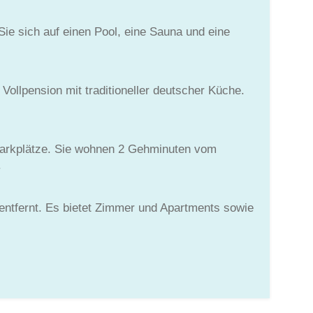
Sie sich auf einen Pool, eine Sauna und eine
Vollpension mit traditioneller deutscher Küche.
Parkplätze. Sie wohnen 2 Gehminuten vom
.
 entfernt. Es bietet Zimmer und Apartments sowie