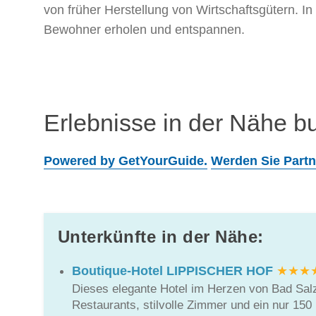
von früher Herstellung von Wirtschaftsgütern. I
Bewohner erholen und entspannen.
Erlebnisse in der Nähe b
Powered by GetYourGuide.
Werden Sie Partn
Unterkünfte in der Nähe:
Boutique-Hotel LIPPISCHER HOF
★★★
Dieses elegante Hotel im Herzen von Bad Salzu
Restaurants, stilvolle Zimmer und ein nur 150