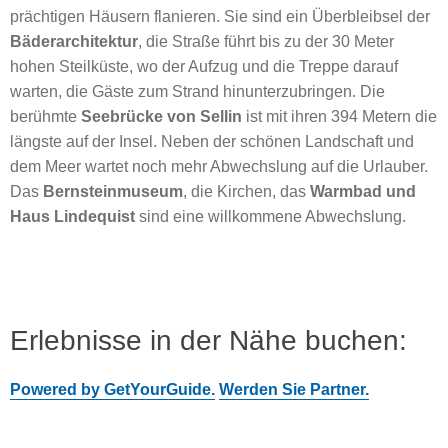
prächtigen Häusern flanieren. Sie sind ein Überbleibsel der
Bäderarchitektur
, die Straße führt bis zu der 30 Meter
hohen Steilküste, wo der Aufzug und die Treppe darauf
warten, die Gäste zum Strand hinunterzubringen. Die
berühmte
Seebrücke von Sellin
ist mit ihren 394 Metern die
längste auf der Insel. Neben der schönen Landschaft und
dem Meer wartet noch mehr Abwechslung auf die Urlauber.
Das
Bernsteinmuseum
, die Kirchen, das
Warmbad und
Haus Lindequist
sind eine willkommene Abwechslung.
Erlebnisse in der Nähe buchen:
Powered by GetYourGuide.
Werden Sie Partner.