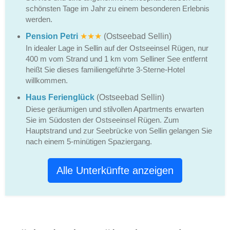
schönsten Tage im Jahr zu einem besonderen Erlebnis
werden.
Pension Petri
★★★
(Ostseebad Sellin)
In idealer Lage in Sellin auf der Ostseeinsel Rügen, nur
400 m vom Strand und 1 km vom Selliner See entfernt
heißt Sie dieses familiengeführte 3-Sterne-Hotel
willkommen.
Haus Ferienglück
(Ostseebad Sellin)
Diese geräumigen und stilvollen Apartments erwarten
Sie im Südosten der Ostseeinsel Rügen. Zum
Hauptstrand und zur Seebrücke von Sellin gelangen Sie
nach einem 5-minütigen Spaziergang.
Alle Unterkünfte anzeigen