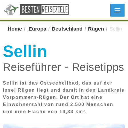
Home
Europa
Deutschland
Rügen
Sellin
Sellin
Reiseführer - Reisetipps
Sellin ist das Ostseeheilbad, das auf der
Insel Rügen liegt und damit in den Landkreis
Vorpommern-Rügen. Der Ort hat eine
Einwohnerzahl von rund 2.500 Menschen
und eine Fläche von 14,33 km².