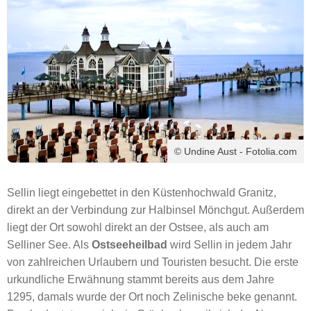
© Undine Aust - Fotolia.com
Sellin liegt eingebettet in den Küstenhochwald Granitz,
direkt an der Verbindung zur Halbinsel Mönchgut. Außerdem
liegt der Ort sowohl direkt an der Ostsee, als auch am
Selliner See. Als
Ostseeheilbad
wird Sellin in jedem Jahr
von zahlreichen Urlaubern und Touristen besucht. Die erste
urkundliche Erwähnung stammt bereits aus dem Jahre
1295, damals wurde der Ort noch Zelinische beke genannt.