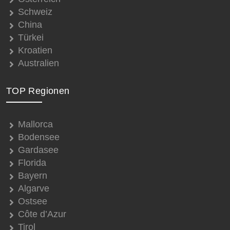
Schweiz
China
Türkei
Kroatien
Australien
TOP Regionen
Mallorca
Bodensee
Gardasee
Florida
Bayern
Algarve
Ostsee
Côte d’Azur
Tirol