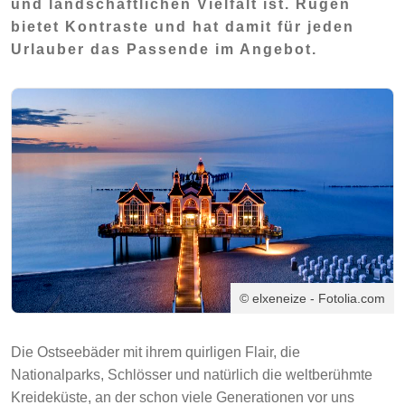
und landschaftlichen Vielfalt ist. Rügen
bietet Kontraste und hat damit für jeden
Urlauber das Passende im Angebot.
© elxeneize - Fotolia.com
Die Ostseebäder mit ihrem quirligen Flair, die
Nationalparks, Schlösser und natürlich die weltberühmte
Kreideküste, an der schon viele Generationen vor uns