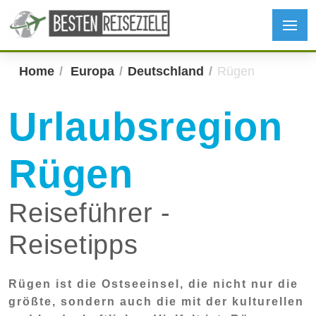
Home
Europa
Deutschland
Rügen
Urlaubsregion
Rügen
Reiseführer -
Reisetipps
Rügen ist die Ostseeinsel, die nicht nur die
größte, sondern auch die mit der kulturellen