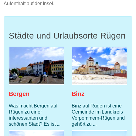
Aufenthalt auf der Insel.
Städte und Urlaubsorte Rügen
Bergen
Binz
Was macht Bergen auf
Binz auf Rügen ist eine
Rügen zu einer
Gemeinde im Landkreis
interessanten und
Vorpommern-Rügen und
schönen Stadt? Es ist ...
gehört zu ...