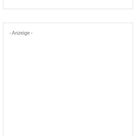
- Anzeige -