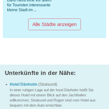
Barth heißt eine vor allem
für Touristen interessante
kleine Stadt im ...
Alle Städte anzeigen
Unterkünfte in der Nähe:
Hotel Dänholm
(Stralsund)
In einer ruhigen Lage auf der Insel Dänholm heißt Sie
dieses Hotel mit einem Blick auf den Jachthafen
willkommen. Stralsund und Rügen sind vom Hotel aus
bequem mit dem Auto erreichbar.