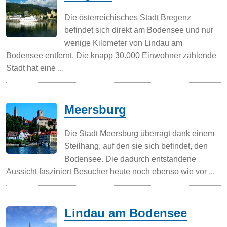
Die österreichisches Stadt Bregenz
befindet sich direkt am Bodensee und nur
wenige Kilometer von Lindau am
Bodensee entfernt. Die knapp 30.000 Einwohner zählende
Stadt hat eine ...
Meersburg
Die Stadt Meersburg überragt dank einem
Steilhang, auf den sie sich befindet, den
Bodensee. Die dadurch entstandene
Aussicht fasziniert Besucher heute noch ebenso wie vor ...
Lindau am Bodensee