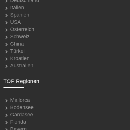
Deutschland
Italien
Spanien
USA
Österreich
Schweiz
China
Türkei
Kroatien
Australien
TOP Regionen
Mallorca
Bodensee
Gardasee
Florida
Bayern