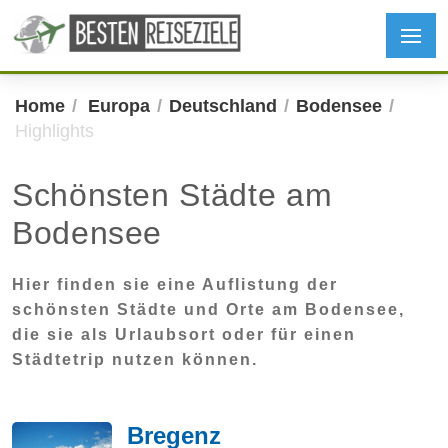
Home
Europa
Deutschland
Bodensee
Highlights
Schönsten Städte am
Bodensee
Hier finden sie eine Auflistung der
schönsten Städte und Orte am Bodensee,
die sie als Urlaubsort oder für einen
Städtetrip nutzen können.
Bregenz