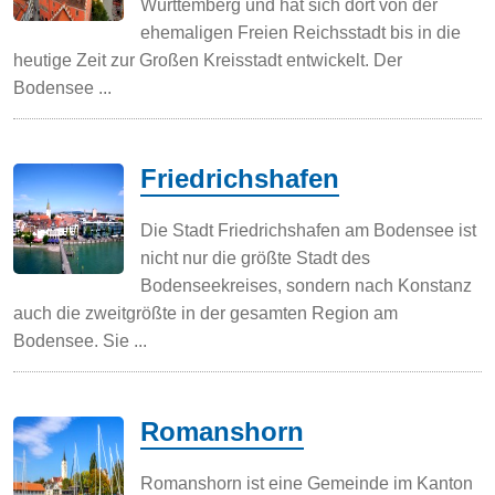
Württemberg und hat sich dort von der
ehemaligen Freien Reichsstadt bis in die
heutige Zeit zur Großen Kreisstadt entwickelt. Der
Bodensee ...
Friedrichshafen
Die Stadt Friedrichshafen am Bodensee ist
nicht nur die größte Stadt des
Bodenseekreises, sondern nach Konstanz
auch die zweitgrößte in der gesamten Region am
Bodensee. Sie ...
Romanshorn
Romanshorn ist eine Gemeinde im Kanton