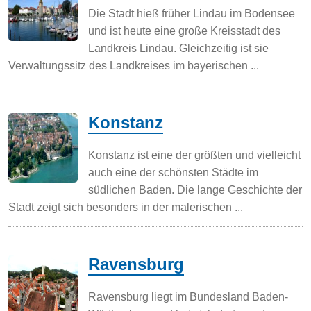
Die Stadt hieß früher Lindau im Bodensee
und ist heute eine große Kreisstadt des
Landkreis Lindau. Gleichzeitig ist sie
Verwaltungssitz des Landkreises im bayerischen ...
Konstanz
Konstanz ist eine der größten und vielleicht
auch eine der schönsten Städte im
südlichen Baden. Die lange Geschichte der
Stadt zeigt sich besonders in der malerischen ...
Ravensburg
Ravensburg liegt im Bundesland Baden-