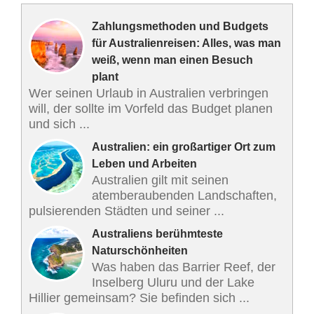
Zahlungsmethoden und Budgets
für Australienreisen: Alles, was man
weiß, wenn man einen Besuch
plant
Wer seinen Urlaub in Australien verbringen
will, der sollte im Vorfeld das Budget planen
und sich ...
Australien: ein großartiger Ort zum
Leben und Arbeiten
Australien gilt mit seinen
atemberaubenden Landschaften,
pulsierenden Städten und seiner ...
Australiens berühmteste
Naturschönheiten
Was haben das Barrier Reef, der
Inselberg Uluru und der Lake
Hillier gemeinsam? Sie befinden sich ...