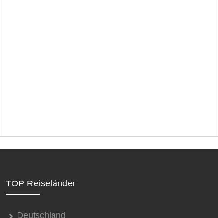
TOP Reiseländer
Deutschland