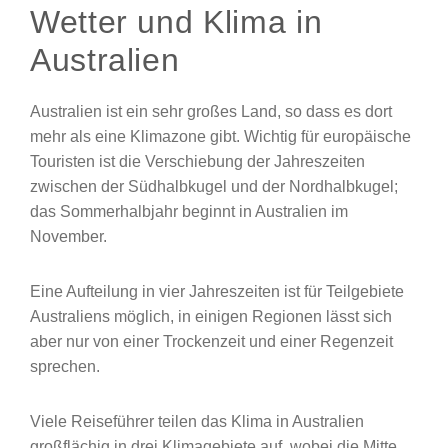
Wetter und Klima in
Australien
Australien ist ein sehr großes Land, so dass es dort
mehr als eine Klimazone gibt. Wichtig für europäische
Touristen ist die Verschiebung der Jahreszeiten
zwischen der Südhalbkugel und der Nordhalbkugel;
das Sommerhalbjahr beginnt in Australien im
November.
Eine Aufteilung in vier Jahreszeiten ist für Teilgebiete
Australiens möglich, in einigen Regionen lässt sich
aber nur von einer Trockenzeit und einer Regenzeit
sprechen.
Viele Reiseführer teilen das Klima in Australien
großflächig in drei Klimagebiete auf, wobei die Mitte