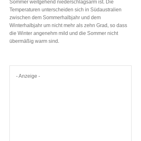
Sommer weitgehend niederschlagsarm ist. Die
Temperaturen unterscheiden sich in Südaustralien
zwischen dem Sommerhalbjahr und dem
Winterhalbjahr um nicht mehr als zehn Grad, so dass
die Winter angenehm mild und die Sommer nicht
übermäßig warm sind.
- Anzeige -