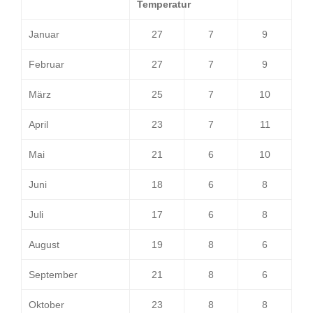
Temperatur
Januar
27
7
9
Februar
27
7
9
März
25
7
10
April
23
7
11
Mai
21
6
10
Juni
18
6
8
Juli
17
6
8
August
19
8
6
September
21
8
6
Oktober
23
8
8