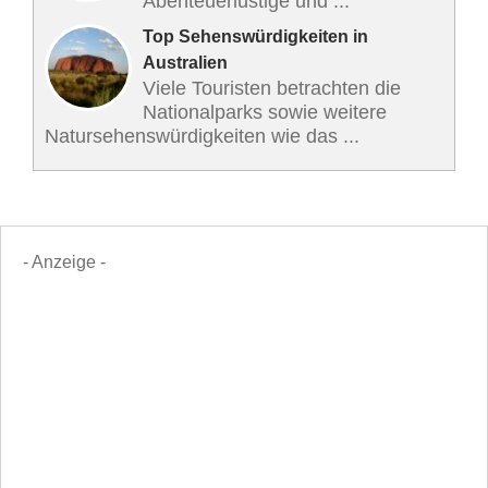
Abenteuerlustige und ...
Top Sehenswürdigkeiten in
Australien
Viele Touristen betrachten die
Nationalparks sowie weitere
Natursehenswürdigkeiten wie das ...
- Anzeige -