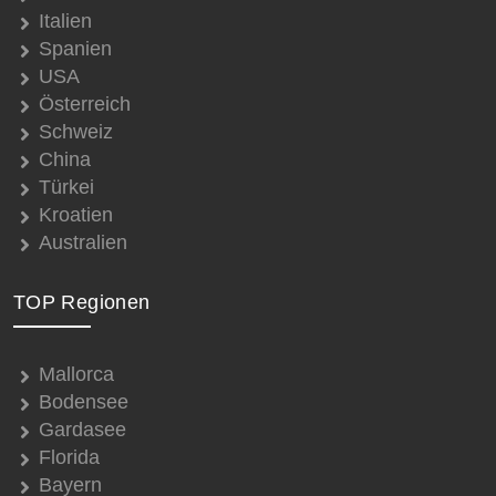
Italien
Spanien
USA
Österreich
Schweiz
China
Türkei
Kroatien
Australien
TOP Regionen
Mallorca
Bodensee
Gardasee
Florida
Bayern