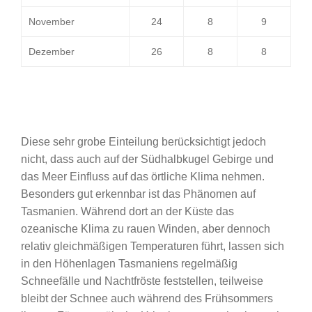
November
24
8
9
Dezember
26
8
8
Diese sehr grobe Einteilung berücksichtigt jedoch
nicht, dass auch auf der Südhalbkugel Gebirge und
das Meer Einfluss auf das örtliche Klima nehmen.
Besonders gut erkennbar ist das Phänomen auf
Tasmanien. Während dort an der Küste das
ozeanische Klima zu rauen Winden, aber dennoch
relativ gleichmäßigen Temperaturen führt, lassen sich
in den Höhenlagen Tasmaniens regelmäßig
Schneefälle und Nachtfröste feststellen, teilweise
bleibt der Schnee auch während des Frühsommers