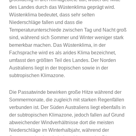
des Landes durch das Wüstenklima geprägt wird.
Wüstenklima bedeutet, dass sehr selten
Niederschläge fallen und dass die
Temperaturunterschiede zwischen Tag und Nacht groß
sind, während sich Sommer und Winter weniger stark
bemerkbar machen. Das Wüstenklima, in der
Fachsprache wird es als arides Klima bezeichnet,
umfasst den größten Teil des Landes. Der Norden
Australiens liegt in der tropischen sowie in der
subtropischen Klimazone.
Die Passatwinde bewirken große Hitze während der
Sommermonate, die zugleich mit starken Regenfällen
verbunden ist. Der Süden Australiens liegt ebenfalls in
der subtropischen Klimazone, jedoch fallen auf Grund
abweichender Windverhältnisse dort die meisten
Niederschläge im Winterhalbjahr, während der