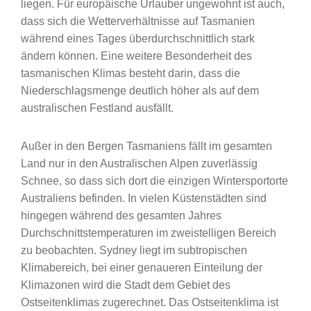
liegen. Für europäische Urlauber ungewohnt ist auch,
dass sich die Wetterverhältnisse auf Tasmanien
während eines Tages überdurchschnittlich stark
ändern können. Eine weitere Besonderheit des
tasmanischen Klimas besteht darin, dass die
Niederschlagsmenge deutlich höher als auf dem
australischen Festland ausfällt.
Außer in den Bergen Tasmaniens fällt im gesamten
Land nur in den Australischen Alpen zuverlässig
Schnee, so dass sich dort die einzigen Wintersportorte
Australiens befinden. In vielen Küstenstädten sind
hingegen während des gesamten Jahres
Durchschnittstemperaturen im zweistelligen Bereich
zu beobachten. Sydney liegt im subtropischen
Klimabereich, bei einer genaueren Einteilung der
Klimazonen wird die Stadt dem Gebiet des
Ostseitenklimas zugerechnet. Das Ostseitenklima ist