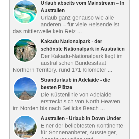
Urlaub abseits vom Mainstream – In
Australien
Urlaub ganz genauso wie alle
anderen – für viele Reisende ist
das mittlerweile kein Reiz ...
Kakadu Nationalpark - der
schönste Nationalpark in Australien
Der Kakadu-Nationalpark liegt im
australischen Bundesstaat
Northern Territory, rund 171 Kilometer ...
Strandurlaub in Adelaide - die
besten Plätze
Die Küstenlinie von Adelaide
erstreckt sich von North Heaven
im Norden bis nach Sellicks Beach ...
Australien - Urlaub in Down Under
Einer der beliebtesten Kontinente
für Sonnenanbeter, Aussteiger,