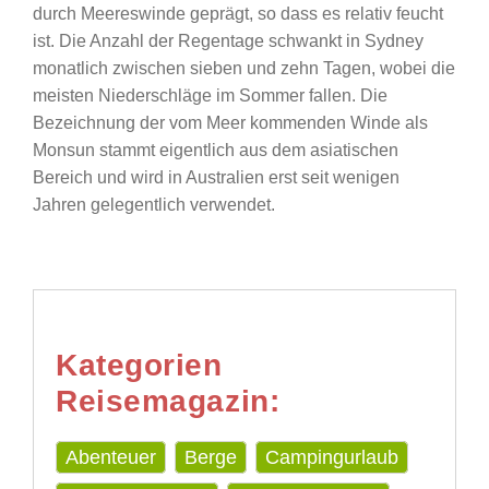
durch Meereswinde geprägt, so dass es relativ feucht
ist. Die Anzahl der Regentage schwankt in Sydney
monatlich zwischen sieben und zehn Tagen, wobei die
meisten Niederschläge im Sommer fallen. Die
Bezeichnung der vom Meer kommenden Winde als
Monsun stammt eigentlich aus dem asiatischen
Bereich und wird in Australien erst seit wenigen
Jahren gelegentlich verwendet.
Kategorien
Reisemagazin:
Abenteuer
Berge
Campingurlaub