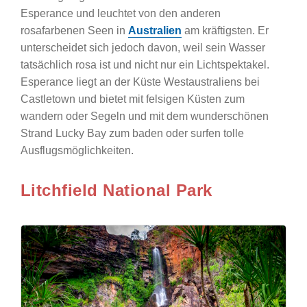
Esperance und leuchtet von den anderen
rosafarbenen Seen in
Australien
am kräftigsten. Er
unterscheidet sich jedoch davon, weil sein Wasser
tatsächlich rosa ist und nicht nur ein Lichtspektakel.
Esperance liegt an der Küste Westaustraliens bei
Castletown und bietet mit felsigen Küsten zum
wandern oder Segeln und mit dem wunderschönen
Strand Lucky Bay zum baden oder surfen tolle
Ausflugsmöglichkeiten.
Litchfield National Park