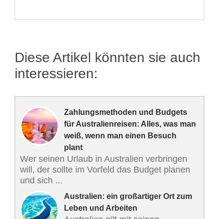
Diese Artikel könnten sie auch
interessieren:
Zahlungsmethoden und Budgets
für Australienreisen: Alles, was man
weiß, wenn man einen Besuch
plant
Wer seinen Urlaub in Australien verbringen
will, der sollte im Vorfeld das Budget planen
und sich ...
Australien: ein großartiger Ort zum
Leben und Arbeiten