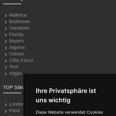
Mallorca
Bodensee
Gardasee
Florida
Bayern
Algarve
Ostsee
Côte d’Azur
Tirol
Allgäu
TOP Städte
Ihre Privatsphäre ist
uns wichtig
London
Paris
Diese Website verwendet Cookies