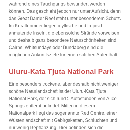
während eines Tauchgangs bewundert werden
können. Das geschieht jedoch nur unter Aufsicht, denn
das Great Barrier Reef steht unter besonderem Schutz.
Im Korallenmeer liegen idyllische und tropisch
anmutende Inseln, die ebensolche Strände vorweisen
und deshalb ganz besondere Naturschönheiten sind.
Cairns, Whitsundays oder Bundaberg sind die
möglichen Ankunftsziele für einen solchen Aufenthalt.
Uluru-Kata Tjuta National Park
Eine besonders trockene, aber deshalb nicht weniger
schöne Naturlandschaft ist der Uluru-Kata Tjuta
National Park, der sich rund 5 Autostunden von Alice
Springs entfernt befindet. Mitten in diesem
Nationalpark liegt das sogenannte Red Centre, einer
Wüstenlandschaft mit Gebirgsketten, Schluchten und
nur wenig Bepflanzung. Hier befinden sich die