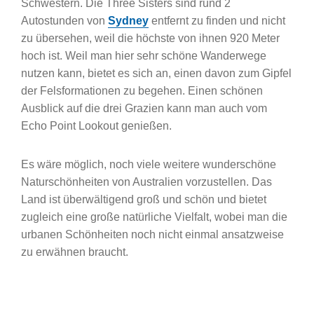
Schwestern. Die Three Sisters sind rund 2
Autostunden von
Sydney
entfernt zu finden und nicht
zu übersehen, weil die höchste von ihnen 920 Meter
hoch ist. Weil man hier sehr schöne Wanderwege
nutzen kann, bietet es sich an, einen davon zum Gipfel
der Felsformationen zu begehen. Einen schönen
Ausblick auf die drei Grazien kann man auch vom
Echo Point Lookout genießen.
Es wäre möglich, noch viele weitere wunderschöne
Naturschönheiten von Australien vorzustellen. Das
Land ist überwältigend groß und schön und bietet
zugleich eine große natürliche Vielfalt, wobei man die
urbanen Schönheiten noch nicht einmal ansatzweise
zu erwähnen braucht.