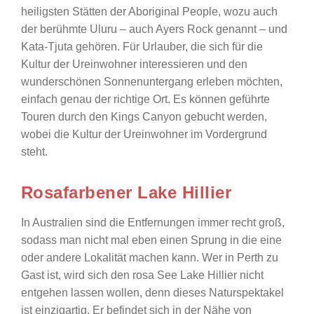
heiligsten Stätten der Aboriginal People, wozu auch
der berühmte Uluru – auch Ayers Rock genannt – und
Kata-Tjuta gehören. Für Urlauber, die sich für die
Kultur der Ureinwohner interessieren und den
wunderschönen Sonnenuntergang erleben möchten,
einfach genau der richtige Ort. Es können geführte
Touren durch den Kings Canyon gebucht werden,
wobei die Kultur der Ureinwohner im Vordergrund
steht.
Rosafarbener Lake Hillier
In Australien sind die Entfernungen immer recht groß,
sodass man nicht mal eben einen Sprung in die eine
oder andere Lokalität machen kann. Wer in Perth zu
Gast ist, wird sich den rosa See Lake Hillier nicht
entgehen lassen wollen, denn dieses Naturspektakel
ist einzigartig. Er befindet sich in der Nähe von