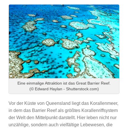
Eine einmalige Attraktion ist das Great Barrier Reef.
(© Edward Haylan - Shutterstock.com)
Vor der Küste von Queensland liegt das Korallenmeer,
in dem das Barrier Reef als größtes Korallenriffsystem
der Welt den Mittelpunkt darstellt. Hier leben nicht nur
unzählige, sondern auch vielfältige Lebewesen, die