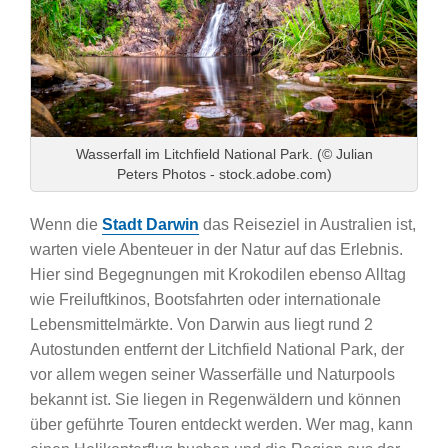
Wasserfall im Litchfield National Park. (© Julian
Peters Photos - stock.adobe.com)
Wenn die
Stadt Darwin
das Reiseziel in Australien ist,
warten viele Abenteuer in der Natur auf das Erlebnis.
Hier sind Begegnungen mit Krokodilen ebenso Alltag
wie Freiluftkinos, Bootsfahrten oder internationale
Lebensmittelmärkte. Von Darwin aus liegt rund 2
Autostunden entfernt der Litchfield National Park, der
vor allem wegen seiner Wasserfälle und Naturpools
bekannt ist. Sie liegen in Regenwäldern und können
über geführte Touren entdeckt werden. Wer mag, kann