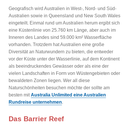
Geografisch wird Australien in West-, Nord- und Süd-
Australien sowie in Queensland und New South Wales
eingeteilt. Einmal rund um Australien herum ergibt sich
eine Küstenlinie von 25.760 km Länge, aber auch im
Inneren des Landes sind 59.000 km² Wasserfläche
vorhanden. Trotzdem hat Australien eine große
Diversität an Naturwundern zu bieten, die entweder
vor der Küste unter der Wasserlinie, auf dem Kontinent
als beeindruckendes Gewässer oder als eine der
vielen Landschaften in Form von Wüstengebieten oder
bewaldeten Zonen liegen. Wer all diese
Naturschönheiten besuchen möchte der sollte am
besten mit
Australia Unlimited eine Australien
Rundreise unternehmen
.
Das Barrier Reef