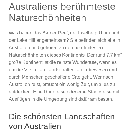
Australiens berühmteste
Naturschönheiten
Was haben das Barrier Reef, der Inselberg Uluru und
der Lake Hillier gemeinsam? Sie befinden sich alle in
Australien und gehören zu den berühmtesten
Naturschönheiten dieses Kontinents. Der rund 7,7 km²
große Kontinent ist die reinste Wundertüte, wenn es
um die Vielfalt an Landschaften, an Lebewesen und
durch Menschen geschaffene Orte geht. Wer nach
Australien reist, braucht ein wenig Zeit, um alles zu
entdecken. Eine Rundreise oder eine Städtereise mit
Ausflügen in die Umgebung sind dafür am besten.
Die schönsten Landschaften
von Australien