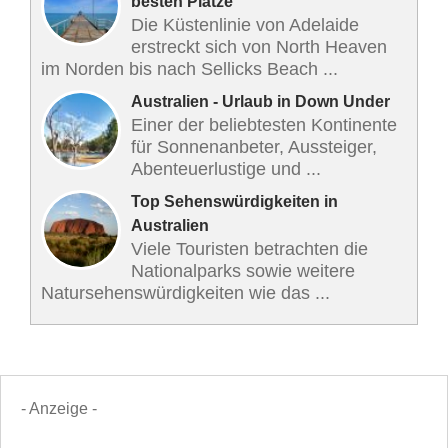
besten Plätze
Die Küstenlinie von Adelaide
erstreckt sich von North Heaven
im Norden bis nach Sellicks Beach ...
Australien - Urlaub in Down Under
Einer der beliebtesten Kontinente
für Sonnenanbeter, Aussteiger,
Abenteuerlustige und ...
Top Sehenswürdigkeiten in
Australien
Viele Touristen betrachten die
Nationalparks sowie weitere
Natursehenswürdigkeiten wie das ...
- Anzeige -