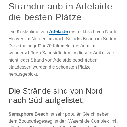
Strandurlaub in Adelaide -
die besten Plätze
Die Küstenlinie von
Adelaide
erstreckt sich von North
Heaven im Norden bis nach Sellicks Beach im Süden.
Das sind ungefähr 70 Kilometer gesäumt mit
wunderschönen Sandstränden. In diesem Artikel wird
nicht jeder Strand von Adelaide beschrieben,
stattdessen wurden die schönsten Plätze
herausgepickt.
Die Strände sind von Nord
nach Süd aufgelistet.
Semaphore Beach
ist sehr populär. Gleich neben
dem Bootsanlegesteg ist der „Waterslide Complex“ mit