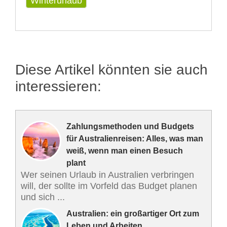
Winterurlaub
Diese Artikel könnten sie auch
interessieren:
Zahlungsmethoden und Budgets
für Australienreisen: Alles, was man
weiß, wenn man einen Besuch
plant
Wer seinen Urlaub in Australien verbringen
will, der sollte im Vorfeld das Budget planen
und sich ...
Australien: ein großartiger Ort zum
Leben und Arbeiten