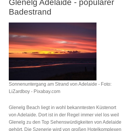
Glenelg Adelaide - populärer
Badestrand
Sonnenuntergang am Strand von Adelaide - Foto:
LiZardboy - Pixabay.com
Glenelg Beach liegt in wohl bekanntesten Küstenort
von Adelaide. Dort ist in der Regel immer viel los weil
Glenelg zu den Top Sehenswürdigkeiten von Adelaide
gehört. Die Szenerie wird von großen Hotelkomplexen