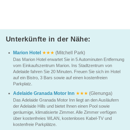
Unterkünfte in der Nähe:
Marion Hotel
★★★
(Mitchell Park)
Das Marion Hotel erwartet Sie in 5 Autominuten Entfernung
vom Einkaufszentrum Marion. Ins Stadtzentrum von
Adelaide fahren Sie 20 Minuten. Freuen Sie sich im Hotel
auf ein Bistro, 3 Bars sowie auf einen kostenfreien
Parkplatz.
Adelaide Granada Motor Inn
★★★
(Glenunga)
Das Adelaide Granada Motor Inn liegt an den Ausläufern
der Adelaide Hills und bietet Ihnen einen Pool sowie
geräumige, klimatisierte Zimmer. Alle Zimmer verfügen
über kostenfreies WLAN, kostenloses Kabel-TV und
kostenfreie Parkplätze.