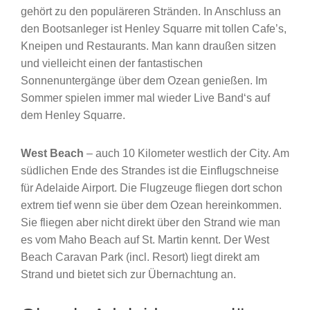
gehört zu den populäreren Stränden. In Anschluss an
den Bootsanleger ist Henley Squarre mit tollen Cafe’s,
Kneipen und Restaurants. Man kann draußen sitzen
und vielleicht einen der fantastischen
Sonnenuntergänge über dem Ozean genießen. Im
Sommer spielen immer mal wieder Live Band‘s auf
dem Henley Squarre.
West Beach
– auch 10 Kilometer westlich der City. Am
südlichen Ende des Strandes ist die Einflugschneise
für Adelaide Airport. Die Flugzeuge fliegen dort schon
extrem tief wenn sie über dem Ozean hereinkommen.
Sie fliegen aber nicht direkt über den Strand wie man
es vom Maho Beach auf St. Martin kennt. Der West
Beach Caravan Park (incl. Resort) liegt direkt am
Strand und bietet sich zur Übernachtung an.