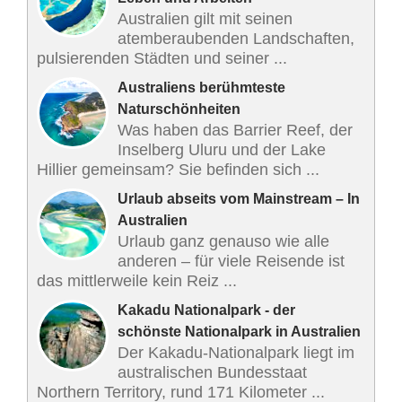
Australien gilt mit seinen
atemberaubenden Landschaften,
pulsierenden Städten und seiner ...
Australiens berühmteste
Naturschönheiten
Was haben das Barrier Reef, der
Inselberg Uluru und der Lake
Hillier gemeinsam? Sie befinden sich ...
Urlaub abseits vom Mainstream – In
Australien
Urlaub ganz genauso wie alle
anderen – für viele Reisende ist
das mittlerweile kein Reiz ...
Kakadu Nationalpark - der
schönste Nationalpark in Australien
Der Kakadu-Nationalpark liegt im
australischen Bundesstaat
Northern Territory, rund 171 Kilometer ...