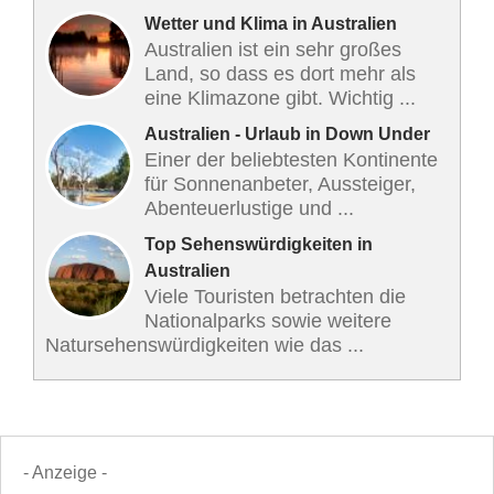
Wetter und Klima in Australien
Australien ist ein sehr großes
Land, so dass es dort mehr als
eine Klimazone gibt. Wichtig ...
Australien - Urlaub in Down Under
Einer der beliebtesten Kontinente
für Sonnenanbeter, Aussteiger,
Abenteuerlustige und ...
Top Sehenswürdigkeiten in
Australien
Viele Touristen betrachten die
Nationalparks sowie weitere
Natursehenswürdigkeiten wie das ...
- Anzeige -