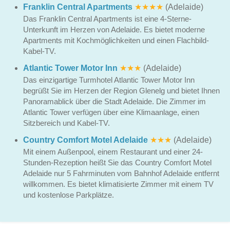
Franklin Central Apartments
★★★★
(Adelaide)
Das Franklin Central Apartments ist eine 4-Sterne-
Unterkunft im Herzen von Adelaide. Es bietet moderne
Apartments mit Kochmöglichkeiten und einen Flachbild-
Kabel-TV.
Atlantic Tower Motor Inn
★★★
(Adelaide)
Das einzigartige Turmhotel Atlantic Tower Motor Inn
begrüßt Sie im Herzen der Region Glenelg und bietet Ihnen
Panoramablick über die Stadt Adelaide. Die Zimmer im
Atlantic Tower verfügen über eine Klimaanlage, einen
Sitzbereich und Kabel-TV.
Country Comfort Motel Adelaide
★★★
(Adelaide)
Mit einem Außenpool, einem Restaurant und einer 24-
Stunden-Rezeption heißt Sie das Country Comfort Motel
Adelaide nur 5 Fahrminuten vom Bahnhof Adelaide entfernt
willkommen. Es bietet klimatisierte Zimmer mit einem TV
und kostenlose Parkplätze.