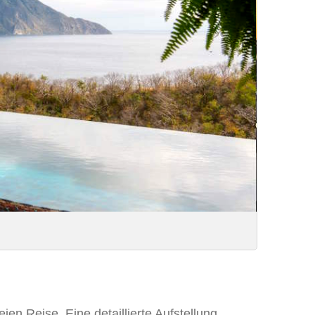
ien Reise. Eine detaillierte Aufstellung