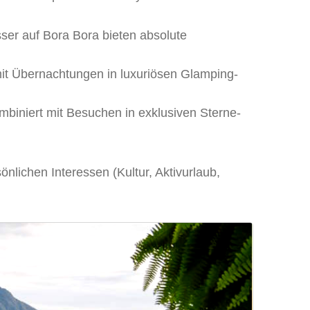
ser auf Bora Bora bieten absolute
mit Übernachtungen in luxuriösen Glamping-
biniert mit Besuchen in exklusiven Sterne-
nlichen Interessen (Kultur, Aktivurlaub,