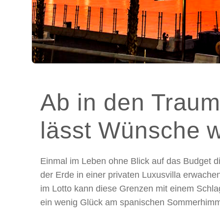
Ab in den Traum
lässt Wünsche 
Einmal im Leben ohne Blick auf das Budget d
der Erde in einer privaten Luxusvilla erwache
im Lotto kann diese Grenzen mit einem Schlag
ein wenig Glück am spanischen Sommerhimmel 