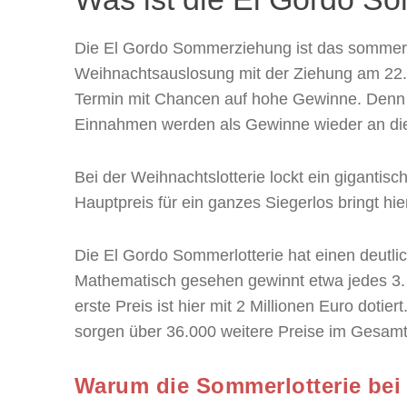
Die El Gordo Sommerziehung ist das sommerli
Weihnachtsauslosung mit der Ziehung am 22. D
Termin mit Chancen auf hohe Gewinne. Denn 
Einnahmen werden als Gewinne wieder an die
Bei der Weihnachtslotterie lockt ein gigantisc
Hauptpreis für ein ganzes Siegerlos bringt hie
Die El Gordo Sommerlotterie hat einen deutlic
Mathematisch gesehen gewinnt etwa jedes 3. 
erste Preis ist hier mit 2 Millionen Euro dotie
sorgen über 36.000 weitere Preise im Gesamtw
Warum die Sommerlotterie bei S