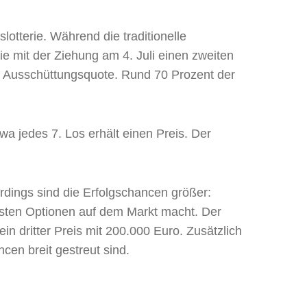
tterie. Während die traditionelle
e mit der Ziehung am 4. Juli einen zweiten
 Ausschüttungsquote. Rund 70 Prozent der
wa jedes 7. Los erhält einen Preis. Der
erdings sind die Erfolgschancen größer:
hsten Optionen auf dem Markt macht. Der
ein dritter Preis mit 200.000 Euro. Zusätzlich
en breit gestreut sind.