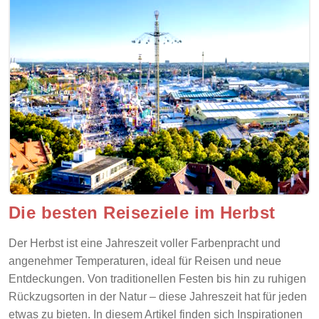
Die besten Reiseziele im Herbst
Der Herbst ist eine Jahreszeit voller Farbenpracht und
angenehmer Temperaturen, ideal für Reisen und neue
Entdeckungen. Von traditionellen Festen bis hin zu ruhigen
Rückzugsorten in der Natur – diese Jahreszeit hat für jeden
etwas zu bieten. In diesem Artikel finden sich Inspirationen