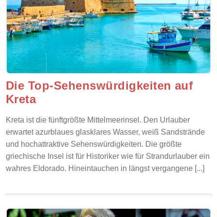
Die Top-Sehenswürdigkeiten auf
Kreta
Kreta ist die fünftgrößte Mittelmeerinsel. Den Urlauber
erwartet azurblaues glasklares Wasser, weiß Sandstrände
und hochattraktive Sehenswürdigkeiten. Die größte
griechische Insel ist für Historiker wie für Strandurlauber ein
wahres Eldorado. Hineintauchen in längst vergangene [...]