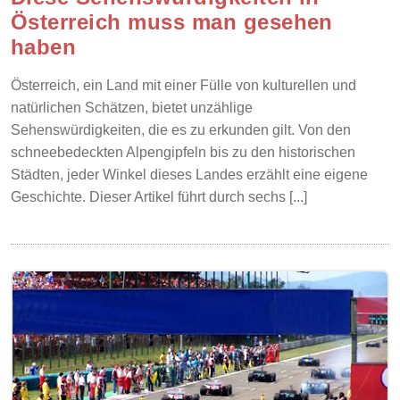
Österreich muss man gesehen
haben
Österreich, ein Land mit einer Fülle von kulturellen und
natürlichen Schätzen, bietet unzählige
Sehenswürdigkeiten, die es zu erkunden gilt. Von den
schneebedeckten Alpengipfeln bis zu den historischen
Städten, jeder Winkel dieses Landes erzählt eine eigene
Geschichte. Dieser Artikel führt durch sechs [...]