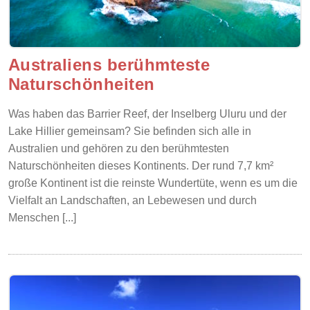
Australiens berühmteste
Naturschönheiten
Was haben das Barrier Reef, der Inselberg Uluru und der
Lake Hillier gemeinsam? Sie befinden sich alle in
Australien und gehören zu den berühmtesten
Naturschönheiten dieses Kontinents. Der rund 7,7 km²
große Kontinent ist die reinste Wundertüte, wenn es um die
Vielfalt an Landschaften, an Lebewesen und durch
Menschen [...]