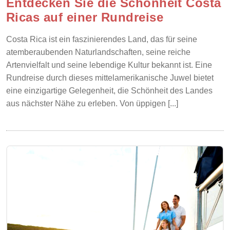
Entdecken Sie die Schönheit Costa
Ricas auf einer Rundreise
Costa Rica ist ein faszinierendes Land, das für seine
atemberaubenden Naturlandschaften, seine reiche
Artenvielfalt und seine lebendige Kultur bekannt ist. Eine
Rundreise durch dieses mittelamerikanische Juwel bietet
eine einzigartige Gelegenheit, die Schönheit des Landes
aus nächster Nähe zu erleben. Von üppigen [...]