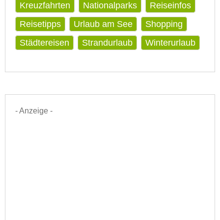
Kreuzfahrten
Nationalparks
Reiseinfos
Reisetipps
Urlaub am See
Shopping
Städtereisen
Strandurlaub
Winterurlaub
- Anzeige -