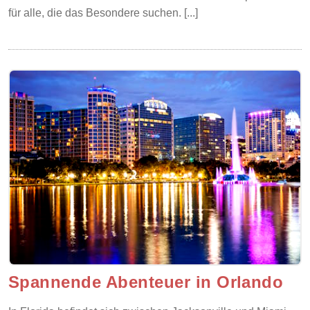
für alle, die das Besondere suchen. [...]
Spannende Abenteuer in Orlando