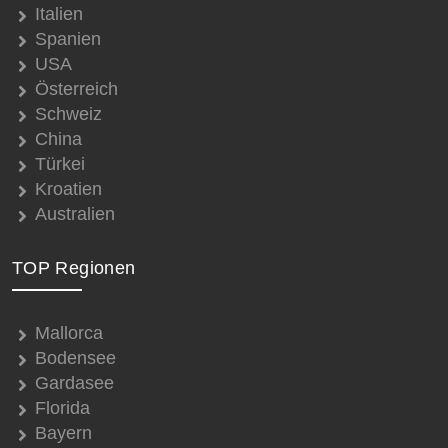
Italien
Spanien
USA
Österreich
Schweiz
China
Türkei
Kroatien
Australien
TOP Regionen
Mallorca
Bodensee
Gardasee
Florida
Bayern