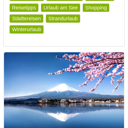
Reisetipps
Urlaub am See
Shopping
Städtereisen
Strandurlaub
Winterurlaub