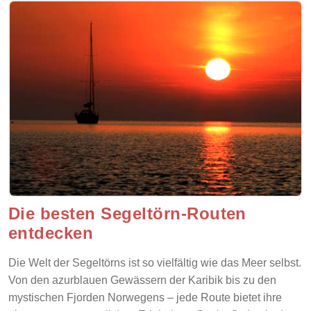
Die besten Segeltörn-Routen
entdecken
Die Welt der Segeltörns ist so vielfältig wie das Meer selbst.
Von den azurblauen Gewässern der Karibik bis zu den
mystischen Fjorden Norwegens – jede Route bietet ihre