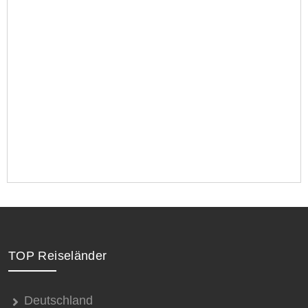
TOP Reiseländer
Deutschland