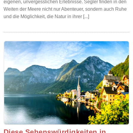
eigenen, unvergesslichen Erlebnisse. Segler finden in den
Weiten der Meere nicht nur Abenteuer, sondern auch Ruhe
und die Möglichkeit, die Natur in ihrer [...]
Diese Sehenswürdigkeiten in