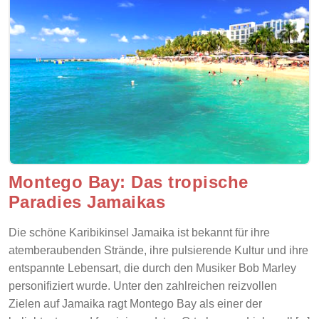
Montego Bay: Das tropische
Paradies Jamaikas
Die schöne Karibikinsel Jamaika ist bekannt für ihre
atemberaubenden Strände, ihre pulsierende Kultur und ihre
entspannte Lebensart, die durch den Musiker Bob Marley
personifiziert wurde. Unter den zahlreichen reizvollen
Zielen auf Jamaika ragt Montego Bay als einer der