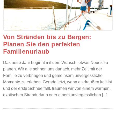
Von Stränden bis zu Bergen:
Planen Sie den perfekten
Familienurlaub
Das neue Jahr beginnt mit dem Wunsch, etwas Neues zu
planen. Wir alle sehnen uns danach, mehr Zeit mit der
Familie zu verbringen und gemeinsam unvergessliche
Momente zu erleben. Gerade jetzt, wenn es draußen kalt ist
und der erste Schnee fällt, träumen wir von einem warmen,
exotischen Strandurlaub oder einem unvergesslichen [...]