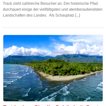
Track zieht zahlreiche Besucher an. Der historische Pfad
durchquert einige der vielfältigsten und atemberaubendsten
Landschaften des Landes. Als Schauplatz [...]