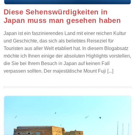
Diese Sehenswürdigkeiten in
Japan muss man gesehen haben
Japan ist ein faszinierendes Land mit einer reichen Kultur
und Geschichte, das sich als beliebtes Reiseziel für
Touristen aus aller Welt etabliert hat. In diesem Blogabsatz
möchte ich Ihnen einige der absoluten Highlights vorstellen,
die Sie bei Ihrem Besuch in Japan auf keinen Fall
verpassen sollten. Der majestätische Mount Fuji [...]