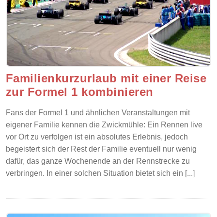
Familienkurzurlaub mit einer Reise
zur Formel 1 kombinieren
Fans der Formel 1 und ähnlichen Veranstaltungen mit
eigener Familie kennen die Zwickmühle: Ein Rennen live
vor Ort zu verfolgen ist ein absolutes Erlebnis, jedoch
begeistert sich der Rest der Familie eventuell nur wenig
dafür, das ganze Wochenende an der Rennstrecke zu
verbringen. In einer solchen Situation bietet sich ein [...]